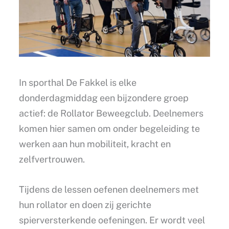
In sporthal De Fakkel is elke
donderdagmiddag een bijzondere groep
actief: de Rollator Beweegclub. Deelnemers
komen hier samen om onder begeleiding te
werken aan hun mobiliteit, kracht en
zelfvertrouwen.
Tijdens de lessen oefenen deelnemers met
hun rollator en doen zij gerichte
spierversterkende oefeningen. Er wordt veel