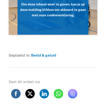
Om deze inhoud weer te geven, kun je op
deze melding klikken om akkoord te gaan
met onze cookieverklaring.
Geplaatst in:
Beeld & geluid
Deel dit artikel via: