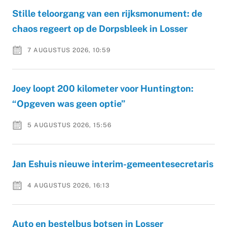
Stille teloorgang van een rijksmonument: de
chaos regeert op de Dorpsbleek in Losser
7 AUGUSTUS 2026, 10:59
Joey loopt 200 kilometer voor Huntington:
“Opgeven was geen optie”
5 AUGUSTUS 2026, 15:56
Jan Eshuis nieuwe interim-gemeentesecretaris
4 AUGUSTUS 2026, 16:13
Auto en bestelbus botsen in Losser