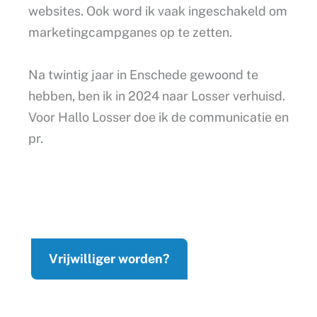
websites. Ook word ik vaak ingeschakeld om
marketingcampganes op te zetten.
Na twintig jaar in Enschede gewoond te
hebben, ben ik in 2024 naar Losser verhuisd.
Voor Hallo Losser doe ik de communicatie en
pr.
Vrijwilliger worden?