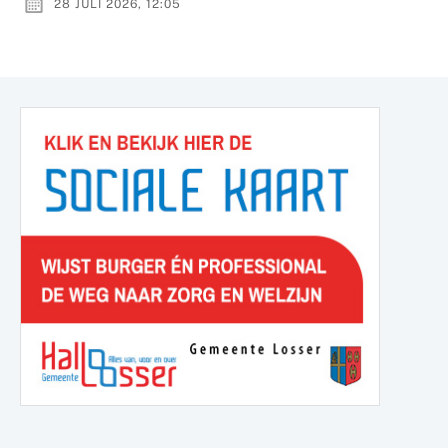
28 JULI 2026, 12:05