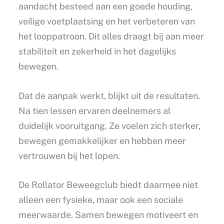
aandacht besteed aan een goede houding,
veilige voetplaatsing en het verbeteren van
het looppatroon. Dit alles draagt bij aan meer
stabiliteit en zekerheid in het dagelijks
bewegen.
Dat de aanpak werkt, blijkt uit de resultaten.
Na tien lessen ervaren deelnemers al
duidelijk vooruitgang. Ze voelen zich sterker,
bewegen gemakkelijker en hebben meer
vertrouwen bij het lopen.
De Rollator Beweegclub biedt daarmee niet
alleen een fysieke, maar ook een sociale
meerwaarde. Samen bewegen motiveert en