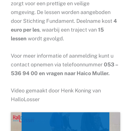
zorgt voor een prettige en veilige
omgeving. De lessen worden aangeboden
door
Stichting Fundament
. Deelname kost
4
euro per les
, waarbij een traject van
15
lessen
wordt gevolgd.
Voor meer informatie of aanmelding kunt u
contact opnemen via telefoonnummer
053 –
536 94 00 en vragen naar Haico Muller.
Video gemaakt door Henk Koning van
HalloLosser