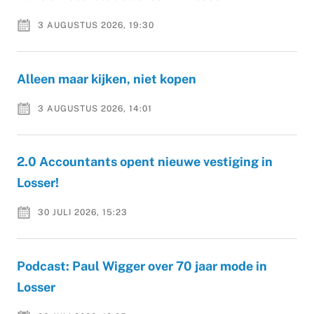
3 AUGUSTUS 2026, 19:30
Alleen maar kijken, niet kopen
3 AUGUSTUS 2026, 14:01
2.0 Accountants opent nieuwe vestiging in
Losser!
30 JULI 2026, 15:23
Podcast: Paul Wigger over 70 jaar mode in
Losser