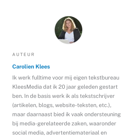
AUTEUR
Carolien Klees
Ik werk fulltime voor mij eigen tekstbureau
KleesMedia dat ik 20 jaar geleden gestart
ben. In de basis werk ik als tekstschrijver
(artikelen, blogs, website-teksten, etc.),
maar daarnaast bied ik vaak ondersteuning
bij media-gerelateerde zaken, waaronder
social media, advertentiemateriaal en