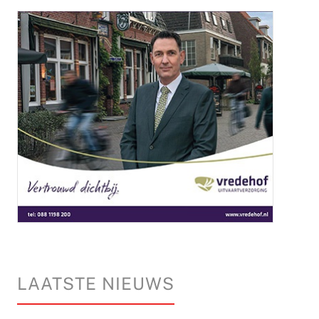
LAATSTE NIEUWS