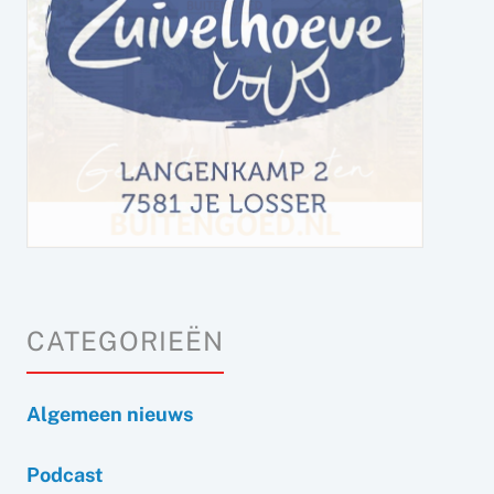
CATEGORIEËN
Algemeen nieuws
Podcast