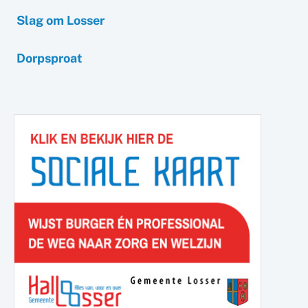
Slag om Losser
Dorpsproat