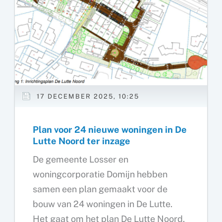
17 DECEMBER 2025, 10:25
Plan voor 24 nieuwe woningen in De
Lutte Noord ter inzage
De gemeente Losser en
woningcorporatie Domijn hebben
samen een plan gemaakt voor de
bouw van 24 woningen in De Lutte.
Het gaat om het plan De Lutte Noord.