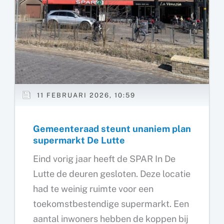
11 FEBRUARI 2026, 10:59
Gemeenteraad steunt unaniem plan
supermarkt De Lutte
Eind vorig jaar heeft de SPAR In De
Lutte de deuren gesloten. Deze locatie
had te weinig ruimte voor een
toekomstbestendige supermarkt. Een
aantal inwoners hebben de koppen bij