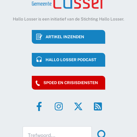
Hallo Losser is een initiatief van de Stichting Hallo Losser.
ARTIKEL INZENDEN
HALLO LOSSER PODCAST
SPOED EN CRISISDIENSTEN