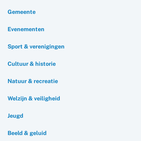
Gemeente
Evenementen
Sport & verenigingen
Cultuur & historie
Natuur & recreatie
Welzijn & veiligheid
Jeugd
Beeld & geluid