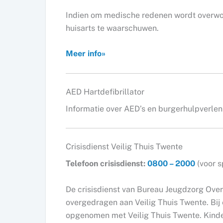
Indien om medische redenen wordt overwoge
huisarts te waarschuwen.
Meer info»
AED Hartdefibrillator
Informatie over AED’s en burgerhulpverlen
Crisisdienst Veilig Thuis Twente
Telefoon crisisdienst:
0800 – 2000
(voor s
De crisisdienst van Bureau Jeugdzorg Over
overgedragen aan Veilig Thuis Twente. Bij
opgenomen met Veilig Thuis Twente. Kinde