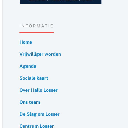
INFORMATIE
Home
Vrijwilliger worden
Agenda
Sociale kaart
Over Hallo Losser
Ons team
De Slag om Losser
Centrum Losser