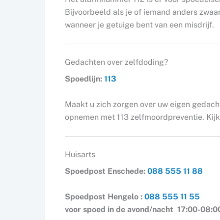
Bijvoorbeeld als je of iemand anders zwaa
wanneer je getuige bent van een misdrijf.
Gedachten over zelfdoding?
Spoedlijn:
113
Maakt u zich zorgen over uw eigen gedach
opnemen met 113 zelfmoordpreventie. Kij
Huisarts
Spoedpost Enschede:
088 555 11 88
Spoedpost Hengelo :
088 555 11 55
voor spoed in de avond/nacht 17:00-08:0