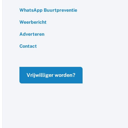
WhatsApp Buurtpreventie
Weerbericht
Adverteren
Contact
Vrijwilliger worden?