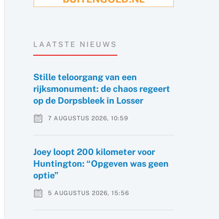
LAATSTE NIEUWS
Stille teloorgang van een
rijksmonument: de chaos regeert
op de Dorpsbleek in Losser
7 AUGUSTUS 2026, 10:59
Joey loopt 200 kilometer voor
Huntington: “Opgeven was geen
optie”
5 AUGUSTUS 2026, 15:56