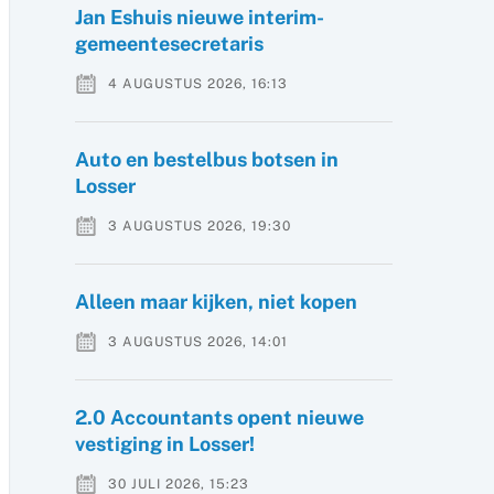
Jan Eshuis nieuwe interim-
gemeentesecretaris
4 AUGUSTUS 2026, 16:13
Auto en bestelbus botsen in
Losser
3 AUGUSTUS 2026, 19:30
Alleen maar kijken, niet kopen
3 AUGUSTUS 2026, 14:01
2.0 Accountants opent nieuwe
vestiging in Losser!
30 JULI 2026, 15:23