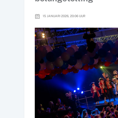
15 JANUARI 2026, 20:06
UUR