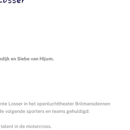
dijk en Siebe van Hijum.
nte Losser in het openluchttheater Brilmansdennen
e volgende sporters en teams gehuldigd:
talent in de motorcross.