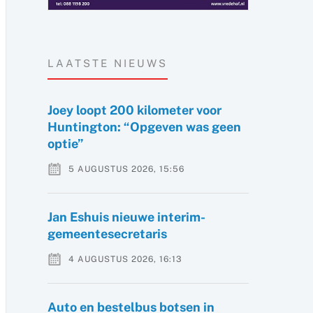
LAATSTE NIEUWS
Joey loopt 200 kilometer voor
Huntington: “Opgeven was geen
optie”
5 AUGUSTUS 2026, 15:56
Jan Eshuis nieuwe interim-
gemeentesecretaris
4 AUGUSTUS 2026, 16:13
Auto en bestelbus botsen in