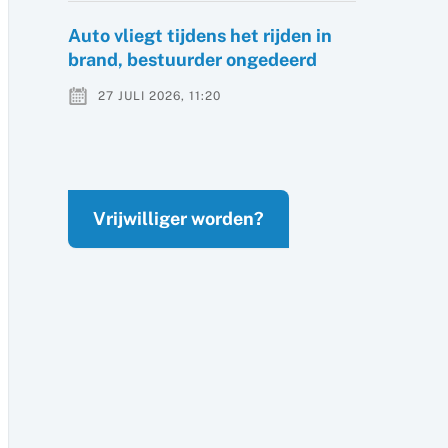
Auto vliegt tijdens het rijden in
brand, bestuurder ongedeerd
27 JULI 2026, 11:20
Vrijwilliger worden?