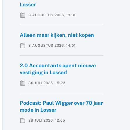
Losser
3 AUGUSTUS 2026, 19:30
Alleen maar kijken, niet kopen
3 AUGUSTUS 2026, 14:01
2.0 Accountants opent nieuwe
vestiging in Losser!
30 JULI 2026, 15:23
Podcast: Paul Wigger over 70 jaar
mode in Losser
28 JULI 2026, 12:05