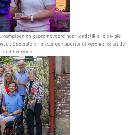
 kampioen en gepromoveerd naar landelijke 1e divisie
osser. Speciale prijs voor een sporter of vereniging uit de
ndacht verdient.