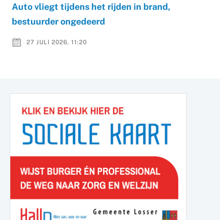
Auto vliegt tijdens het rijden in brand,
bestuurder ongedeerd
27 JULI 2026, 11:20