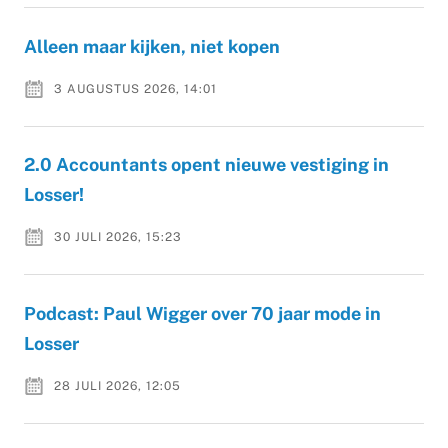
Alleen maar kijken, niet kopen
3 AUGUSTUS 2026, 14:01
2.0 Accountants opent nieuwe vestiging in
Losser!
30 JULI 2026, 15:23
Podcast: Paul Wigger over 70 jaar mode in
Losser
28 JULI 2026, 12:05