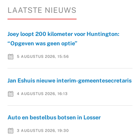
LAATSTE NIEUWS
Joey loopt 200 kilometer voor Huntington:
“Opgeven was geen optie”
5 AUGUSTUS 2026, 15:56
Jan Eshuis nieuwe interim-gemeentesecretaris
4 AUGUSTUS 2026, 16:13
Auto en bestelbus botsen in Losser
3 AUGUSTUS 2026, 19:30