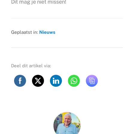
Dit mag je niet missen!
Geplaatst in:
Nieuws
Deel dit artikel via: