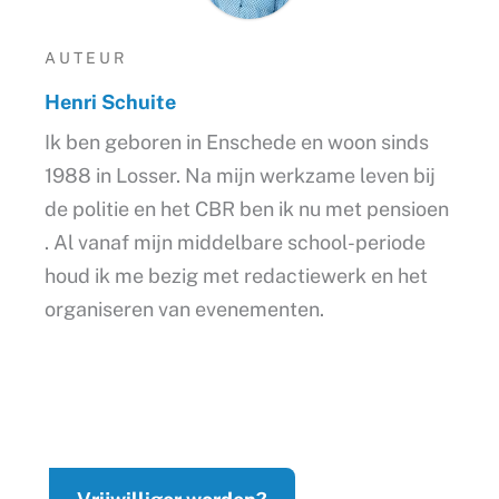
AUTEUR
Henri Schuite
Ik ben geboren in Enschede en woon sinds
1988 in Losser. Na mijn werkzame leven bij
de politie en het CBR ben ik nu met pensioen
. Al vanaf mijn middelbare school-periode
houd ik me bezig met redactiewerk en het
organiseren van evenementen.