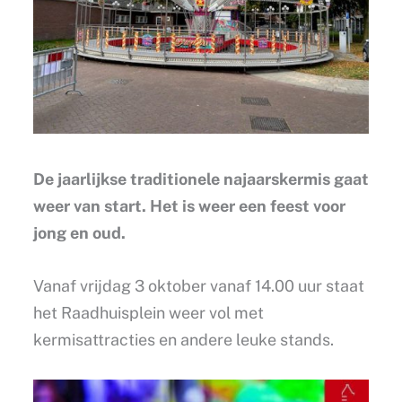
De jaarlijkse traditionele najaarskermis gaat
weer van start. Het is weer een feest voor
jong en oud.
Vanaf vrijdag 3 oktober vanaf 14.00 uur staat
het Raadhuisplein weer vol met
kermisattracties en andere leuke stands.