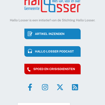
Hallo Losser is een initiatief van de Stichting Hallo Losser.
ARTIKEL INZENDEN
HALLO LOSSER PODCAST
SPOED EN CRISISDIENSTEN