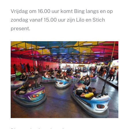
Vrijdag om 16.00 uur komt Bing langs en op
zondag vanaf 15.00 uur zijn Lilo en Stich
present.