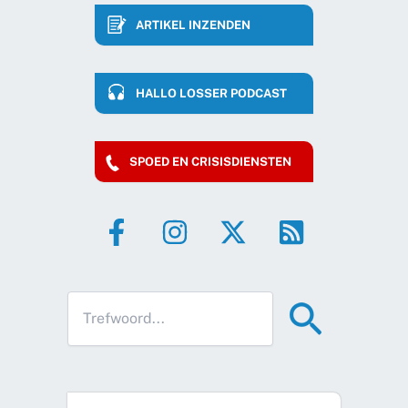
ARTIKEL INZENDEN
HALLO LOSSER PODCAST
SPOED EN CRISISDIENSTEN