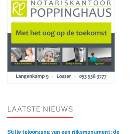
LAATSTE NIEUWS
Stille teloorgang van een rijksmonument: de