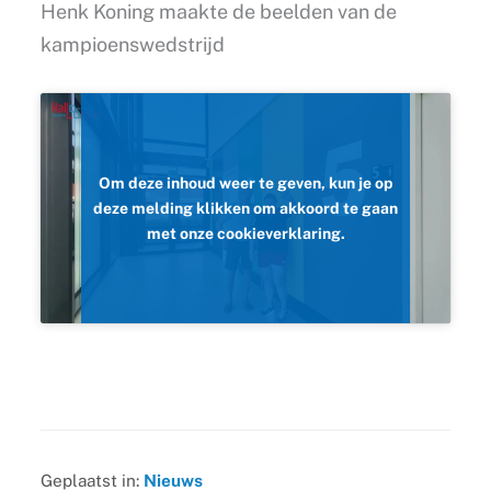
Henk Koning maakte de beelden van de
kampioenswedstrijd
Om deze inhoud weer te geven, kun je op
deze melding klikken om akkoord te gaan
met onze cookieverklaring.
Geplaatst in:
Nieuws