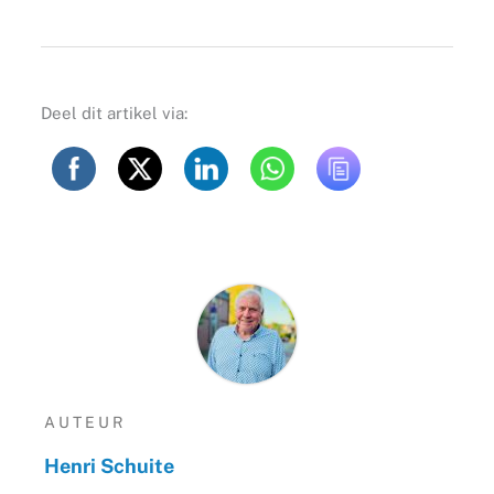
Deel dit artikel via:
AUTEUR
Henri Schuite