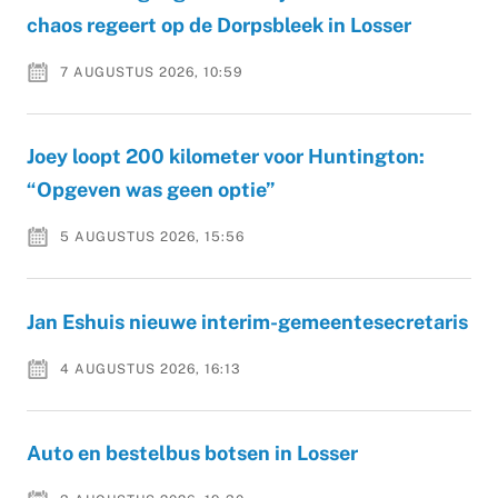
chaos regeert op de Dorpsbleek in Losser
7 AUGUSTUS 2026, 10:59
Joey loopt 200 kilometer voor Huntington:
“Opgeven was geen optie”
5 AUGUSTUS 2026, 15:56
Jan Eshuis nieuwe interim-gemeentesecretaris
4 AUGUSTUS 2026, 16:13
Auto en bestelbus botsen in Losser