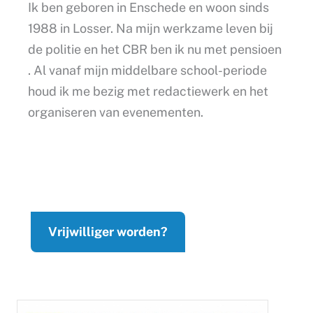
Ik ben geboren in Enschede en woon sinds
1988 in Losser. Na mijn werkzame leven bij
de politie en het CBR ben ik nu met pensioen
. Al vanaf mijn middelbare school-periode
houd ik me bezig met redactiewerk en het
organiseren van evenementen.
Vrijwilliger worden?