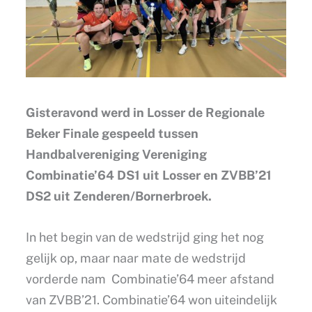
Gisteravond werd in Losser de Regionale
Beker Finale gespeeld tussen
Handbalvereniging Vereniging
Combinatie’64 DS1 uit Losser en ZVBB’21
DS2 uit Zenderen/Bornerbroek.
In het begin van de wedstrijd ging het nog
gelijk op, maar naar mate de wedstrijd
vorderde nam Combinatie’64 meer afstand
van ZVBB’21. Combinatie’64 won uiteindelijk