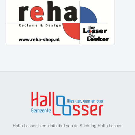
Hallo Losser is een initiatief van de Stichting Hallo Losser.