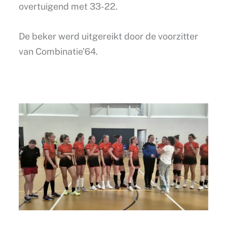
overtuigend met 33-22.
De beker werd uitgereikt door de voorzitter
van Combinatie’64.