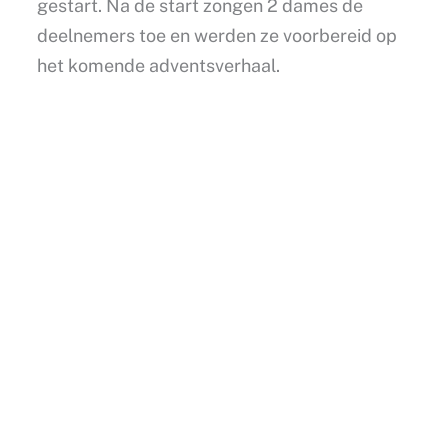
gestart. Na de start zongen 2 dames de
deelnemers toe en werden ze voorbereid op
het komende adventsverhaal.