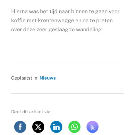
Hierna was het tijd naar binnen te gaan voor
koffie met krentenwegge en na te praten
over deze zeer geslaagde wandeling.
Geplaatst in:
Nieuws
Deel dit artikel via: