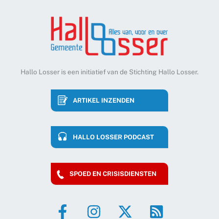
Hallo Losser is een initiatief van de Stichting Hallo Losser.
ARTIKEL INZENDEN
HALLO LOSSER PODCAST
SPOED EN CRISISDIENSTEN