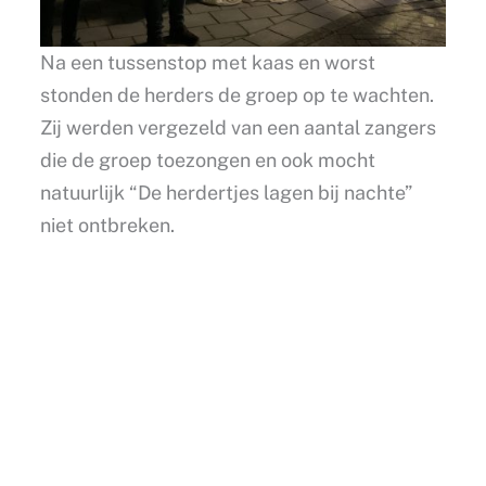
Na een tussenstop met kaas en worst
stonden de herders de groep op te wachten.
Zij werden vergezeld van een aantal zangers
die de groep toezongen en ook mocht
natuurlijk “De herdertjes lagen bij nachte”
niet ontbreken.