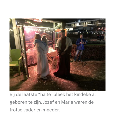
Bij de laatste “halte” bleek het kindeke al
geboren te zijn. Jozef en Maria waren de
trotse vader en moeder.