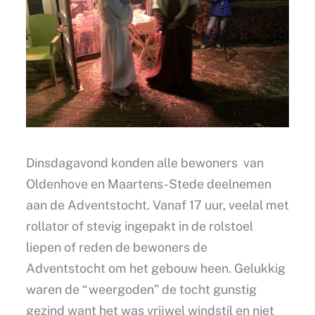
Dinsdagavond konden alle bewoners van
Oldenhove en Maartens-Stede deelnemen
aan de Adventstocht. Vanaf 17 uur, veelal met
rollator of stevig ingepakt in de rolstoel
liepen of reden de bewoners de
Adventstocht om het gebouw heen. Gelukkig
waren de “weergoden” de tocht gunstig
gezind want het was vrijwel windstil en niet