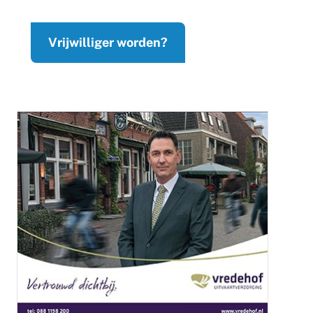
Vrijwilliger worden?