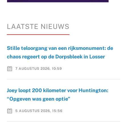
LAATSTE NIEUWS
Stille teloorgang van een rijksmonument: de
chaos regeert op de Dorpsbleek in Losser
7 AUGUSTUS 2026, 10:59
Joey loopt 200 kilometer voor Huntington:
“Opgeven was geen optie”
5 AUGUSTUS 2026, 15:56