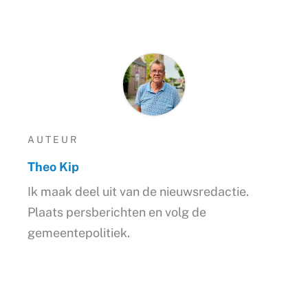
AUTEUR
Theo Kip
Ik maak deel uit van de nieuwsredactie.
Plaats persberichten en volg de
gemeentepolitiek.