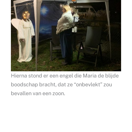
Hierna stond er een engel die Maria de blijde
boodschap bracht, dat ze “onbevlekt” zou
bevallen van een zoon.