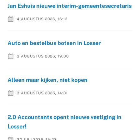
Jan Eshuis nieuwe interim-gemeentesecretaris
4 AUGUSTUS 2026, 16:13
Auto en bestelbus botsen in Losser
3 AUGUSTUS 2026, 19:30
Alleen maar kijken, niet kopen
3 AUGUSTUS 2026, 14:01
2.0 Accountants opent nieuwe vestiging in
Losser!
30 JULI 2026, 15:23