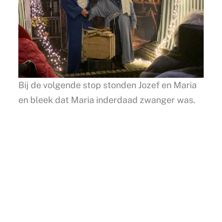
Bij de volgende stop stonden Jozef en Maria
en bleek dat Maria inderdaad zwanger was.