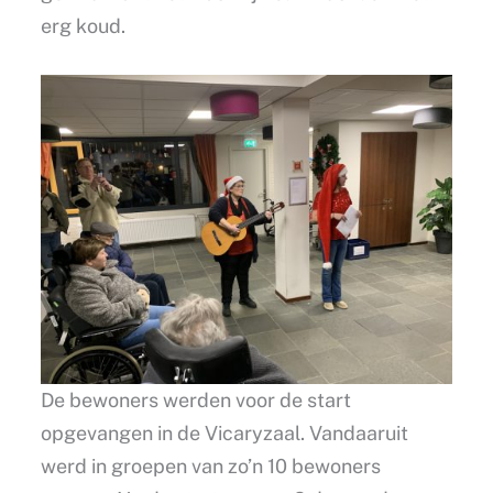
erg koud.
De bewoners werden voor de start
opgevangen in de Vicaryzaal. Vandaaruit
werd in groepen van zo’n 10 bewoners