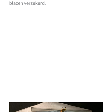
blazen verzekerd.