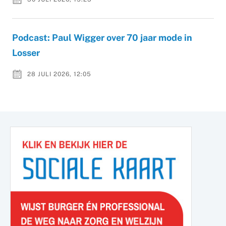
Podcast: Paul Wigger over 70 jaar mode in
Losser
28 JULI 2026, 12:05