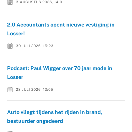
3 AUGUSTUS 2026, 14:01
2.0 Accountants opent nieuwe vestiging in
Losser!
30 JULI 2026, 15:23
Podcast: Paul Wigger over 70 jaar mode in
Losser
28 JULI 2026, 12:05
Auto vliegt tijdens het rijden in brand,
bestuurder ongedeerd