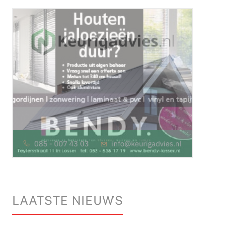
LAATSTE NIEUWS