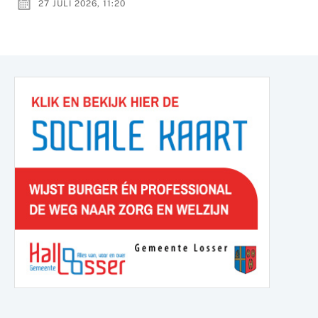
27 JULI 2026, 11:20