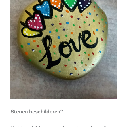
Stenen beschilderen?