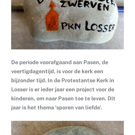
De periode voorafgaand aan Pasen, de
veertigdagentijd, is voor de kerk een
bijzonder tijd. In de Protestantse Kerk in
Losser is er ieder jaar een project voor de
kinderen, om naar Pasen toe te leven. Dit
jaar is het thema ‘sporen van liefde’.