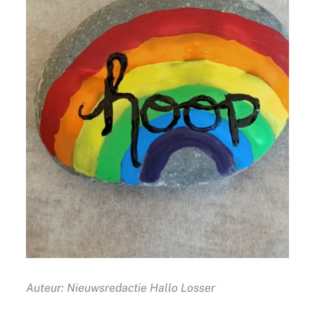
Auteur: Nieuwsredactie Hallo Losser