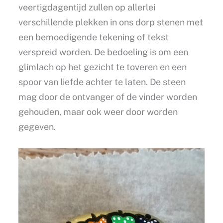
veertigdagentijd zullen op allerlei
verschillende plekken in ons dorp stenen met
een bemoedigende tekening of tekst
verspreid worden. De bedoeling is om een
glimlach op het gezicht te toveren en een
spoor van liefde achter te laten. De steen
mag door de ontvanger of de vinder worden
gehouden, maar ook weer door worden
gegeven.