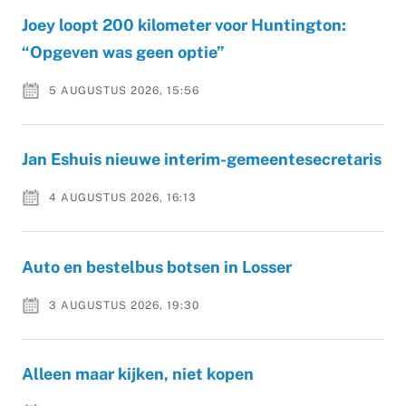
Joey loopt 200 kilometer voor Huntington:
“Opgeven was geen optie”
5 AUGUSTUS 2026, 15:56
Jan Eshuis nieuwe interim-gemeentesecretaris
4 AUGUSTUS 2026, 16:13
Auto en bestelbus botsen in Losser
3 AUGUSTUS 2026, 19:30
Alleen maar kijken, niet kopen