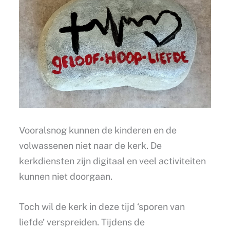
Vooralsnog kunnen de kinderen en de
volwassenen niet naar de kerk. De
kerkdiensten zijn digitaal en veel activiteiten
kunnen niet doorgaan.
Toch wil de kerk in deze tijd ‘sporen van
liefde’ verspreiden. Tijdens de