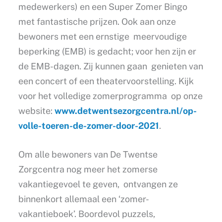
medewerkers) en een Super Zomer Bingo
met fantastische prijzen. Ook aan onze
bewoners met een ernstige meervoudige
beperking (EMB) is gedacht; voor hen zijn er
de EMB-dagen. Zij kunnen gaan genieten van
een concert of een theatervoorstelling. Kijk
voor het volledige zomerprogramma op onze
website:
www.detwentsezorgcentra.nl/op-
volle-toeren-de-zomer-door-2021
.
Om alle bewoners van De Twentse
Zorgcentra nog meer het zomerse
vakantiegevoel te geven, ontvangen ze
binnenkort allemaal een ‘zomer-
vakantieboek’. Boordevol puzzels,