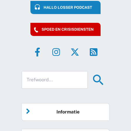
HALLO LOSSER PODCAST
SPOED EN CRISISDIENSTEN
Informatie
Home