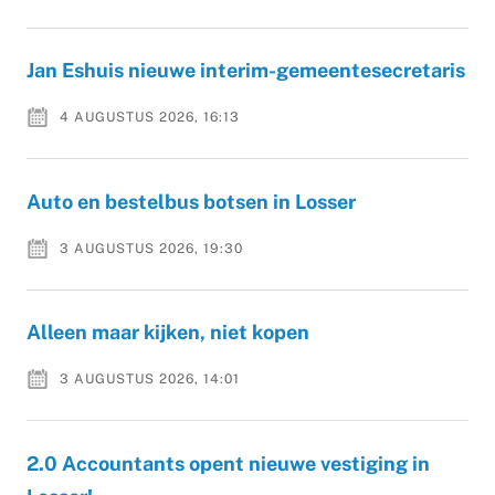
Jan Eshuis nieuwe interim-gemeentesecretaris
4 AUGUSTUS 2026, 16:13
Auto en bestelbus botsen in Losser
3 AUGUSTUS 2026, 19:30
Alleen maar kijken, niet kopen
3 AUGUSTUS 2026, 14:01
2.0 Accountants opent nieuwe vestiging in