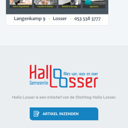
Hallo Losser is een initiatief van de Stichting Hallo Losser.
ARTIKEL INZENDEN