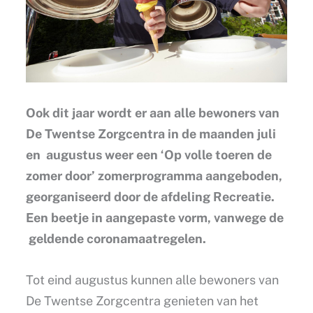
Ook dit jaar wordt er aan alle bewoners van
De Twentse Zorgcentra in de maanden juli
en augustus weer een ‘Op volle toeren de
zomer door’ zomerprogramma aangeboden,
georganiseerd door de afdeling Recreatie.
Een beetje in aangepaste vorm, vanwege de
geldende coronamaatregelen.
Tot eind augustus kunnen alle bewoners van
De Twentse Zorgcentra genieten van het