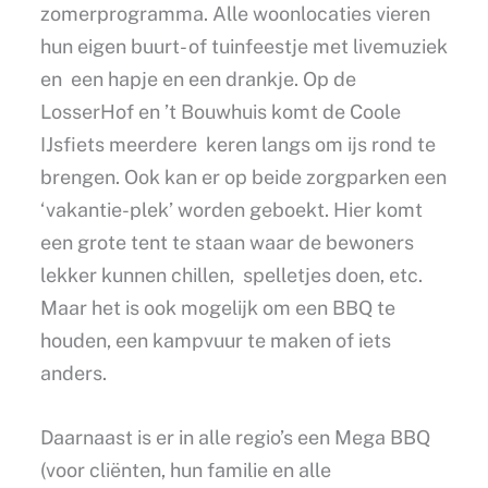
zomerprogramma. Alle woonlocaties vieren
hun eigen buurt- of tuinfeestje met livemuziek
en een hapje en een drankje. Op de
LosserHof en ’t Bouwhuis komt de Coole
IJsfiets meerdere keren langs om ijs rond te
brengen. Ook kan er op beide zorgparken een
‘vakantie-plek’ worden geboekt. Hier komt
een grote tent te staan waar de bewoners
lekker kunnen chillen, spelletjes doen, etc.
Maar het is ook mogelijk om een BBQ te
houden, een kampvuur te maken of iets
anders.
Daarnaast is er in alle regio’s een Mega BBQ
(voor cliënten, hun familie en alle