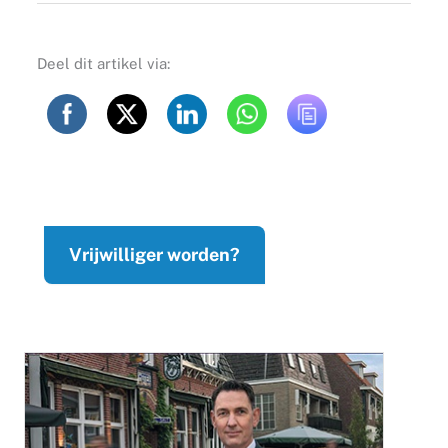
Deel dit artikel via:
Vrijwilliger worden?