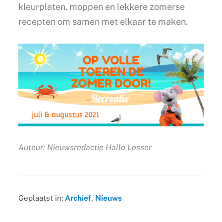
kleurplaten, moppen en lekkere zomerse
recepten om samen met elkaar te maken.
Auteur: Nieuwsredactie Hallo Losser
Geplaatst in:
Archief
,
Nieuws