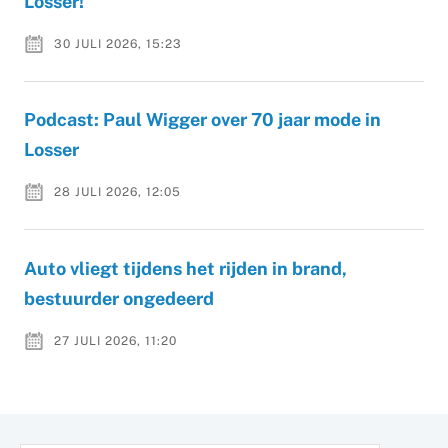
Losser!
30 JULI 2026, 15:23
Podcast: Paul Wigger over 70 jaar mode in
Losser
28 JULI 2026, 12:05
Auto vliegt tijdens het rijden in brand,
bestuurder ongedeerd
27 JULI 2026, 11:20