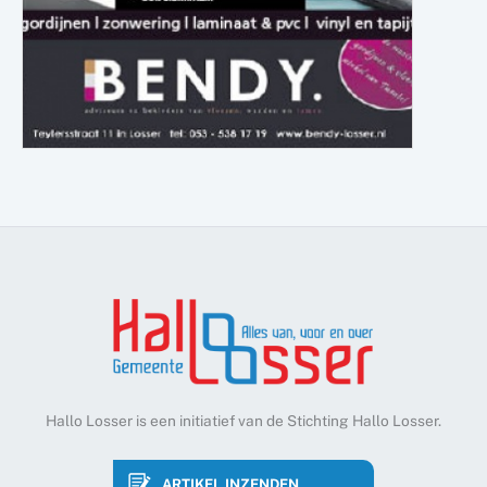
Hallo Losser is een initiatief van de Stichting Hallo Losser.
ARTIKEL INZENDEN