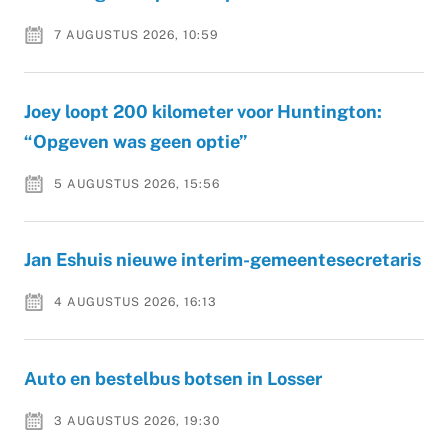
7 AUGUSTUS 2026, 10:59
Joey loopt 200 kilometer voor Huntington:
“Opgeven was geen optie”
5 AUGUSTUS 2026, 15:56
Jan Eshuis nieuwe interim-gemeentesecretaris
4 AUGUSTUS 2026, 16:13
Auto en bestelbus botsen in Losser
3 AUGUSTUS 2026, 19:30