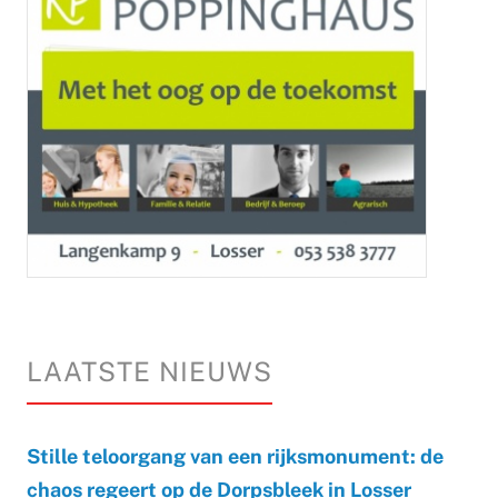
LAATSTE NIEUWS
Stille teloorgang van een rijksmonument: de
chaos regeert op de Dorpsbleek in Losser