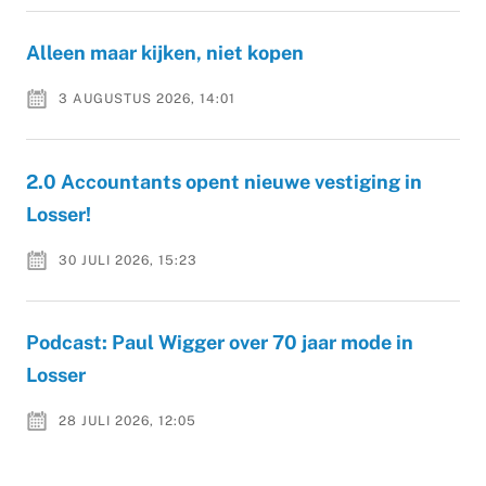
Alleen maar kijken, niet kopen
3 AUGUSTUS 2026, 14:01
2.0 Accountants opent nieuwe vestiging in
Losser!
30 JULI 2026, 15:23
Podcast: Paul Wigger over 70 jaar mode in
Losser
28 JULI 2026, 12:05