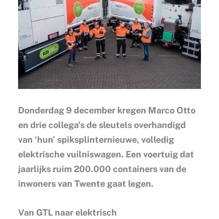
Donderdag 9 december kregen Marco Otto
en drie collega’s de sleutels overhandigd
van ‘hun’ spiksplinternieuwe, volledig
elektrische vuilniswagen. Een voertuig dat
jaarlijks ruim 200.000 containers van de
inwoners van Twente gaat legen.
Van GTL naar elektrisch