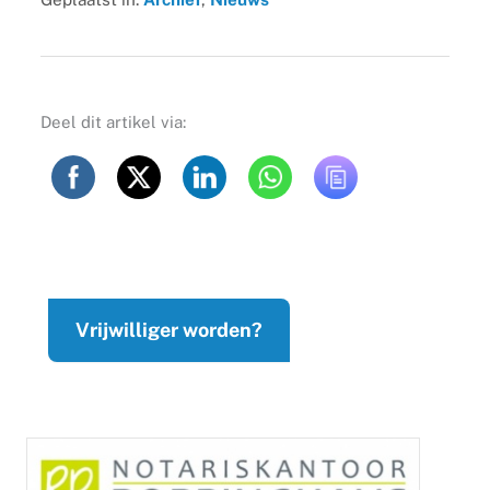
Deel dit artikel via:
Vrijwilliger worden?