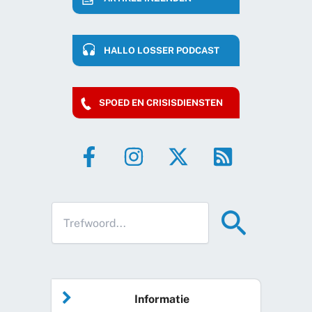
HALLO LOSSER PODCAST
SPOED EN CRISISDIENSTEN
Informatie