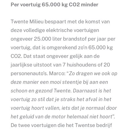
Per voertuig 65.000 kg CO2 minder
Twente Milieu bespaart met de komst van
deze volledige elektrische voertuigen
ongeveer 25.000 liter brandstof per jaar per
voertuig, dat is omgerekend zo’n 65.000 kg
CO2. Dat staat ongeveer gelijk aan de
jaarlijkse uitstoot van 7 huishoudens of 20
personenauto’s. Marco: “
Zo dragen we ook op
deze manier een mooi steentje bij aan een
schoon en gezond Twente. Daarnaast is het
voertuig zo stil dat je straks het afval in het
voertuig hoort vallen, iets dat je normaal door
het geluid van de motor helemaal niet hoort
”.
De twee voertuigen die het Twentse bedrijf