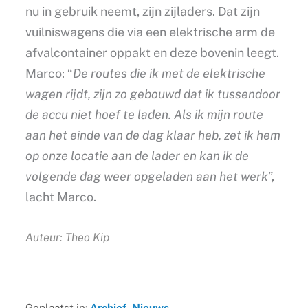
nu in gebruik neemt, zijn zijladers. Dat zijn
vuilniswagens die via een elektrische arm de
afvalcontainer oppakt en deze bovenin leegt.
Marco: “
De routes die ik met de elektrische
wagen rijdt, zijn zo gebouwd dat ik tussendoor
de accu niet hoef te laden. Als ik mijn route
aan het einde van de dag klaar heb, zet ik hem
op onze locatie aan de lader en kan ik de
volgende dag weer opgeladen aan het werk
”,
lacht Marco.
Auteur: Theo Kip
Geplaatst in:
Archief
,
Nieuws