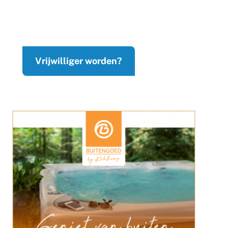
Vrijwilliger worden?