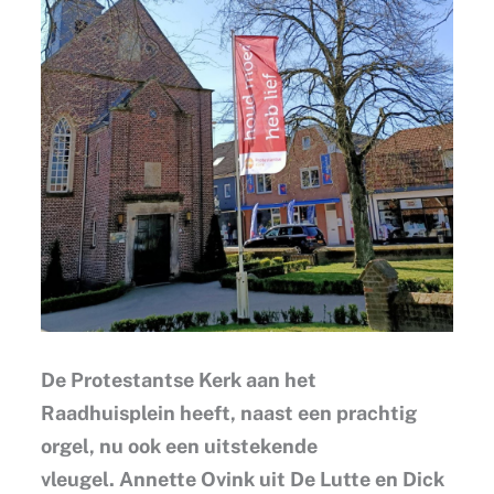
De Protestantse Kerk aan het
Raadhuisplein heeft, naast een prachtig
orgel, nu ook een uitstekende
vleugel. Annette Ovink uit De Lutte en Dick