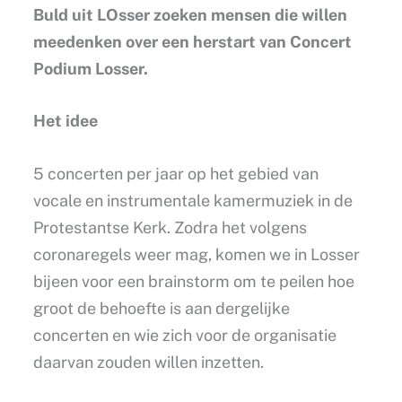
Buld uit LOsser zoeken mensen die willen
meedenken over een herstart van Concert
Podium Losser.
Het idee
5 concerten per jaar op het gebied van
vocale en instrumentale kamermuziek in de
Protestantse Kerk. Zodra het volgens
coronaregels weer mag, komen we in Losser
bijeen voor een brainstorm om te peilen hoe
groot de behoefte is aan dergelijke
concerten en wie zich voor de organisatie
daarvan zouden willen inzetten.