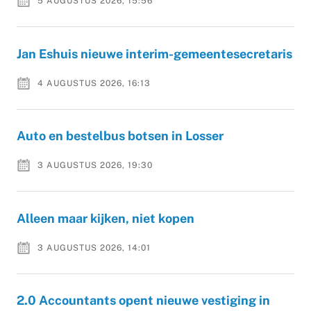
5 AUGUSTUS 2026, 15:56
Jan Eshuis nieuwe interim-gemeentesecretaris
4 AUGUSTUS 2026, 16:13
Auto en bestelbus botsen in Losser
3 AUGUSTUS 2026, 19:30
Alleen maar kijken, niet kopen
3 AUGUSTUS 2026, 14:01
2.0 Accountants opent nieuwe vestiging in