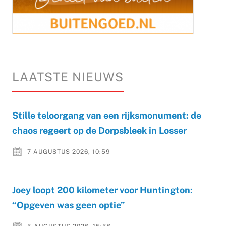
LAATSTE NIEUWS
Stille teloorgang van een rijksmonument: de
chaos regeert op de Dorpsbleek in Losser
7 AUGUSTUS 2026, 10:59
Joey loopt 200 kilometer voor Huntington:
“Opgeven was geen optie”