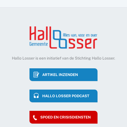
Hallo Losser is een initiatief van de Stichting Hallo Losser.
ARTIKEL INZENDEN
HALLO LOSSER PODCAST
SPOED EN CRISISDIENSTEN