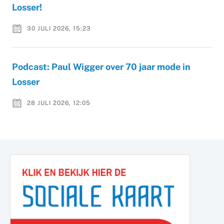
Losser!
30 JULI 2026, 15:23
Podcast: Paul Wigger over 70 jaar mode in
Losser
28 JULI 2026, 12:05