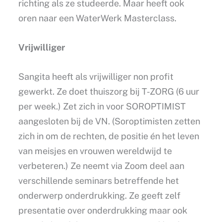
richting als ze studeerde. Maar heeft ook
oren naar een WaterWerk Masterclass.
Vrijwilliger
Sangita heeft als vrijwilliger non profit
gewerkt. Ze doet thuiszorg bij T-ZORG (6 uur
per week.) Zet zich in voor SOROPTIMIST
aangesloten bij de VN. (Soroptimisten zetten
zich in om de rechten, de positie én het leven
van meisjes en vrouwen wereldwijd te
verbeteren.) Ze neemt via Zoom deel aan
verschillende seminars betreffende het
onderwerp onderdrukking. Ze geeft zelf
presentatie over onderdrukking maar ook