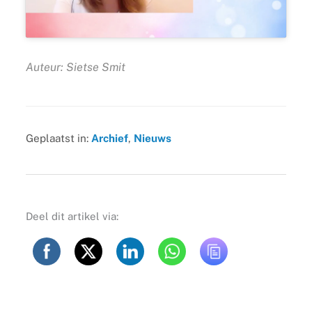
Auteur: Sietse Smit
Geplaatst in:
Archief
,
Nieuws
Deel dit artikel via: