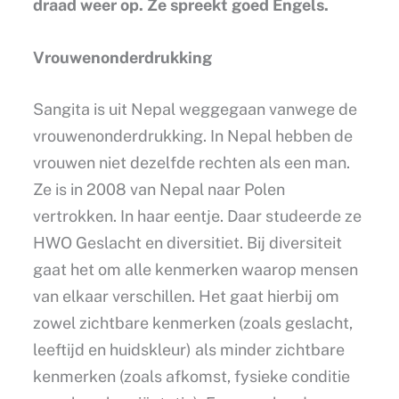
draad weer op. Ze spreekt goed Engels.
Vrouwenonderdrukking
Sangita is uit Nepal weggegaan vanwege de
vrouwenonderdrukking. In Nepal hebben de
vrouwen niet dezelfde rechten als een man.
Ze is in 2008 van Nepal naar Polen
vertrokken. In haar eentje. Daar studeerde ze
HWO Geslacht en diversitiet. Bij diversiteit
gaat het om alle kenmerken waarop mensen
van elkaar verschillen. Het gaat hierbij om
zowel zichtbare kenmerken (zoals geslacht,
leeftijd en huidskleur) als minder zichtbare
kenmerken (zoals afkomst, fysieke conditie