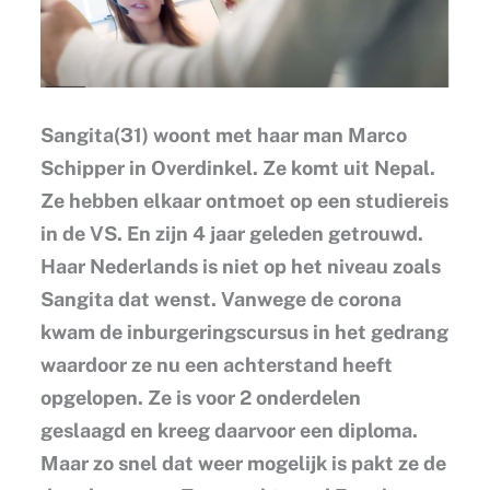
Sangita(31) woont met haar man Marco
Schipper in Overdinkel. Ze komt uit Nepal.
Ze hebben elkaar ontmoet op een studiereis
in de VS. En zijn 4 jaar geleden getrouwd.
Haar Nederlands is niet op het niveau zoals
Sangita dat wenst. Vanwege de corona
kwam de inburgeringscursus in het gedrang
waardoor ze nu een achterstand heeft
opgelopen. Ze is voor 2 onderdelen
geslaagd en kreeg daarvoor een diploma.
Maar zo snel dat weer mogelijk is pakt ze de