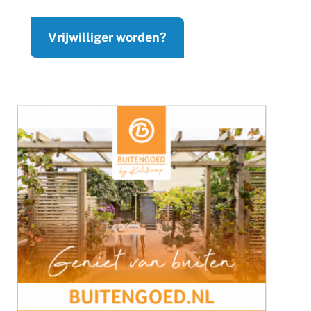
Vrijwilliger worden?