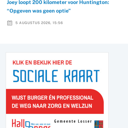
Joey loopt 200 kilometer voor Huntington:
“Opgeven was geen optie”
5 AUGUSTUS 2026, 15:56