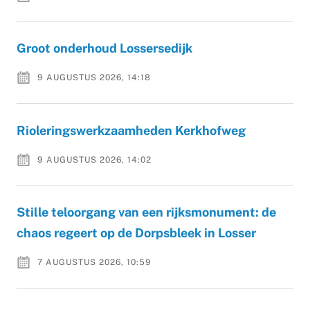
Groot onderhoud Lossersedijk
9 AUGUSTUS 2026, 14:18
Rioleringswerkzaamheden Kerkhofweg
9 AUGUSTUS 2026, 14:02
Stille teloorgang van een rijksmonument: de
chaos regeert op de Dorpsbleek in Losser
7 AUGUSTUS 2026, 10:59