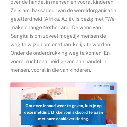
over de handel in mensen en vooral kinderen.
Ze is am-bassadeur van de wereldorganisatie
geletterdheid (Afrika, Azië). Is bezig met “We
make change Netherland. De wens van
Sangita is om zoveel mogelijk mensen de
weg te wijzen om onafhan-kelijk te worden.
Onder de onderdrukking weg te komen. En
vooral ruchtbaarheid geven aan handel in
mensen, vooral in die van kinderen.
Om deze inhoud weer te geven, kun je op
deze melding klikken om akkoord te gaan
met onze cookieverklaring.