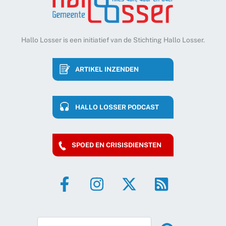
Hallo Losser is een initiatief van de Stichting Hallo Losser.
ARTIKEL INZENDEN
HALLO LOSSER PODCAST
SPOED EN CRISISDIENSTEN