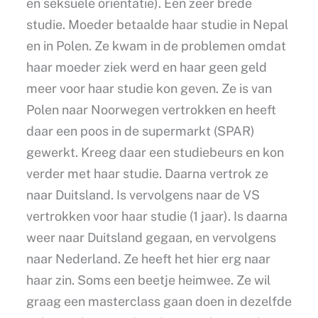
en seksuele oriëntatie). Een zeer brede
studie. Moeder betaalde haar studie in Nepal
en in Polen. Ze kwam in de problemen omdat
haar moeder ziek werd en haar geen geld
meer voor haar studie kon geven. Ze is van
Polen naar Noorwegen vertrokken en heeft
daar een poos in de supermarkt (SPAR)
gewerkt. Kreeg daar een studiebeurs en kon
verder met haar studie. Daarna vertrok ze
naar Duitsland. Is vervolgens naar de VS
vertrokken voor haar studie (1 jaar). Is daarna
weer naar Duitsland gegaan, en vervolgens
naar Nederland. Ze heeft het hier erg naar
haar zin. Soms een beetje heimwee. Ze wil
graag een masterclass gaan doen in dezelfde