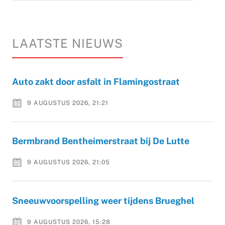
LAATSTE NIEUWS
Auto zakt door asfalt in Flamingostraat
9 AUGUSTUS 2026, 21:21
Bermbrand Bentheimerstraat bij De Lutte
9 AUGUSTUS 2026, 21:05
Sneeuwvoorspelling weer tijdens Brueghel
9 AUGUSTUS 2026, 15:28