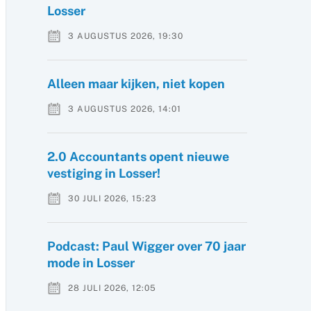
Losser
3 AUGUSTUS 2026, 19:30
Alleen maar kijken, niet kopen
3 AUGUSTUS 2026, 14:01
2.0 Accountants opent nieuwe
vestiging in Losser!
30 JULI 2026, 15:23
Podcast: Paul Wigger over 70 jaar
mode in Losser
28 JULI 2026, 12:05