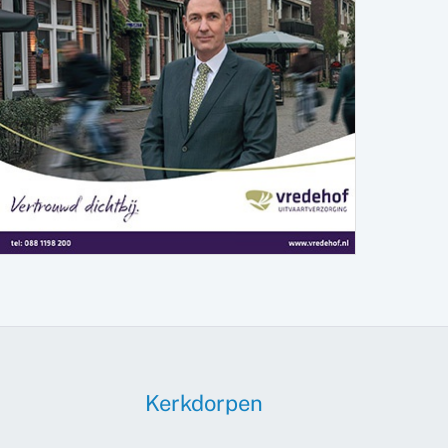
Kerkdorpen