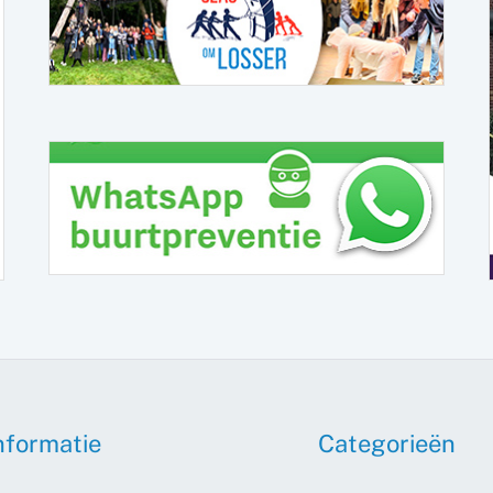
nformatie
Categorieën