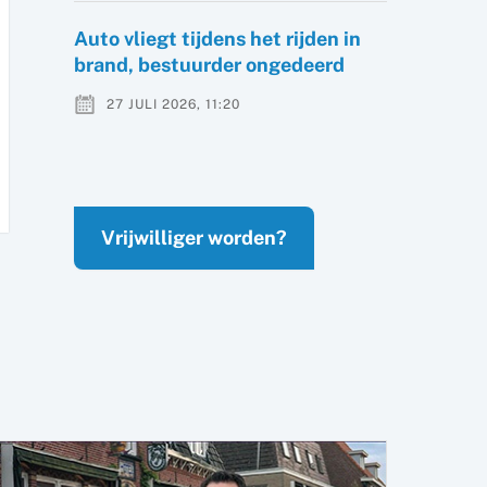
Auto vliegt tijdens het rijden in
brand, bestuurder ongedeerd
27 JULI 2026, 11:20
Vrijwilliger worden?