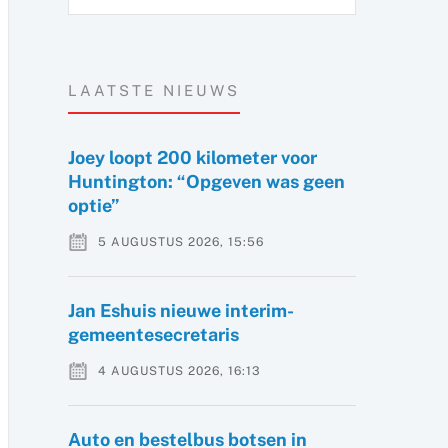
LAATSTE NIEUWS
Joey loopt 200 kilometer voor
Huntington: “Opgeven was geen
optie”
5 AUGUSTUS 2026, 15:56
Jan Eshuis nieuwe interim-
gemeentesecretaris
4 AUGUSTUS 2026, 16:13
Auto en bestelbus botsen in