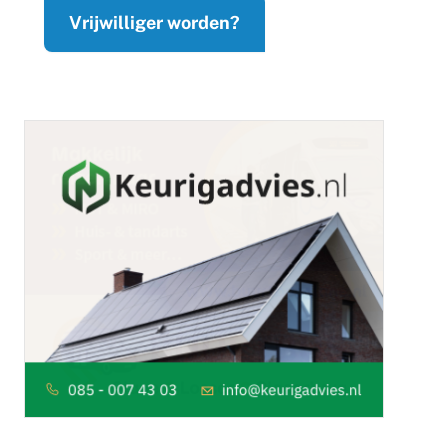
Vrijwilliger worden?