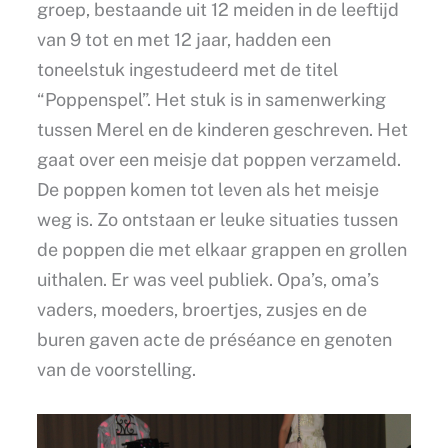
groep, bestaande uit 12 meiden in de leeftijd
van 9 tot en met 12 jaar, hadden een
toneelstuk ingestudeerd met de titel
“Poppenspel”. Het stuk is in samenwerking
tussen Merel en de kinderen geschreven. Het
gaat over een meisje dat poppen verzameld.
De poppen komen tot leven als het meisje
weg is. Zo ontstaan er leuke situaties tussen
de poppen die met elkaar grappen en grollen
uithalen. Er was veel publiek. Opa’s, oma’s
vaders, moeders, broertjes, zusjes en de
buren gaven acte de préséance en genoten
van de voorstelling.