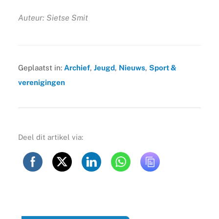
Auteur: Sietse Smit
Geplaatst in:
Archief
,
Jeugd
,
Nieuws
,
Sport &
verenigingen
Deel dit artikel via: