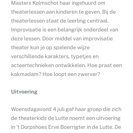
Masters Kolmschot haar ingehuurd om
theaterlessen aan kinderen te geven. Bij de
theaterlessen staat de leerling centraal.
Improvisatie is een belangrijk onderdeel van
deze lessen. Door middel van improvisatie
theater kun je op spelende wijze
verschillende karakters, typetjes en
acteertechnieken ontwikkelen. Hoe praat een
kakmadam? Hoe loopt een zwerver?
Uitvoering
Woensdagavond 4 juli gaf haar groep die zich
de theaterkids de Lutte noemt een uitvoering
in ’t Dorpshoes Erve Boerrigter in de Lutte. De