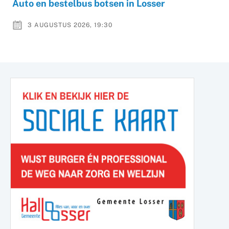
Auto en bestelbus botsen in Losser
3 AUGUSTUS 2026, 19:30