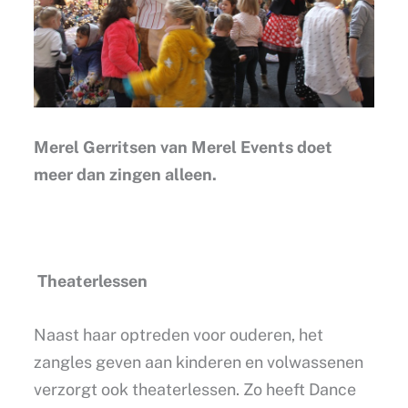
Merel Gerritsen van Merel Events doet
meer dan zingen alleen.
Theaterlessen
Naast haar optreden voor ouderen, het
zangles geven aan kinderen en volwassenen
verzorgt ook theaterlessen. Zo heeft Dance