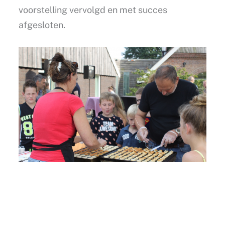
voorstelling vervolgd en met succes
afgesloten.