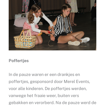
Poffertjes
In de pauze waren er een drankjes en
poffertjes, gesponsord door Merel Events,
voor alle kinderen. De poffertjes werden,
vanwege het fraaie weer, buiten vers
gebakken en verorberd. Na de pauze werd de