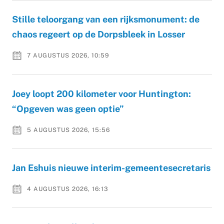
Stille teloorgang van een rijksmonument: de
chaos regeert op de Dorpsbleek in Losser
7 AUGUSTUS 2026, 10:59
Joey loopt 200 kilometer voor Huntington:
“Opgeven was geen optie”
5 AUGUSTUS 2026, 15:56
Jan Eshuis nieuwe interim-gemeentesecretaris
4 AUGUSTUS 2026, 16:13