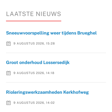
LAATSTE NIEUWS
Sneeuwvoorspelling weer tijdens Brueghel
9 AUGUSTUS 2026, 15:28
Groot onderhoud Lossersedijk
9 AUGUSTUS 2026, 14:18
Rioleringswerkzaamheden Kerkhofweg
9 AUGUSTUS 2026, 14:02