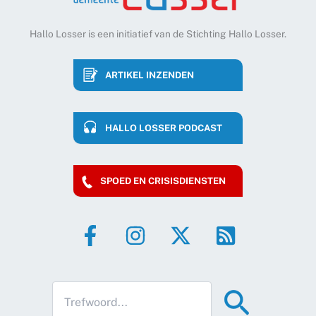
Hallo Losser is een initiatief van de Stichting Hallo Losser.
ARTIKEL INZENDEN
HALLO LOSSER PODCAST
SPOED EN CRISISDIENSTEN