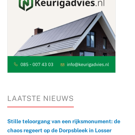
LAATSTE NIEUWS
Stille teloorgang van een rijksmonument: de
chaos regeert op de Dorpsbleek in Losser