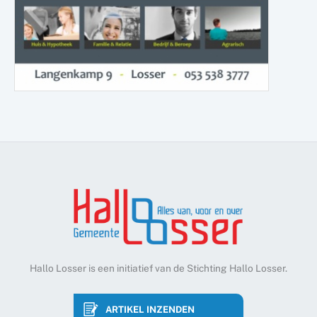
Hallo Losser is een initiatief van de Stichting Hallo Losser.
ARTIKEL INZENDEN