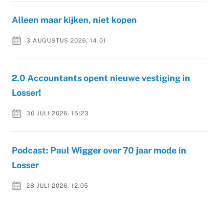
Alleen maar kijken, niet kopen
3 AUGUSTUS 2026, 14:01
2.0 Accountants opent nieuwe vestiging in
Losser!
30 JULI 2026, 15:23
Podcast: Paul Wigger over 70 jaar mode in
Losser
28 JULI 2026, 12:05