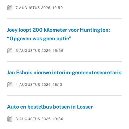
7 AUGUSTUS 2026, 10:59
Joey loopt 200 kilometer voor Huntington:
“Opgeven was geen optie”
5 AUGUSTUS 2026, 15:56
Jan Eshuis nieuwe interim-gemeentesecretaris
4 AUGUSTUS 2026, 16:13
Auto en bestelbus botsen in Losser
3 AUGUSTUS 2026, 19:30