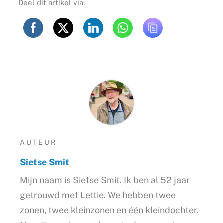
Deel dit artikel via:
AUTEUR
Sietse Smit
Mijn naam is Sietse Smit. Ik ben al 52 jaar
getrouwd met Lettie. We hebben twee
zonen, twee kleinzonen en één kleindochter.