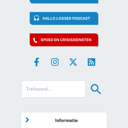
HALLO LOSSER PODCAST
SPOED EN CRISISDIENSTEN
Informatie