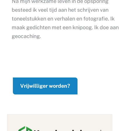
Na mijn werkzame leven in de opsporing
besteed ik veel tijd aan het schrijven van
toneelstukken en verhalen en fotografie. Ik
maak gedichten met een knipoog. Ik doe aan
geocaching.
Vrijwilliger worden?