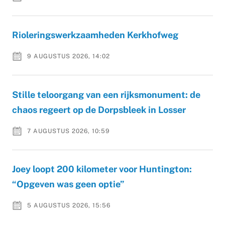
Rioleringswerkzaamheden Kerkhofweg
9 AUGUSTUS 2026, 14:02
Stille teloorgang van een rijksmonument: de
chaos regeert op de Dorpsbleek in Losser
7 AUGUSTUS 2026, 10:59
Joey loopt 200 kilometer voor Huntington:
“Opgeven was geen optie”
5 AUGUSTUS 2026, 15:56