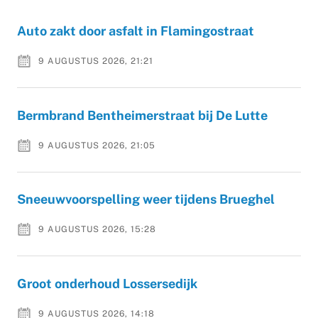
Auto zakt door asfalt in Flamingostraat
9 AUGUSTUS 2026, 21:21
Bermbrand Bentheimerstraat bij De Lutte
9 AUGUSTUS 2026, 21:05
Sneeuwvoorspelling weer tijdens Brueghel
9 AUGUSTUS 2026, 15:28
Groot onderhoud Lossersedijk
9 AUGUSTUS 2026, 14:18