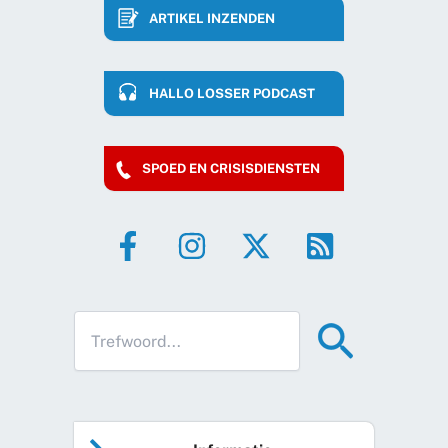
ARTIKEL INZENDEN
HALLO LOSSER PODCAST
SPOED EN CRISISDIENSTEN