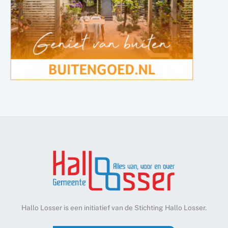
Hallo Losser is een initiatief van de Stichting Hallo Losser.