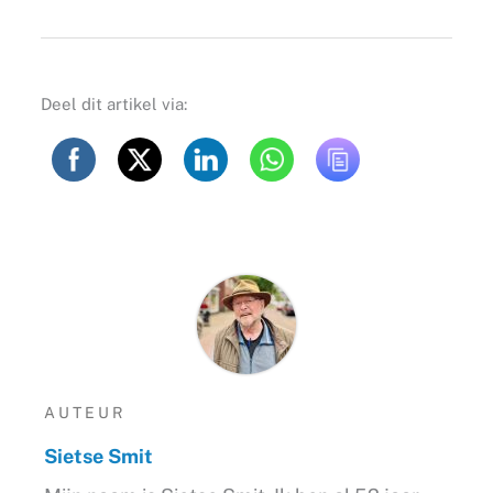
Deel dit artikel via:
AUTEUR
Sietse Smit