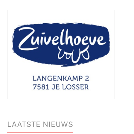
LAATSTE NIEUWS