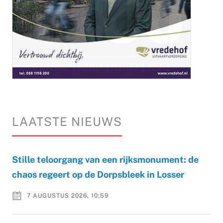
LAATSTE NIEUWS
Stille teloorgang van een rijksmonument: de
chaos regeert op de Dorpsbleek in Losser
7 AUGUSTUS 2026, 10:59