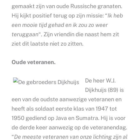
gemaakt zijn van oude Russische granaten.
Hij kijkt positief terug op zijn missie: “
Ik heb
een mooie tijd gehad en ik zou zo weer
teruggaan
“. Zijn vriendin die naast hem zit
ziet dit laatste niet zo zitten.
Oude veteranen.
De heer W.J.
Dijkhuijs (89) is
een van de oudste aanwezige veteranen en
heeft als soldaat eerste klas van 1947 tot
1950 gediend op Java en Sumatra. Hij is voor
de derde keer aanwezig op de veteranendag.
“
De meeste veteranen van onze lichting zijn al