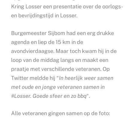
Kring Losser een presentatie over de oorlogs-
en bevrijdingstijd in Losser.
Burgemeester Sijbom had een erg drukke
agenda en liep de 15 km in de
avondvierdaagse. Maar toch kwam hij in de
loop van de middag langs en maakt een
praatje met verschillende veteranen. Op
Twitter meldde hij “
In heerlijk weer samen
met oude en jonge veteranen samen in
#Losser. Goede sfeer en zo bbq
“.
Alle veteranen gingen samen op de foto: