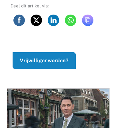
Deel dit artikel via:
Vrijwilliger worden?