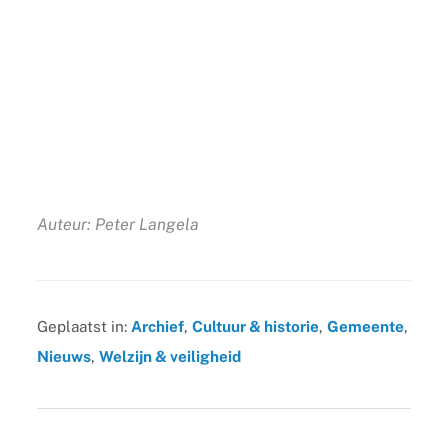
Auteur: Peter Langela
Geplaatst in:
Archief
,
Cultuur & historie
,
Gemeente
,
Nieuws
,
Welzijn & veiligheid