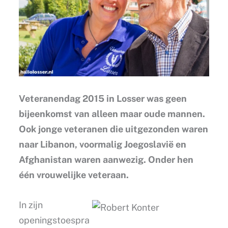
Veteranendag 2015 in Losser was geen
bijeenkomst van alleen maar oude mannen.
Ook jonge veteranen die uitgezonden waren
naar Libanon, voormalig Joegoslavië en
Afghanistan waren aanwezig. Onder hen
één vrouwelijke veteraan.
In zijn
openingstoespra