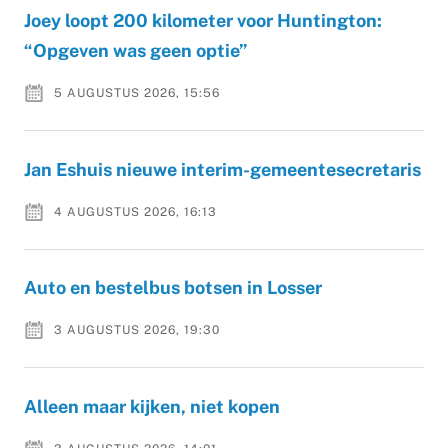
Joey loopt 200 kilometer voor Huntington:
“Opgeven was geen optie”
5 AUGUSTUS 2026, 15:56
Jan Eshuis nieuwe interim-gemeentesecretaris
4 AUGUSTUS 2026, 16:13
Auto en bestelbus botsen in Losser
3 AUGUSTUS 2026, 19:30
Alleen maar kijken, niet kopen