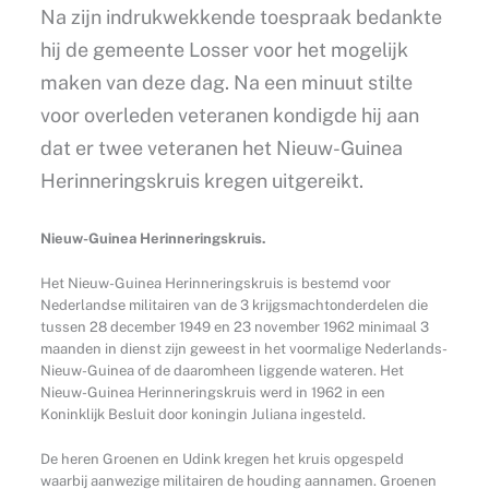
Na zijn indrukwekkende toespraak bedankte
hij de gemeente Losser voor het mogelijk
maken van deze dag. Na een minuut stilte
voor overleden veteranen kondigde hij aan
dat er twee veteranen het Nieuw-Guinea
Herinneringskruis kregen uitgereikt.
Nieuw-Guinea Herinneringskruis.
Het Nieuw-Guinea Herinneringskruis is bestemd voor
Nederlandse militairen van de 3 krijgsmachtonderdelen die
tussen 28 december 1949 en 23 november 1962 minimaal 3
maanden in dienst zijn geweest in het voormalige Nederlands-
Nieuw-Guinea of de daaromheen liggende wateren. Het
Nieuw-Guinea Herinneringskruis werd in 1962 in een
Koninklijk Besluit door koningin Juliana ingesteld.
De heren Groenen en Udink kregen het kruis opgespeld
waarbij aanwezige militairen de houding aannamen. Groenen