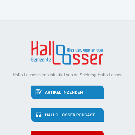
Hallo Losser is een initiatief van de Stichting Hallo Losser.
ARTIKEL INZENDEN
HALLO LOSSER PODCAST