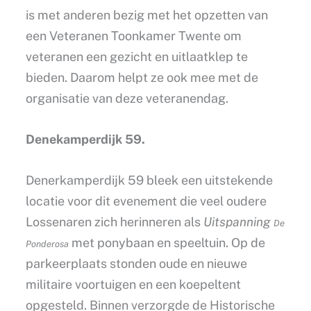
is met anderen bezig met het opzetten van
een Veteranen Toonkamer Twente om
veteranen een gezicht en uitlaatklep te
bieden. Daarom helpt ze ook mee met de
organisatie van deze veteranendag.
Denekamperdijk 59.
Denerkamperdijk 59 bleek een uitstekende
locatie voor dit evenement die veel oudere
Lossenaren zich herinneren als
Uitspanning
De
met ponybaan en speeltuin. Op de
Ponderosa
parkeerplaats stonden oude en nieuwe
militaire voortuigen en een koepeltent
opgesteld. Binnen verzorgde de Historische