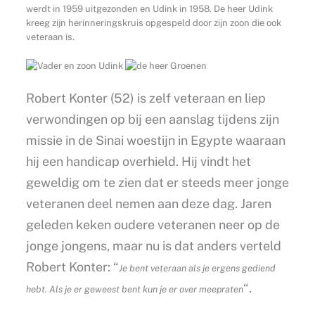
werdt in 1959 uitgezonden en Udink in 1958. De heer Udink
kreeg zijn herinneringskruis opgespeld door zijn zoon die ook
veteraan is.
Robert Konter (52) is zelf veteraan en liep
verwondingen op bij een aanslag tijdens zijn
missie in de Sinai woestijn in Egypte waaraan
hij een handicap overhield. Hij vindt het
geweldig om te zien dat er steeds meer jonge
veteranen deel nemen aan deze dag. Jaren
geleden keken oudere veteranen neer op de
jonge jongens, maar nu is dat anders verteld
Robert Konter: “
Je bent veteraan als je ergens gediend
“.
hebt. Als je er geweest bent kun je er over meepraten