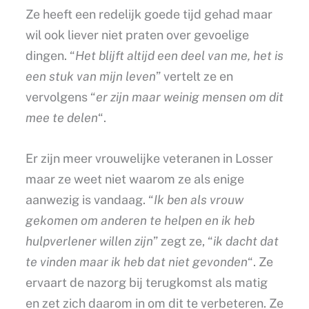
Ze heeft een redelijk goede tijd gehad maar
wil ook liever niet praten over gevoelige
dingen. “
Het blijft altijd een deel van me, het is
een stuk van mijn leven
” vertelt ze en
vervolgens “
er zijn maar weinig mensen om dit
mee te delen
“.
Er zijn meer vrouwelijke veteranen in Losser
maar ze weet niet waarom ze als enige
aanwezig is vandaag. “
Ik ben als vrouw
gekomen om anderen te helpen en ik heb
hulpverlener willen zijn
” zegt ze, “
ik dacht dat
te vinden maar ik heb dat niet gevonden
“. Ze
ervaart de nazorg bij terugkomst als matig
en zet zich daarom in om dit te verbeteren. Ze