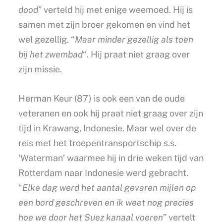
dood
” verteld hij met enige weemoed. Hij is
samen met zijn broer gekomen en vind het
wel gezellig. “
Maar minder gezellig als toen
bij het zwembad
“. Hij praat niet graag over
zijn missie.
Herman Keur (87) is ook een van de oude
veteranen en ook hij praat niet graag over zijn
tijd in Krawang, Indonesie. Maar wel over de
reis met het troepentransportschip s.s.
‘Waterman’ waarmee hij in drie weken tijd van
Rotterdam naar Indonesie werd gebracht.
“
Elke dag werd het aantal gevaren mijlen op
een bord geschreven en ik weet nog precies
hoe we door het Suez kanaal voeren
” vertelt