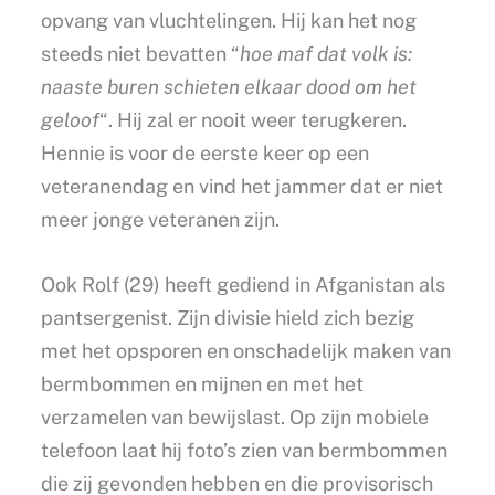
opvang van vluchtelingen. Hij kan het nog
steeds niet bevatten “
hoe maf dat volk is:
naaste buren schieten elkaar dood om het
geloof
“. Hij zal er nooit weer terugkeren.
Hennie is voor de eerste keer op een
veteranendag en vind het jammer dat er niet
meer jonge veteranen zijn.
Ook Rolf (29) heeft gediend in Afganistan als
pantsergenist. Zijn divisie hield zich bezig
met het opsporen en onschadelijk maken van
bermbommen en mijnen en met het
verzamelen van bewijslast. Op zijn mobiele
telefoon laat hij foto’s zien van bermbommen
die zij gevonden hebben en die provisorisch