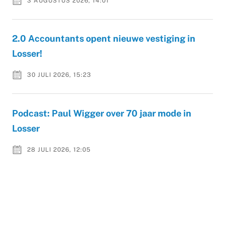
3 AUGUSTUS 2026, 14:01
2.0 Accountants opent nieuwe vestiging in
Losser!
30 JULI 2026, 15:23
Podcast: Paul Wigger over 70 jaar mode in
Losser
28 JULI 2026, 12:05