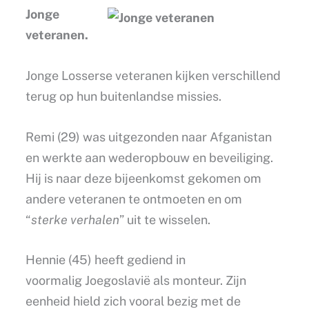
Jonge
veteranen.
Jonge Losserse veteranen kijken verschillend
terug op hun buitenlandse missies.
Remi (29) was uitgezonden naar Afganistan
en werkte aan wederopbouw en beveiliging.
Hij is naar deze bijeenkomst gekomen om
andere veteranen te ontmoeten en om
“
sterke verhalen
” uit te wisselen.
Hennie (45) heeft gediend in
voormalig Joegoslavië als monteur. Zijn
eenheid hield zich vooral bezig met de