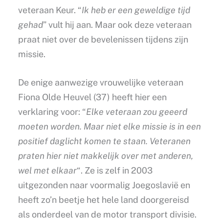
veteraan Keur. “
Ik heb er een geweldige tijd
gehad
” vult hij aan. Maar ook deze veteraan
praat niet over de bevelenissen tijdens zijn
missie.
De enige aanwezige vrouwelijke veteraan
Fiona Olde Heuvel (37) heeft hier een
verklaring voor: “
Elke veteraan zou geeerd
moeten worden. Maar niet elke missie is in een
positief daglicht komen te staan. Veteranen
praten hier niet makkelijk over met anderen,
wel met elkaar
“. Ze is zelf in 2003
uitgezonden naar voormalig Joegoslavië en
heeft zo’n beetje het hele land doorgereisd
als onderdeel van de motor transport divisie.