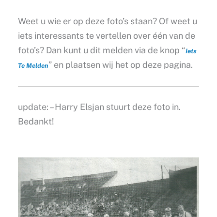
Weet u wie er op deze foto’s staan? Of weet u
iets interessants te vertellen over één van de
foto’s? Dan kunt u dit melden via de knop “
Iets
” en plaatsen wij het op deze pagina.
Te Melden
update: – Harry Elsjan stuurt deze foto in.
Bedankt!