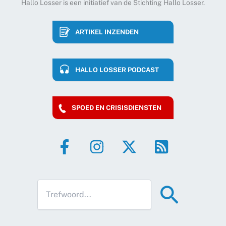
Hallo Losser is een initiatief van de Stichting Hallo Losser.
ARTIKEL INZENDEN
HALLO LOSSER PODCAST
SPOED EN CRISISDIENSTEN