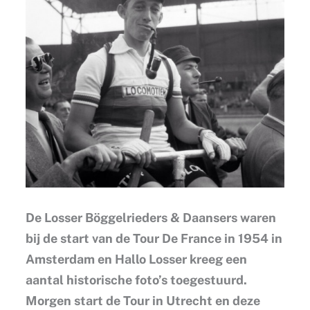
De Losser Böggelrieders & Daansers waren
bij de start van de Tour De France in 1954 in
Amsterdam en Hallo Losser kreeg een
aantal historische foto’s toegestuurd.
Morgen start de Tour in Utrecht en deze