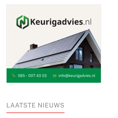
LAATSTE NIEUWS