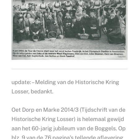
update: – Melding van de Historische Kring
Losser, bedankt.
Oet Dorp en Marke 2014/3 (Tijdschrift van de
Historische Kring Losser) is helemaal gewijd
aan het 60-jarig jubileum van de Boggels. Op
blz. 9 van de 76 pagina’s tellende aflevering