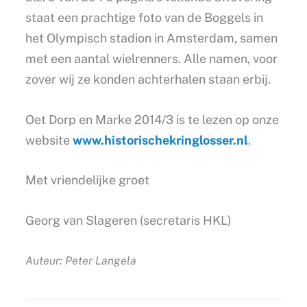
staat een prachtige foto van de Boggels in
het Olympisch stadion in Amsterdam, samen
met een aantal wielrenners. Alle namen, voor
zover wij ze konden achterhalen staan erbij.
Oet Dorp en Marke 2014/3 is te lezen op onze
website
www.historischekringlosser.nl
.
Met vriendelijke groet
Georg van Slageren (secretaris HKL)
Auteur: Peter Langela