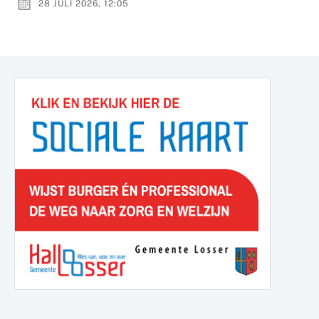
28 JULI 2026, 12:05