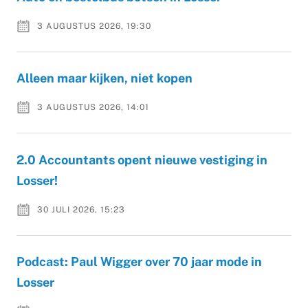
3 AUGUSTUS 2026, 19:30
Alleen maar kijken, niet kopen
3 AUGUSTUS 2026, 14:01
2.0 Accountants opent nieuwe vestiging in
Losser!
30 JULI 2026, 15:23
Podcast: Paul Wigger over 70 jaar mode in
Losser