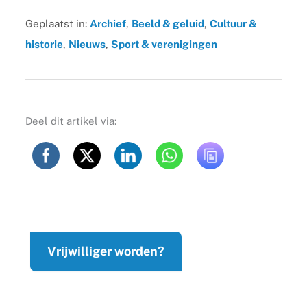
Geplaatst in:
Archief
,
Beeld & geluid
,
Cultuur &
historie
,
Nieuws
,
Sport & verenigingen
Deel dit artikel via:
Vrijwilliger worden?