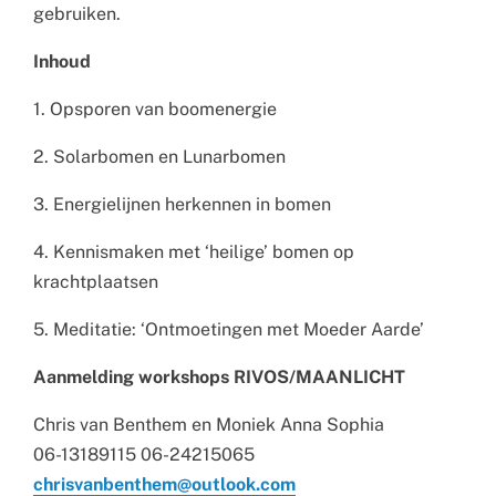
gebruiken.
Inhoud
1. Opsporen van boomenergie
2. Solarbomen en Lunarbomen
3. Energielijnen herkennen in bomen
4. Kennismaken met ‘heilige’ bomen op
krachtplaatsen
5. Meditatie: ‘Ontmoetingen met Moeder Aarde’
Aanmelding workshops RIVOS/MAANLICHT
Chris van Benthem en Moniek Anna Sophia
06-13189115 06-24215065
chrisvanbenthem@outlook.com