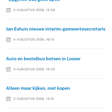
5 AUGUSTUS 2026, 15:56
Jan Eshuis nieuwe interim-gemeentesecretaris
4 AUGUSTUS 2026, 16:13
Auto en bestelbus botsen in Losser
3 AUGUSTUS 2026, 19:30
Alleen maar kijken, niet kopen
3 AUGUSTUS 2026, 14:01