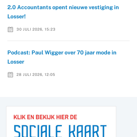
2.0 Accountants opent nieuwe vestiging in
Losser!
30 JULI 2026, 15:23
Podcast: Paul Wigger over 70 jaar mode in
Losser
28 JULI 2026, 12:05