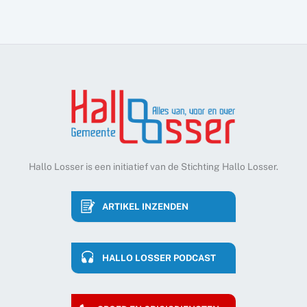
Hallo Losser is een initiatief van de Stichting Hallo Losser.
ARTIKEL INZENDEN
HALLO LOSSER PODCAST