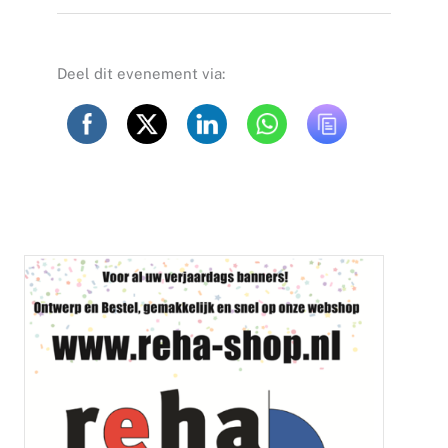
Deel dit evenement via: