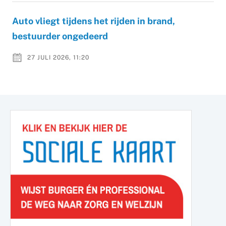
Auto vliegt tijdens het rijden in brand,
bestuurder ongedeerd
27 JULI 2026, 11:20