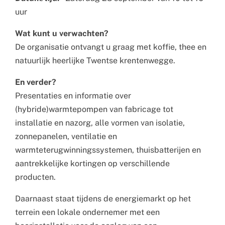
uur
Wat kunt u verwachten?
De organisatie ontvangt u graag met koffie, thee en
natuurlijk heerlijke Twentse krentenwegge.
En verder?
Presentaties en informatie over
(hybride)warmtepompen van fabricage tot
installatie en nazorg, alle vormen van isolatie,
zonnepanelen, ventilatie en
warmteterugwinningssystemen, thuisbatterijen en
aantrekkelijke kortingen op verschillende
producten.
Daarnaast staat tijdens de energiemarkt op het
terrein een lokale ondernemer met een