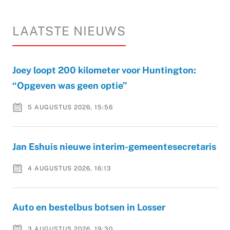
LAATSTE NIEUWS
Joey loopt 200 kilometer voor Huntington:
“Opgeven was geen optie”
5 AUGUSTUS 2026, 15:56
Jan Eshuis nieuwe interim-gemeentesecretaris
4 AUGUSTUS 2026, 16:13
Auto en bestelbus botsen in Losser
3 AUGUSTUS 2026, 19:30