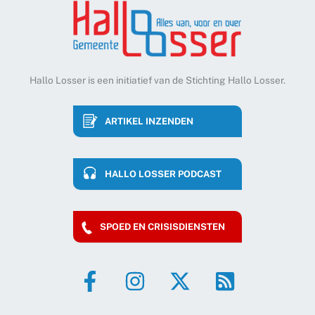
Hallo Losser is een initiatief van de Stichting Hallo Losser.
ARTIKEL INZENDEN
HALLO LOSSER PODCAST
SPOED EN CRISISDIENSTEN