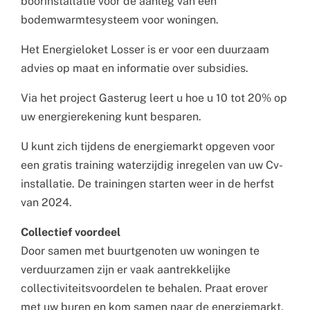
boorinstallatie voor de aanleg van een
bodemwarmtesysteem voor woningen.
Het Energieloket Losser is er voor een duurzaam
advies op maat en informatie over subsidies.
Via het project Gasterug leert u hoe u 10 tot 20% op
uw energierekening kunt besparen.
U kunt zich tijdens de energiemarkt opgeven voor
een gratis training waterzijdig inregelen van uw Cv-
installatie. De trainingen starten weer in de herfst
van 2024.
Collectief voordeel
Door samen met buurtgenoten uw woningen te
verduurzamen zijn er vaak aantrekkelijke
collectiviteitsvoordelen te behalen. Praat erover
met uw buren en kom samen naar de energiemarkt.