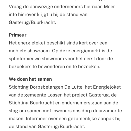
Vraag de aanwezige ondernemers hiernaar. Meer
info hierover krijgt u bij de stand van
Gasterug/Buurkracht.
Primeur
Het energieloket beschikt sinds kort over een
mobiele showroom. Op deze energiemarkt is de
splinternieuwe showroom voor het eerst door de
bezoekers te bewonderen en te bezoeken.
We doen het samen
Stichting Dorpsbelangen De Lutte, het Energieloket
van de gemeente Losser, het project Gasterug, de
Stichting Buurkracht en ondernemers gaan aan de
slag om samen met inwoners ons dorp duurzamer te
maken. Informeer over een gezamenlijke aanpak bij
de stand van Gasterug/Buurkracht.