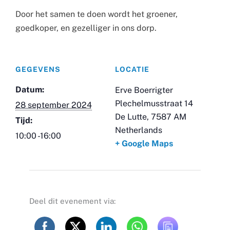
Door het samen te doen wordt het groener,
goedkoper, en gezelliger in ons dorp.
GEGEVENS
LOCATIE
Datum:
Erve Boerrigter
Plechelmusstraat 14
28 september 2024
De Lutte
,
7587 AM
Tijd:
Netherlands
10:00 -16:00
+ Google Maps
Deel dit evenement via: