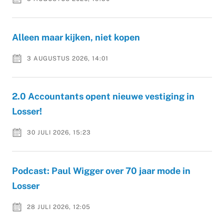
Alleen maar kijken, niet kopen
3 AUGUSTUS 2026, 14:01
2.0 Accountants opent nieuwe vestiging in
Losser!
30 JULI 2026, 15:23
Podcast: Paul Wigger over 70 jaar mode in
Losser
28 JULI 2026, 12:05