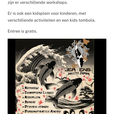
zijn er verschillende workshops.
Er is ook een kidsplein voor kinderen, met
verschillende activiteiten en een kids tombola.
Entree is gratis.