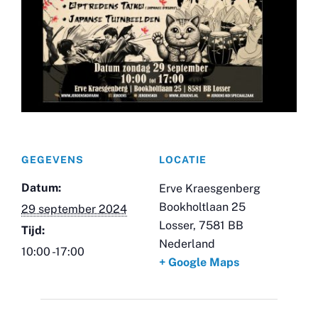
GEGEVENS
LOCATIE
Datum:
Erve Kraesgenberg
Bookholtlaan 25
29 september 2024
Losser
,
7581 BB
Tijd:
Nederland
10:00 -17:00
+ Google Maps