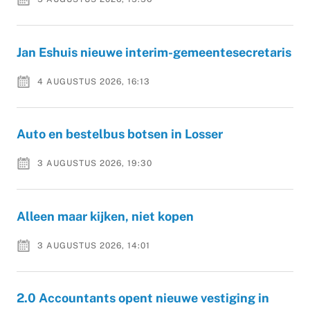
Jan Eshuis nieuwe interim-gemeentesecretaris
4 AUGUSTUS 2026, 16:13
Auto en bestelbus botsen in Losser
3 AUGUSTUS 2026, 19:30
Alleen maar kijken, niet kopen
3 AUGUSTUS 2026, 14:01
2.0 Accountants opent nieuwe vestiging in