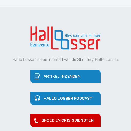
Hallo Losser is een initiatief van de Stichting Hallo Losser.
ARTIKEL INZENDEN
HALLO LOSSER PODCAST
SPOED EN CRISISDIENSTEN