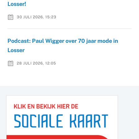
Losser!
30 JULI 2026, 15:23
Podcast: Paul Wigger over 70 jaar mode in
Losser
28 JULI 2026, 12:05