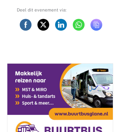
Deel dit evenement via: