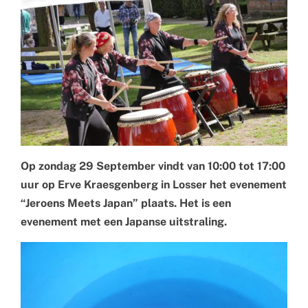
Op zondag 29 September vindt van 10:00 tot 17:00
uur op Erve Kraesgenberg in Losser het evenement
“Jeroens Meets Japan” plaats. Het is een
evenement met een Japanse uitstraling.