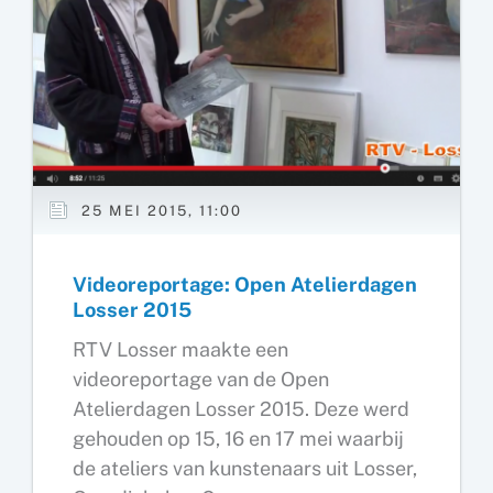
25 MEI 2015, 11:00
Videoreportage: Open Atelierdagen
Losser 2015
RTV Losser maakte een
videoreportage van de Open
Atelierdagen Losser 2015. Deze werd
gehouden op 15, 16 en 17 mei waarbij
de ateliers van kunstenaars uit Losser,