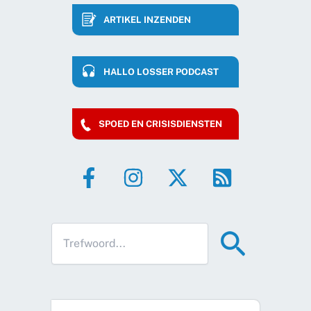
ARTIKEL INZENDEN
HALLO LOSSER PODCAST
SPOED EN CRISISDIENSTEN