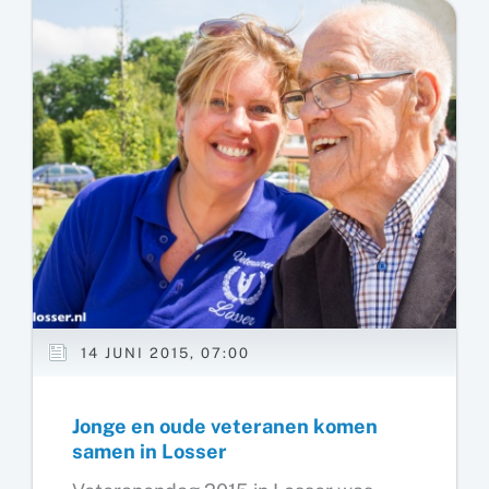
editie
Dennenblues
Festival
14 JUNI 2015, 07:00
Jonge en oude veteranen komen
samen in Losser