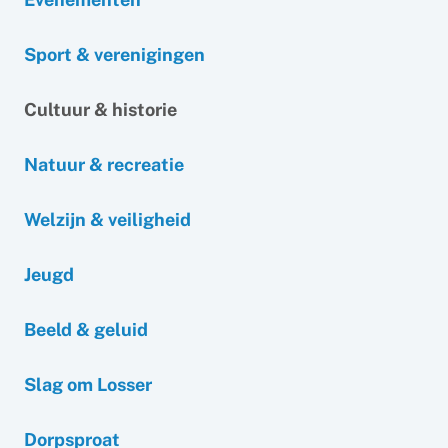
Sport & verenigingen
Cultuur & historie
Natuur & recreatie
Welzijn & veiligheid
Jeugd
Beeld & geluid
Slag om Losser
Dorpsproat