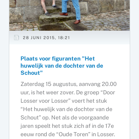
28 JUNI 2015, 18:21
Plaats voor figuranten "Het
huwelijk van de dochter van de
Schout"
Zaterdag 15 augustus, aanvang 20.00
uur, is het weer zover. De groep “Door
Losser voor Losser” voert het stuk
“Het huwelijk van de dochter van de
Schout” op. Net als de voorgaande
jaren speelt het stuk zich af in de 17e
eeuw rond de “Oude Toren” in Losser.