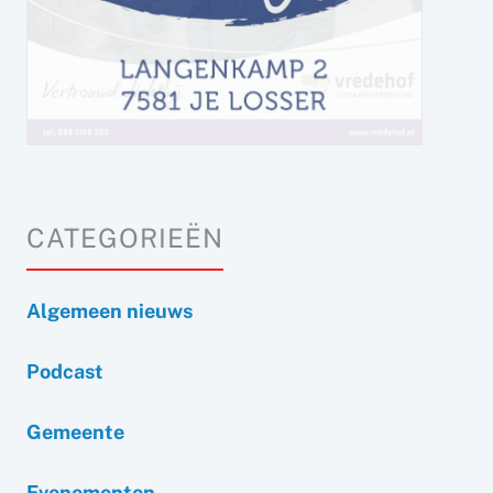
CATEGORIEËN
Algemeen nieuws
Podcast
Gemeente
Evenementen