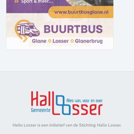
Hallo Losser is een initiatief van de Stichting Hallo Losser.