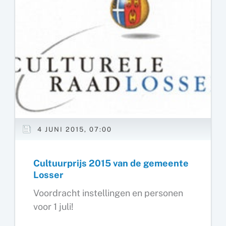
4 JUNI 2015, 07:00
Cultuurprijs 2015 van de gemeente
Losser
Voordracht instellingen en personen
voor 1 juli!