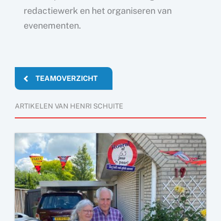
redactiewerk en het organiseren van
evenementen.
TEAMOVERZICHT
ARTIKELEN VAN HENRI SCHUITE