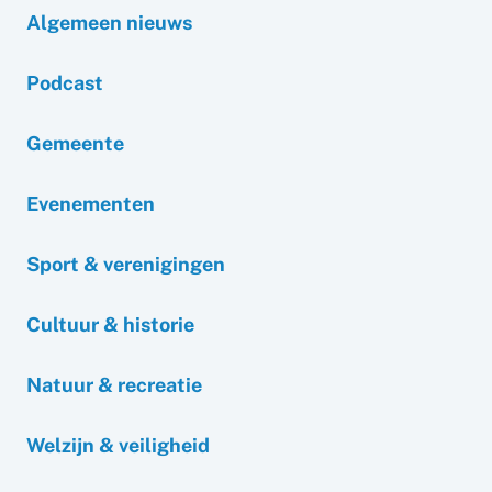
Algemeen nieuws
Podcast
Gemeente
Evenementen
Sport & verenigingen
Cultuur & historie
Natuur & recreatie
Welzijn & veiligheid