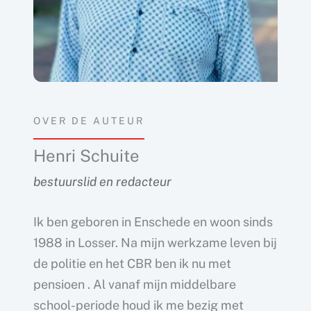
OVER DE AUTEUR
Henri Schuite
bestuurslid en redacteur
Ik ben geboren in Enschede en woon sinds
1988 in Losser. Na mijn werkzame leven bij
de politie en het CBR ben ik nu met
pensioen . Al vanaf mijn middelbare
school-periode houd ik me bezig met