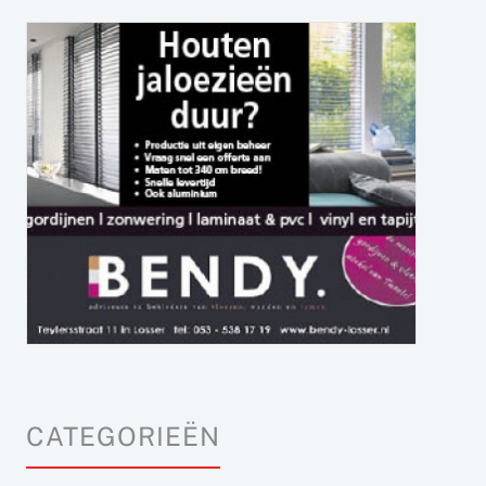
CATEGORIEËN