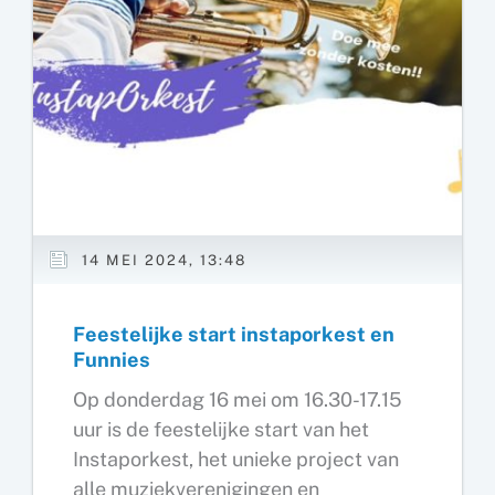
14 MEI 2024, 13:48
Feestelijke start instaporkest en
Funnies
Op donderdag 16 mei om 16.30-17.15
uur is de feestelijke start van het
Instaporkest, het unieke project van
alle muziekverenigingen en