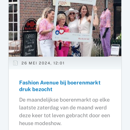
26 MEI 2024, 12:01
Fashion Avenue bij boerenmarkt
druk bezocht
De maandelijkse boerenmarkt op elke
laatste zaterdag van de maand werd
deze keer tot leven gebracht door een
heuse modeshow.