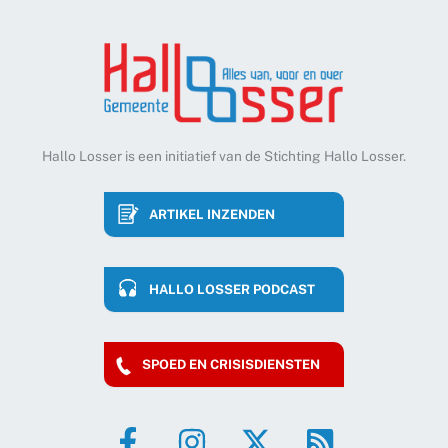
Hallo Losser is een initiatief van de Stichting Hallo Losser.
ARTIKEL INZENDEN
HALLO LOSSER PODCAST
SPOED EN CRISISDIENSTEN