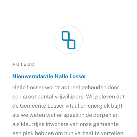
AUTEUR
Nieuwsredactie Hallo Losser
Hallo Losser wordt actueel gehouden door
een groot aantal vrijwilligers. Wij geloven dat
de Gemeente Losser vitaal en energiek blijft
als we weten wat er speelt in de dorpen en
als kleurrijke inwoners van onze gemeente
een plek hebben om hun verhaal te vertellen.