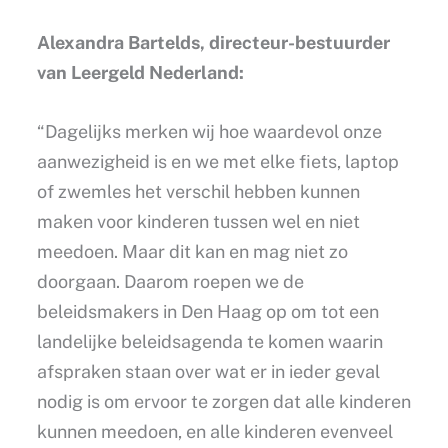
Alexandra Bartelds, directeur-bestuurder
van Leergeld Nederland:
“Dagelijks merken wij hoe waardevol onze
aanwezigheid is en we met elke fiets, laptop
of zwemles het verschil hebben kunnen
maken voor kinderen tussen wel en niet
meedoen. Maar dit kan en mag niet zo
doorgaan. Daarom roepen we de
beleidsmakers in Den Haag op om tot een
landelijke beleidsagenda te komen waarin
afspraken staan over wat er in ieder geval
nodig is om ervoor te zorgen dat alle kinderen
kunnen meedoen, en alle kinderen evenveel