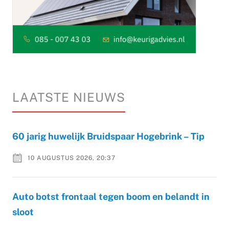
LAATSTE NIEUWS
60 jarig huwelijk Bruidspaar Hogebrink – Tip
10 AUGUSTUS 2026, 20:37
Auto botst frontaal tegen boom en belandt in
sloot