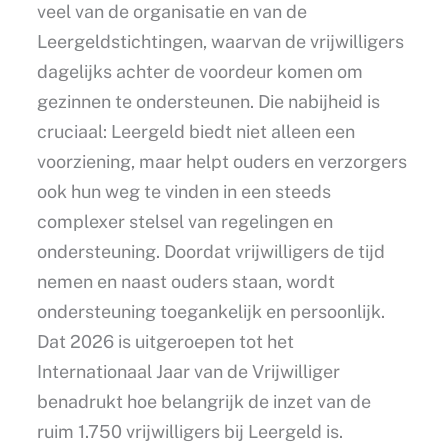
veel van de organisatie en van de
Leergeldstichtingen, waarvan de vrijwilligers
dagelijks achter de voordeur komen om
gezinnen te ondersteunen. Die nabijheid is
cruciaal: Leergeld biedt niet alleen een
voorziening, maar helpt ouders en verzorgers
ook hun weg te vinden in een steeds
complexer stelsel van regelingen en
ondersteuning. Doordat vrijwilligers de tijd
nemen en naast ouders staan, wordt
ondersteuning toegankelijk en persoonlijk.
Dat 2026 is uitgeroepen tot het
Internationaal Jaar van de Vrijwilliger
benadrukt hoe belangrijk de inzet van de
ruim 1.750 vrijwilligers bij Leergeld is.