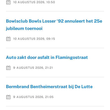
10 AUGUSTUS 2026, 10:50
Bowlsclub Bowls Losser ‘92 annuleert het 25e
jubileum toernooi
10 AUGUSTUS 2026, 09:15
Auto zakt door asfalt in Flamingostraat
9 AUGUSTUS 2026, 21:21
Bermbrand Bentheimerstraat bij De Lutte
9 AUGUSTUS 2026, 21:05