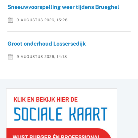
Sneeuwvoorspelling weer tijdens Brueghel
9 AUGUSTUS 2026, 15:28
Groot onderhoud Lossersedijk
9 AUGUSTUS 2026, 14:18