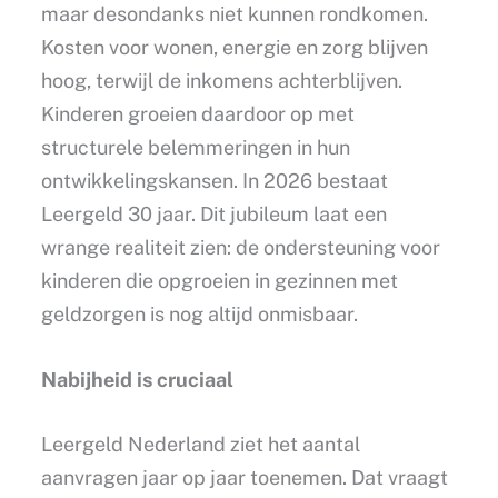
maar desondanks niet kunnen rondkomen.
Kosten voor wonen, energie en zorg blijven
hoog, terwijl de inkomens achterblijven.
Kinderen groeien daardoor op met
structurele belemmeringen in hun
ontwikkelingskansen. In 2026 bestaat
Leergeld 30 jaar. Dit jubileum laat een
wrange realiteit zien: de ondersteuning voor
kinderen die opgroeien in gezinnen met
geldzorgen is nog altijd onmisbaar.
Nabijheid is cruciaal
Leergeld Nederland ziet het aantal
aanvragen jaar op jaar toenemen. Dat vraagt