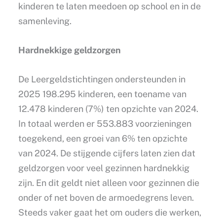
kinderen te laten meedoen op school en in de
samenleving.
Hardnekkige geldzorgen
De Leergeldstichtingen ondersteunden in
2025 198.295 kinderen, een toename van
12.478 kinderen (7%) ten opzichte van 2024.
In totaal werden er 553.883 voorzieningen
toegekend, een groei van 6% ten opzichte
van 2024. De stijgende cijfers laten zien dat
geldzorgen voor veel gezinnen hardnekkig
zijn. En dit geldt niet alleen voor gezinnen die
onder of net boven de armoedegrens leven.
Steeds vaker gaat het om ouders die werken,