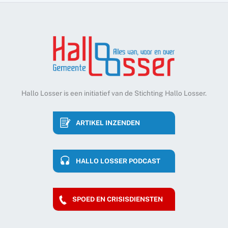
Hallo Losser is een initiatief van de Stichting Hallo Losser.
ARTIKEL INZENDEN
HALLO LOSSER PODCAST
SPOED EN CRISISDIENSTEN