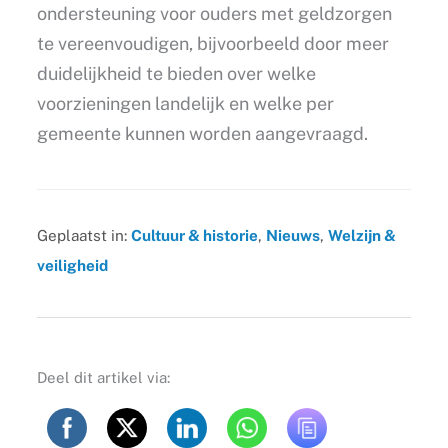
ondersteuning voor ouders met geldzorgen
te vereenvoudigen, bijvoorbeeld door meer
duidelijkheid te bieden over welke
voorzieningen landelijk en welke per
gemeente kunnen worden aangevraagd.
Geplaatst in:
Cultuur & historie
,
Nieuws
,
Welzijn &
veiligheid
Deel dit artikel via: