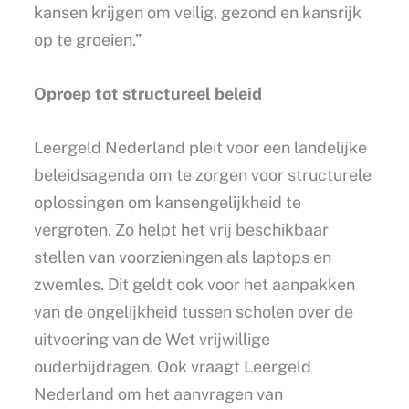
kansen krijgen om veilig, gezond en kansrijk
op te groeien.”
Oproep tot structureel beleid
Leergeld Nederland pleit voor een landelijke
beleidsagenda om te zorgen voor structurele
oplossingen om kansengelijkheid te
vergroten. Zo helpt het vrij beschikbaar
stellen van voorzieningen als laptops en
zwemles. Dit geldt ook voor het aanpakken
van de ongelijkheid tussen scholen over de
uitvoering van de Wet vrijwillige
ouderbijdragen. Ook vraagt Leergeld
Nederland om het aanvragen van