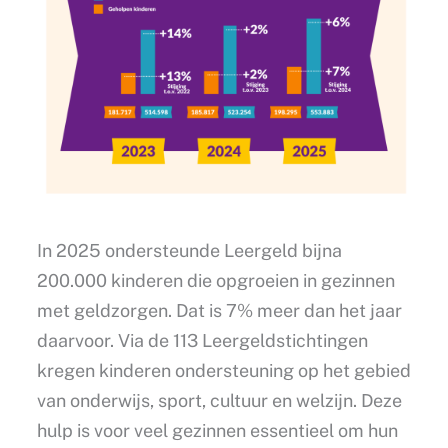
In 2025 ondersteunde Leergeld bijna
200.000 kinderen die opgroeien in gezinnen
met geldzorgen. Dat is 7% meer dan het jaar
daarvoor. Via de 113 Leergeldstichtingen
kregen kinderen ondersteuning op het gebied
van onderwijs, sport, cultuur en welzijn. Deze
hulp is voor veel gezinnen essentieel om hun