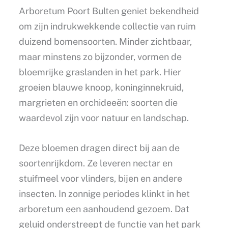
Arboretum Poort Bulten geniet bekendheid
om zijn indrukwekkende collectie van ruim
duizend bomensoorten. Minder zichtbaar,
maar minstens zo bijzonder, vormen de
bloemrijke graslanden in het park. Hier
groeien blauwe knoop, koninginnekruid,
margrieten en orchideeën: soorten die
waardevol zijn voor natuur en landschap.
Deze bloemen dragen direct bij aan de
soortenrijkdom. Ze leveren nectar en
stuifmeel voor vlinders, bijen en andere
insecten. In zonnige periodes klinkt in het
arboretum een aanhoudend gezoem. Dat
geluid onderstreept de functie van het park