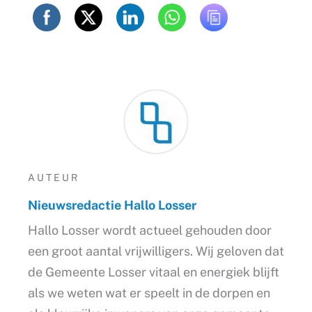
AUTEUR
Nieuwsredactie Hallo Losser
Hallo Losser wordt actueel gehouden door
een groot aantal vrijwilligers. Wij geloven dat
de Gemeente Losser vitaal en energiek blijft
als we weten wat er speelt in de dorpen en