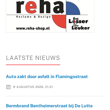
LAATSTE NIEUWS
Auto zakt door asfalt in Flamingostraat
9 AUGUSTUS 2026, 21:21
Bermbrand Bentheimerstraat bij De Lutte