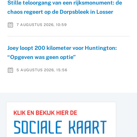
Stille teloorgang van een rijksmonument: de
chaos regeert op de Dorpsbleek in Losser
7 AUGUSTUS 2026, 10:59
Joey loopt 200 kilometer voor Huntington:
“Opgeven was geen optie”
5 AUGUSTUS 2026, 15:56