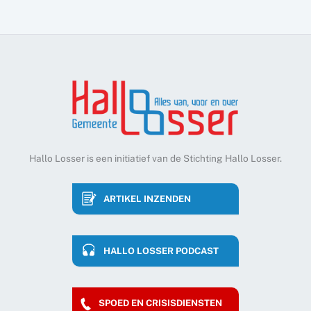
Hallo Losser is een initiatief van de Stichting Hallo Losser.
ARTIKEL INZENDEN
HALLO LOSSER PODCAST
SPOED EN CRISISDIENSTEN