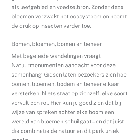
als leefgebied en voedselbron. Zonder deze
bloemen verzwakt het ecosysteem en neemt
de druk op insecten verder toe.
Bomen, bloemen, bomen en beheer
Met begeleide wandelingen vraagt
Natuurmonumenten aandacht voor deze
samenhang. Gidsen laten bezoekers zien hoe
bomen, bloemen, bodem en beheer elkaar
versterken. Niets staat op zichzelf; elke soort
vervult een rol. Hier kun je goed zien dat bij
wijze van spreken achter elke boom een
wereld van bloemen schuilgaat – en dat juist
die combinatie de natuur en dit park uniek