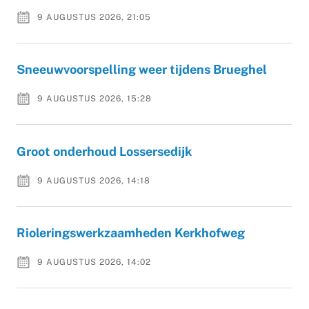
9 AUGUSTUS 2026, 21:05
Sneeuwvoorspelling weer tijdens Brueghel
9 AUGUSTUS 2026, 15:28
Groot onderhoud Lossersedijk
9 AUGUSTUS 2026, 14:18
Rioleringswerkzaamheden Kerkhofweg
9 AUGUSTUS 2026, 14:02