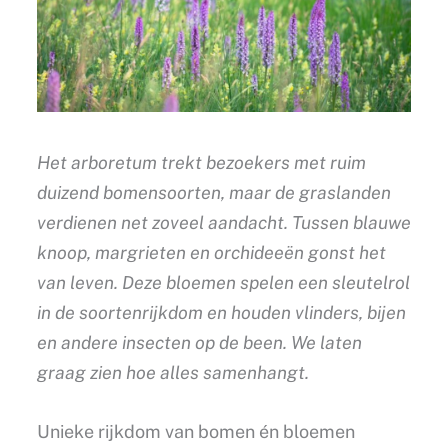
Het arboretum trekt bezoekers met ruim
duizend bomensoorten, maar de graslanden
verdienen net zoveel aandacht. Tussen blauwe
knoop, margrieten en orchideeën gonst het
van leven. Deze bloemen spelen een sleutelrol
in de soortenrijkdom en houden vlinders, bijen
en andere insecten op de been. We laten
graag zien hoe alles samenhangt.
Unieke rijkdom van bomen én bloemen