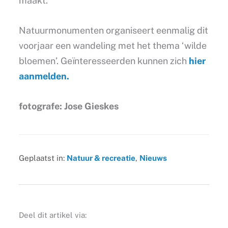
maakt.
Natuurmonumenten organiseert eenmalig dit
voorjaar een wandeling met het thema ‘wilde
bloemen’. Geïnteresseerden kunnen zich
hier
aanmelden.
fotografe: Jose Gieskes
Geplaatst in:
Natuur & recreatie
,
Nieuws
Deel dit artikel via: