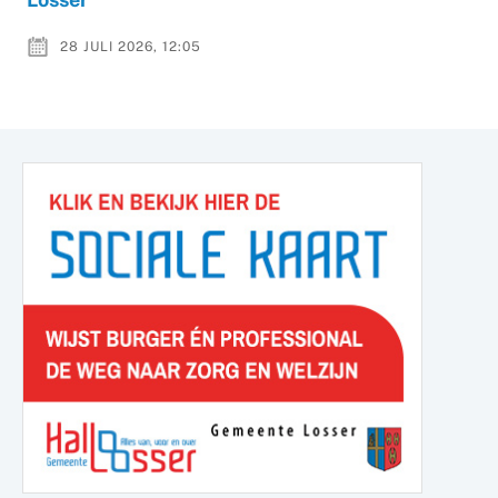
28 JULI 2026, 12:05