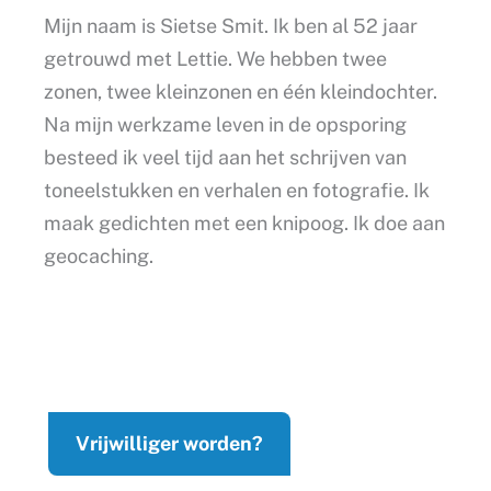
Mijn naam is Sietse Smit. Ik ben al 52 jaar
getrouwd met Lettie. We hebben twee
zonen, twee kleinzonen en één kleindochter.
Na mijn werkzame leven in de opsporing
besteed ik veel tijd aan het schrijven van
toneelstukken en verhalen en fotografie. Ik
maak gedichten met een knipoog. Ik doe aan
geocaching.
Vrijwilliger worden?