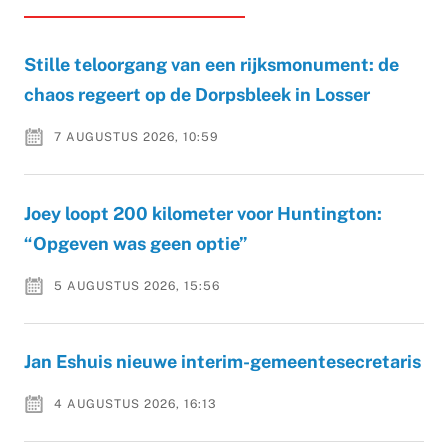
Stille teloorgang van een rijksmonument: de
chaos regeert op de Dorpsbleek in Losser
7 AUGUSTUS 2026, 10:59
Joey loopt 200 kilometer voor Huntington:
“Opgeven was geen optie”
5 AUGUSTUS 2026, 15:56
Jan Eshuis nieuwe interim-gemeentesecretaris
4 AUGUSTUS 2026, 16:13