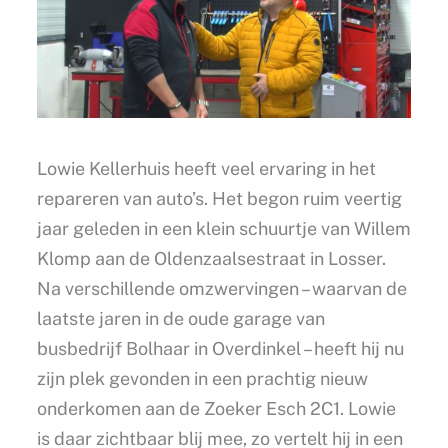
Lowie Kellerhuis heeft veel ervaring in het
repareren van auto’s. Het begon ruim veertig
jaar geleden in een klein schuurtje van Willem
Klomp aan de Oldenzaalsestraat in Losser.
Na verschillende omzwervingen – waarvan de
laatste jaren in de oude garage van
busbedrijf Bolhaar in Overdinkel – heeft hij nu
zijn plek gevonden in een prachtig nieuw
onderkomen aan de Zoeker Esch 2C1. Lowie
is daar zichtbaar blij mee, zo vertelt hij in een