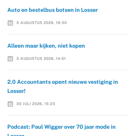
Auto en bestelbus botsen in Losser
3 AUGUSTUS 2026, 19:30
Alleen maar kijken, niet kopen
3 AUGUSTUS 2026, 14:01
2.0 Accountants opent nieuwe vestiging in
Losser!
30 JULI 2026, 15:23
Podcast: Paul Wigger over 70 jaar mode in
Losser