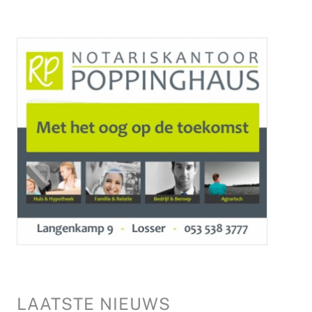
LAATSTE NIEUWS