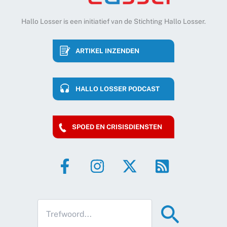
Hallo Losser is een initiatief van de Stichting Hallo Losser.
ARTIKEL INZENDEN
HALLO LOSSER PODCAST
SPOED EN CRISISDIENSTEN