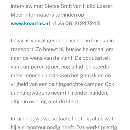
interview met Sietse Smit van Hallo Losser.
Meer informatie is te vinden op
www.koautos.nl
of via
06-21247243
.
Lowie is vooral gespecialiseerd in luxe klein
transport. Zo bouwt hij busjes helemaal om
naar de wens van de klant. De populariteit
van camperen groeit nog altijd, en steeds
meer mensen ontdekken het gemak en de
vrijheid van een zelf ingerichte camper. Ook
aanhangwagens neemt hij onder handen,
altijd in overleg met de klant.
In zijn nieuwe werkplaats heeft hij alles wat
hij als monteur nodig heeft. Dat werkt prettig