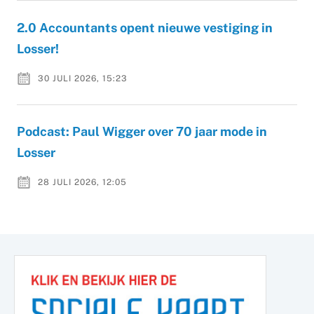
2.0 Accountants opent nieuwe vestiging in
Losser!
30 JULI 2026, 15:23
Podcast: Paul Wigger over 70 jaar mode in
Losser
28 JULI 2026, 12:05