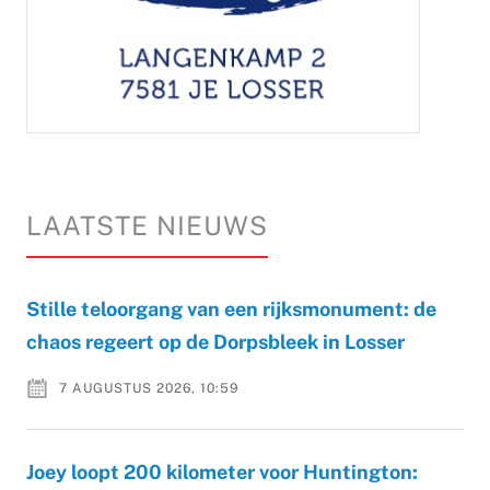
LAATSTE NIEUWS
Stille teloorgang van een rijksmonument: de
chaos regeert op de Dorpsbleek in Losser
7 AUGUSTUS 2026, 10:59
Joey loopt 200 kilometer voor Huntington: