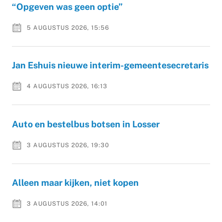
“Opgeven was geen optie”
5 AUGUSTUS 2026, 15:56
Jan Eshuis nieuwe interim-gemeentesecretaris
4 AUGUSTUS 2026, 16:13
Auto en bestelbus botsen in Losser
3 AUGUSTUS 2026, 19:30
Alleen maar kijken, niet kopen
3 AUGUSTUS 2026, 14:01