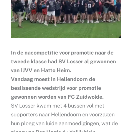
In de nacompetitie voor promotie naar de
tweede klasse had SV Losser al gewonnen
van IJVV en Hatto Heim.
Vandaag moest in Hellendoorn de
beslissende wedstrijd voor promotie
gewonnen worden van FC Zuidwolde.
SV Losser kwam met 4 bussen vol met
supporters naar Hellendoorn en voorzagen
hun ploeg van luide aanmoedigingen, wat de