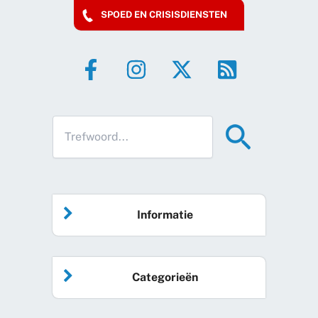
SPOED EN CRISISDIENSTEN
Informatie
Home
Categorieën
Vrijwilliger worden