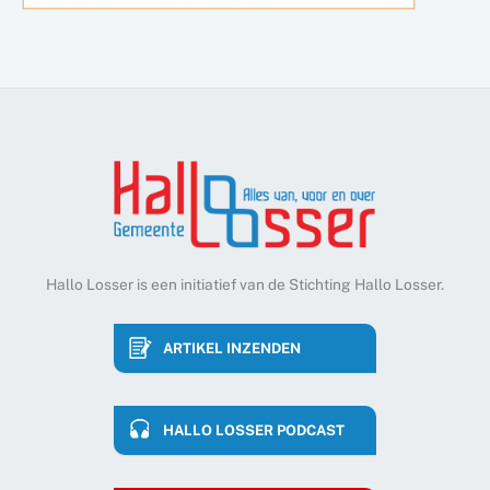
Hallo Losser is een initiatief van de Stichting Hallo Losser.
ARTIKEL INZENDEN
HALLO LOSSER PODCAST