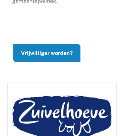
gemeentepolitiek.
Vrijwilliger worden?