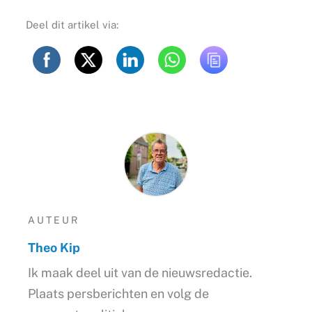
Deel dit artikel via:
AUTEUR
Theo Kip
Ik maak deel uit van de nieuwsredactie.
Plaats persberichten en volg de