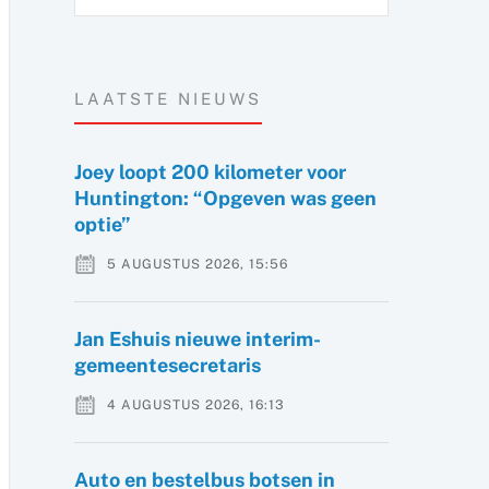
LAATSTE NIEUWS
Joey loopt 200 kilometer voor
Huntington: “Opgeven was geen
optie”
5 AUGUSTUS 2026, 15:56
Jan Eshuis nieuwe interim-
gemeentesecretaris
4 AUGUSTUS 2026, 16:13
Auto en bestelbus botsen in