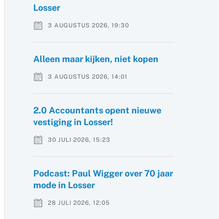
Losser
3 AUGUSTUS 2026, 19:30
Alleen maar kijken, niet kopen
3 AUGUSTUS 2026, 14:01
2.0 Accountants opent nieuwe
vestiging in Losser!
30 JULI 2026, 15:23
Podcast: Paul Wigger over 70 jaar
mode in Losser
28 JULI 2026, 12:05