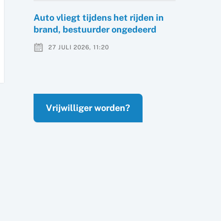
Auto vliegt tijdens het rijden in
brand, bestuurder ongedeerd
27 JULI 2026, 11:20
Vrijwilliger worden?