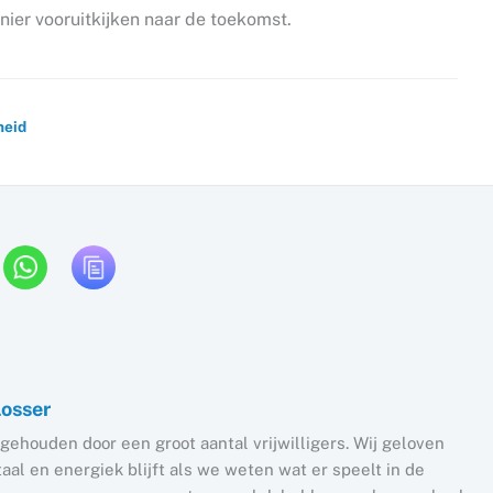
nier vooruitkijken naar de toekomst.
heid
Losser
gehouden door een groot aantal vrijwilligers. Wij geloven
al en energiek blijft als we weten wat er speelt in de