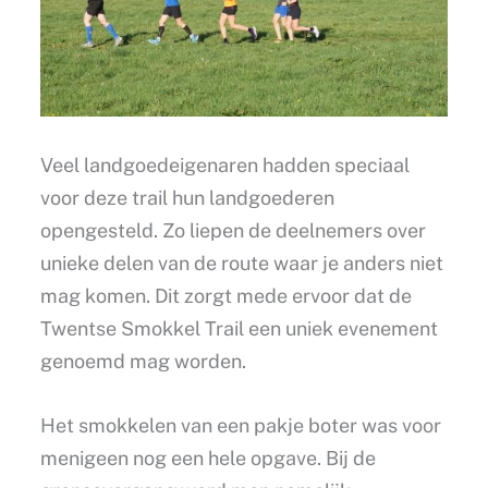
Veel landgoedeigenaren hadden speciaal
voor deze trail hun landgoederen
opengesteld. Zo liepen de deelnemers over
unieke delen van de route waar je anders niet
mag komen. Dit zorgt mede ervoor dat de
Twentse Smokkel Trail een uniek evenement
genoemd mag worden.
Het smokkelen van een pakje boter was voor
menigeen nog een hele opgave. Bij de