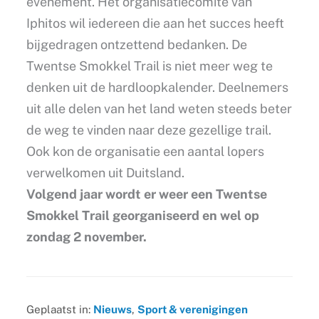
evenement. Het organisatiecomité van
Iphitos wil iedereen die aan het succes heeft
bijgedragen ontzettend bedanken. De
Twentse Smokkel Trail is niet meer weg te
denken uit de hardloopkalender. Deelnemers
uit alle delen van het land weten steeds beter
de weg te vinden naar deze gezellige trail.
Ook kon de organisatie een aantal lopers
verwelkomen uit Duitsland.
Volgend jaar wordt er weer een Twentse
Smokkel Trail georganiseerd en wel op
zondag 2 november.
Geplaatst in:
Nieuws
,
Sport & verenigingen