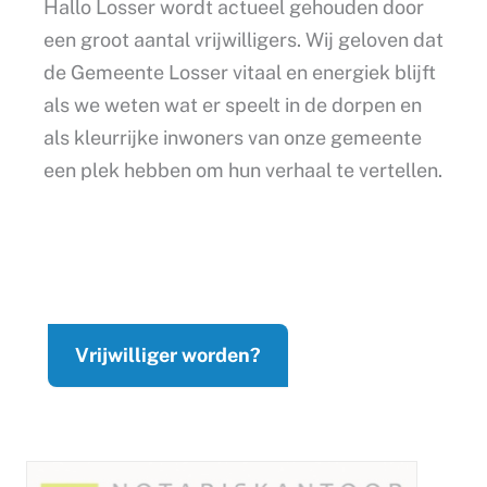
Hallo Losser wordt actueel gehouden door
een groot aantal vrijwilligers. Wij geloven dat
de Gemeente Losser vitaal en energiek blijft
als we weten wat er speelt in de dorpen en
als kleurrijke inwoners van onze gemeente
een plek hebben om hun verhaal te vertellen.
Vrijwilliger worden?