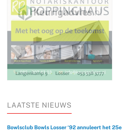
LAATSTE NIEUWS
Bowlsclub Bowls Losser ‘92 annuleert het 25e