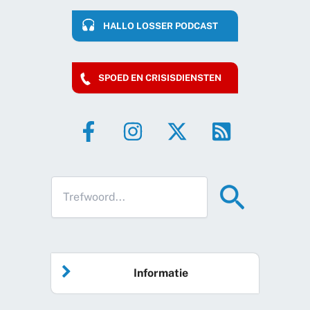
HALLO LOSSER PODCAST
SPOED EN CRISISDIENSTEN
Informatie