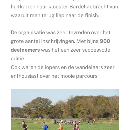
huifkarren naar klooster Bardel gebracht van
waaruit men terug liep naar de finish.
De organisatie was zeer tevreden over het
grote aantal inschrijvingen. Met bijna
900
deelnemers
was het een zeer succesvolle
editie.
Ook waren de lopers en de wandelaars zeer
enthousiast over het mooie parcours.