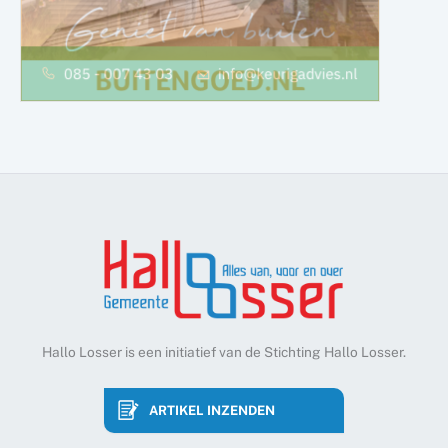
Hallo Losser is een initiatief van de Stichting Hallo Losser.
ARTIKEL INZENDEN