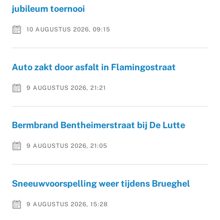
jubileum toernooi
10 AUGUSTUS 2026, 09:15
Auto zakt door asfalt in Flamingostraat
9 AUGUSTUS 2026, 21:21
Bermbrand Bentheimerstraat bij De Lutte
9 AUGUSTUS 2026, 21:05
Sneeuwvoorspelling weer tijdens Brueghel
9 AUGUSTUS 2026, 15:28