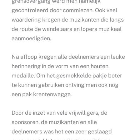
grensovergang werd men namelijk
gecontroleerd door commiezen. Ook veel
waardering kregen de muzikanten die langs
de route de wandelaars en lopers muzikaal
aanmoedigden.
Na afloop kregen alle deelnemers een leuke
herinnering in de vorm van een houten
medaille. Om het gesmokkelde pakje boter
te kunnen gebruiken ontving men ook nog
een pak krentenwegge.
Door de inzet van vele vrijwilligers, de
sponsoren, de muzikanten en alle
deelnemers was het een zeer geslaagd