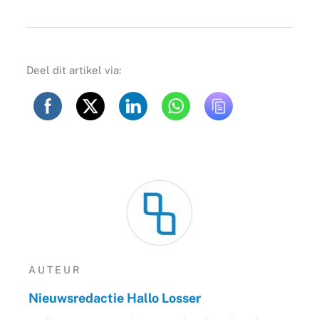
Deel dit artikel via:
AUTEUR
Nieuwsredactie Hallo Losser