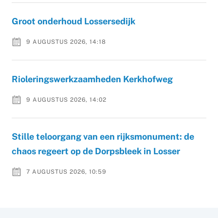
Groot onderhoud Lossersedijk
9 AUGUSTUS 2026, 14:18
Rioleringswerkzaamheden Kerkhofweg
9 AUGUSTUS 2026, 14:02
Stille teloorgang van een rijksmonument: de
chaos regeert op de Dorpsbleek in Losser
7 AUGUSTUS 2026, 10:59