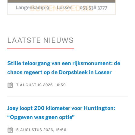
LAATSTE NIEUWS
Stille teloorgang van een rijksmonument: de
chaos regeert op de Dorpsbleek in Losser
7 AUGUSTUS 2026, 10:59
Joey loopt 200 kilometer voor Huntington:
“Opgeven was geen optie”
5 AUGUSTUS 2026, 15:56