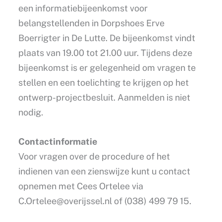
een informatiebijeenkomst voor
belangstellenden in Dorpshoes Erve
Boerrigter in De Lutte. De bijeenkomst vindt
plaats van 19.00 tot 21.00 uur. Tijdens deze
bijeenkomst is er gelegenheid om vragen te
stellen en een toelichting te krijgen op het
ontwerp-projectbesluit. Aanmelden is niet
nodig.
Contactinformatie
Voor vragen over de procedure of het
indienen van een zienswijze kunt u contact
opnemen met Cees Ortelee via
C.Ortelee@overijssel.nl
of (038) 499 79 15.