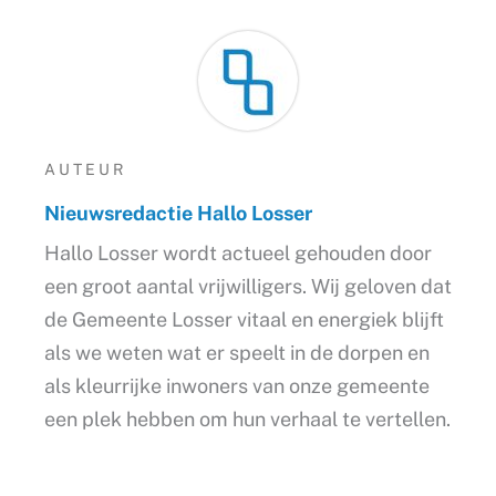
AUTEUR
Nieuwsredactie Hallo Losser
Hallo Losser wordt actueel gehouden door
een groot aantal vrijwilligers. Wij geloven dat
de Gemeente Losser vitaal en energiek blijft
als we weten wat er speelt in de dorpen en
als kleurrijke inwoners van onze gemeente
een plek hebben om hun verhaal te vertellen.