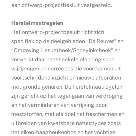
een ontwerp-projectbesluit vastgesteld.
Herstelmaatregelen
Het ontwerp-projectbesluit richt zich
specifiek op de deelgebieden “De Reuver” en
“Omgeving Liesketbeek/Snoeyinksbeek” en
verwerkt daarnaast enkele planologische
wijzigingen en correcties die voortkomen uit
voortschrijdend inzicht en nieuwe afspraken
met grondeigenaren. De herstelmaatregelen
zijn gericht op het tegengaan van verdroging
en het verminderen van verrijking door
meststoffen, met als doel het beschermen en
uitbreiden van kwetsbare natuurtypes zoals
het eiken-haagbeukenbos en het vochtige