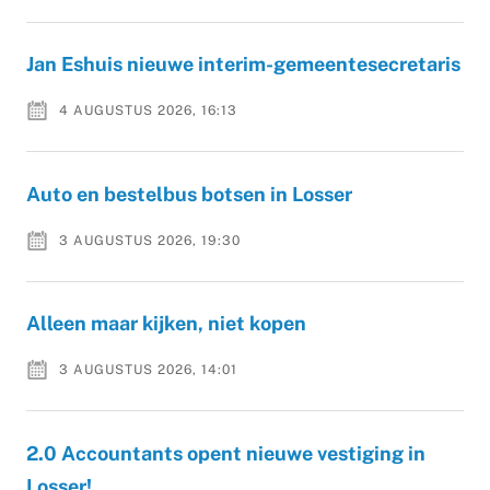
Jan Eshuis nieuwe interim-gemeentesecretaris
4 AUGUSTUS 2026, 16:13
Auto en bestelbus botsen in Losser
3 AUGUSTUS 2026, 19:30
Alleen maar kijken, niet kopen
3 AUGUSTUS 2026, 14:01
2.0 Accountants opent nieuwe vestiging in
Losser!