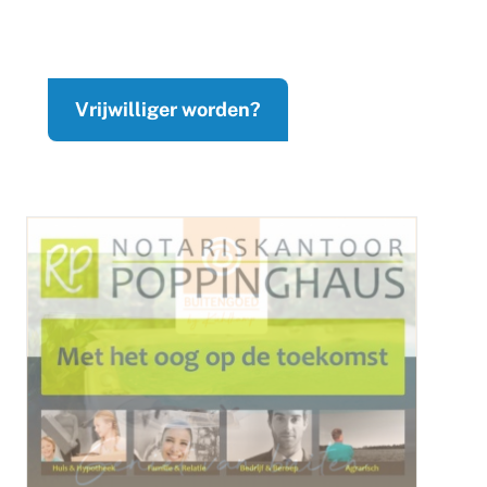
Vrijwilliger worden?