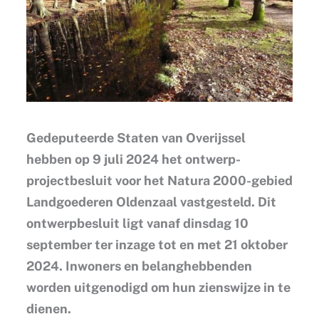
Gedeputeerde Staten van Overijssel
hebben op 9 juli 2024 het ontwerp-
projectbesluit voor het Natura 2000-gebied
Landgoederen Oldenzaal vastgesteld. Dit
ontwerpbesluit ligt vanaf dinsdag 10
september ter inzage tot en met 21 oktober
2024. Inwoners en belanghebbenden
worden uitgenodigd om hun zienswijze in te
dienen.