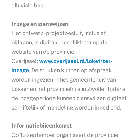
alluviale bos.
Inzage en zienswijzen
Het ontwerp-projectbesluit, inclusief
bijlagen, is digitaal beschikbaar op de
website van de provincie
Overijssel:
www.overijssel.nl/loket/ter-
inzage
. De stukken kunnen op afspraak
worden ingezien in het gemeentehuis van
Losser en het provinciehuis in Zwolle. Tijdens
de inzageperiode kunnen zienswijzen digitaal,
schriftelijk of mondeling worden ingediend.
Informatiebijeenkomst
Op 19 september organiseert de provincie