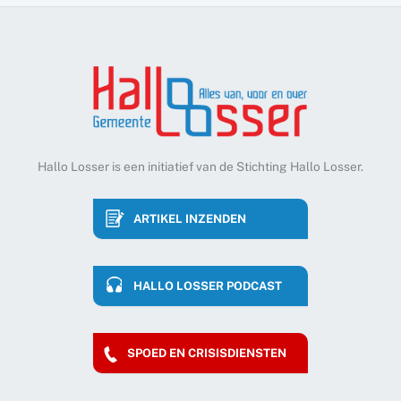
Hallo Losser is een initiatief van de Stichting Hallo Losser.
ARTIKEL INZENDEN
HALLO LOSSER PODCAST
SPOED EN CRISISDIENSTEN