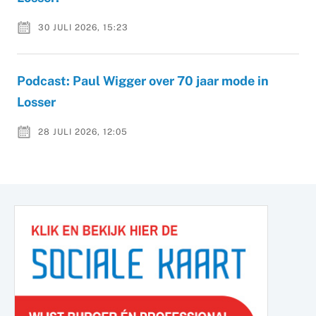
30 JULI 2026, 15:23
Podcast: Paul Wigger over 70 jaar mode in
Losser
28 JULI 2026, 12:05