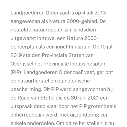
Landgoederen Oldenzaal is op 4 juli 2013
aangewezen als Natura 2000-gebied. De
gestelde natuurdoelen zijn sindsdien
uitgewerkt in zowel een Natura 2000-
beheerplan als een inrichtingsplan. Op 10 juli
2019 stelden Provinciale Staten van
Overijssel het Provinciale Inpassingsplan
(PIP) ‘Landgoederen Oldenzaal’ vast, gericht
op natuurherstel en planologische
bescherming. Dit PIP werd aangevochten bij
de Raad van State, die op 30 juni 2021 een
uitspraak deed waardoor het PIP grotendeels
onherroepelijk werd, met uitzondering van
enkele onderdelen. Om dit te herstellen is nu