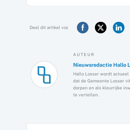
Deel dit artikel via:
AUTEUR
Nieuwsredactie Hallo 
Hallo Losser wordt actueel 
dat de Gemeente Losser vita
dorpen en als kleurrijke i
te vertellen.