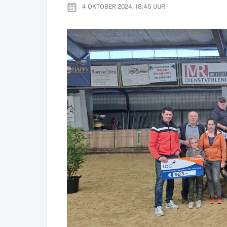
4 OKTOBER 2024, 18:45
UUR