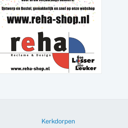
Kerkdorpen