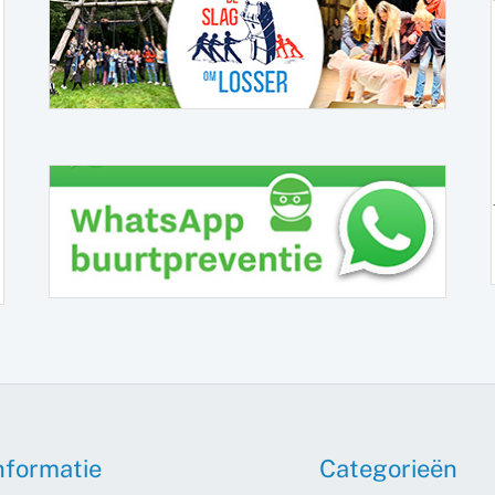
nformatie
Categorieën