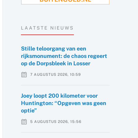
LAATSTE NIEUWS
Stille teloorgang van een
rijksmonument: de chaos regeert
op de Dorpsbleek in Losser
7 AUGUSTUS 2026, 10:59
Joey loopt 200 kilometer voor
Huntington: “Opgeven was geen
optie”
5 AUGUSTUS 2026, 15:56