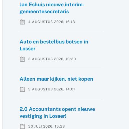
Jan Eshuis nieuwe interim-
gemeentesecretaris
4 AUGUSTUS 2026, 16:13
Auto en bestelbus botsen in
Losser
3 AUGUSTUS 2026, 19:30
Alleen maar kijken, niet kopen
3 AUGUSTUS 2026, 14:01
2.0 Accountants opent nieuwe
vestiging in Losser!
30 JULI 2026, 15:23