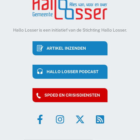
Hallo Losser is een initiatief van de Stichting Hallo Losser.
ARTIKEL INZENDEN
HALLO LOSSER PODCAST
SPOED EN CRISISDIENSTEN