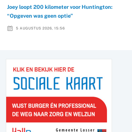
Joey loopt 200 kilometer voor Huntington:
“Opgeven was geen optie”
5 AUGUSTUS 2026, 15:56