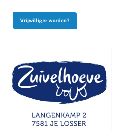
Vrijwilliger worden?