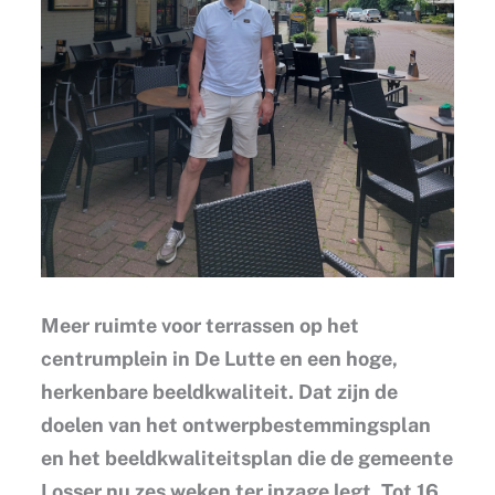
Meer ruimte voor terrassen op het
centrumplein in De Lutte en een hoge,
herkenbare beeldkwaliteit. Dat zijn de
doelen van het ontwerpbestemmingsplan
en het beeldkwaliteitsplan die de gemeente
Losser nu zes weken ter inzage legt. Tot 16