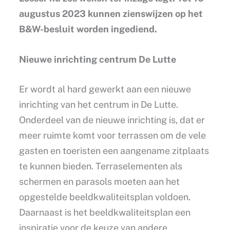
augustus 2023 kunnen zienswijzen op het
B&W-besluit worden ingediend.
Nieuwe inrichting centrum De Lutte
Er wordt al hard gewerkt aan een nieuwe
inrichting van het centrum in De Lutte.
Onderdeel van de nieuwe inrichting is, dat er
meer ruimte komt voor terrassen om de vele
gasten en toeristen een aangename zitplaats
te kunnen bieden. Terraselementen als
schermen en parasols moeten aan het
opgestelde beeldkwaliteitsplan voldoen.
Daarnaast is het beeldkwaliteitsplan een
inspiratie voor de keuze van andere