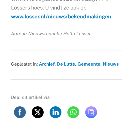
Lossers hoes. U vindt ze ook op
www.losser.nl/nieuws/bekendmakingen
Auteur: Nieuwsredactie Hallo Losser
Geplaatst in:
Archief
,
De Lutte
,
Gemeente
,
Nieuws
Deel dit artikel via: