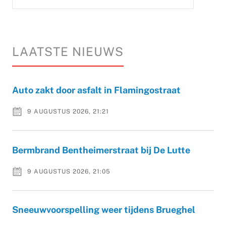
LAATSTE NIEUWS
Auto zakt door asfalt in Flamingostraat
9 AUGUSTUS 2026, 21:21
Bermbrand Bentheimerstraat bij De Lutte
9 AUGUSTUS 2026, 21:05
Sneeuwvoorspelling weer tijdens Brueghel