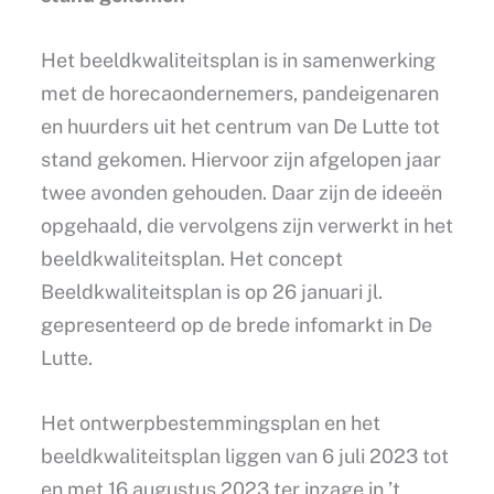
Het beeldkwaliteitsplan is in samenwerking
met de horecaondernemers, pandeigenaren
en huurders uit het centrum van De Lutte tot
stand gekomen. Hiervoor zijn afgelopen jaar
twee avonden gehouden. Daar zijn de ideeën
opgehaald, die vervolgens zijn verwerkt in het
beeldkwaliteitsplan. Het concept
Beeldkwaliteitsplan is op 26 januari jl.
gepresenteerd op de brede infomarkt in De
Lutte.
Het ontwerpbestemmingsplan en het
beeldkwaliteitsplan liggen van 6 juli 2023 tot
en met 16 augustus 2023 ter inzage in ’t