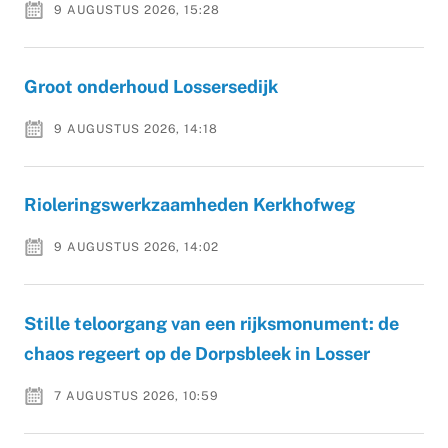
9 AUGUSTUS 2026, 15:28
Groot onderhoud Lossersedijk
9 AUGUSTUS 2026, 14:18
Rioleringswerkzaamheden Kerkhofweg
9 AUGUSTUS 2026, 14:02
Stille teloorgang van een rijksmonument: de
chaos regeert op de Dorpsbleek in Losser
7 AUGUSTUS 2026, 10:59