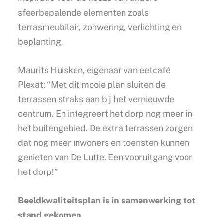
sfeerbepalende elementen zoals
terrasmeubilair, zonwering, verlichting en
beplanting.
Maurits Huisken, eigenaar van eetcafé
Plexat: “Met dit mooie plan sluiten de
terrassen straks aan bij het vernieuwde
centrum. En integreert het dorp nog meer in
het buitengebied. De extra terrassen zorgen
dat nog meer inwoners en toeristen kunnen
genieten van De Lutte. Een vooruitgang voor
het dorp!”
Beeldkwaliteitsplan is in samenwerking tot
stand gekomen