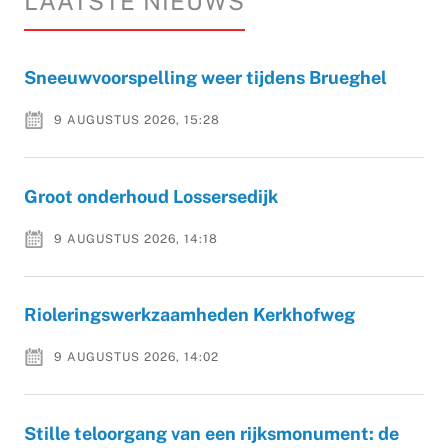
LAATSTE NIEUWS
Sneeuwvoorspelling weer tijdens Brueghel
9 AUGUSTUS 2026, 15:28
Groot onderhoud Lossersedijk
9 AUGUSTUS 2026, 14:18
Rioleringswerkzaamheden Kerkhofweg
9 AUGUSTUS 2026, 14:02
Stille teloorgang van een rijksmonument: de