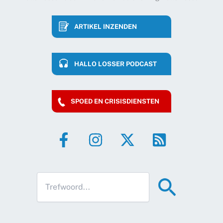
ARTIKEL INZENDEN
HALLO LOSSER PODCAST
SPOED EN CRISISDIENSTEN