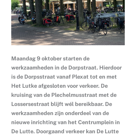
Maandag 9 oktober starten de
werkzaamheden in de Dorpstraat. Hierdoor
is de Dorpsstraat vanaf Plexat tot en met
Het Lutke afgesloten voor verkeer. De
kruising van de Plechelmusstraat met de
Lossersestraat blijft wél bereikbaar. De
werkzaamheden zijn onderdeel van de
nieuwe inrichting van het Centrumplein in
De Lutte. Doorgaand verkeer kan De Lutte