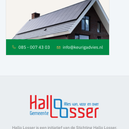
Hallo Losser is een initiatief van de Stichting Hallo Losser.