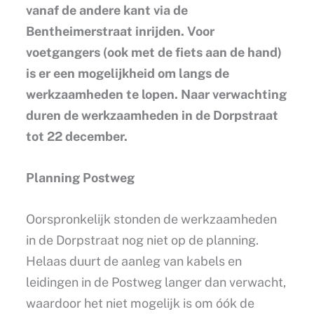
vanaf de andere kant via de
Bentheimerstraat inrijden. Voor
voetgangers (ook met de fiets aan de hand)
is er een mogelijkheid om langs de
werkzaamheden te lopen. Naar verwachting
duren de werkzaamheden in de Dorpstraat
tot 22 december.
Planning Postweg
Oorspronkelijk stonden de werkzaamheden
in de Dorpstraat nog niet op de planning.
Helaas duurt de aanleg van kabels en
leidingen in de Postweg langer dan verwacht,
waardoor het niet mogelijk is om óók de