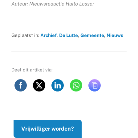
Auteur: Nieuwsredactie Hallo Losser
Geplaatst in:
Archief
,
De Lutte
,
Gemeente
,
Nieuws
Deel dit artikel via:
Vrijwilliger worden?