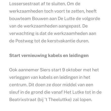
Lossersestraat af te sluiten. Om de
werkzaamheden toch voort te zetten, heeft
bouwteam Bouwen aan De Lutte de volgorde
van de werkzaamheden aangepast. De
verwachting is dat de werkzaamheden aan
de Postweg tot de kerstvakantie duren.
Start vernieuwing kabels en leidingen
Ook aannemer Siers start 9 oktober met het
verleggen van kabels en leidingen in het
centrum. Dit doen ze door middel van een
sleuf in de grond die vanaf Het Lutke tot in de
Beatrixstraat (bij ’t Theeluttke) zal lopen.