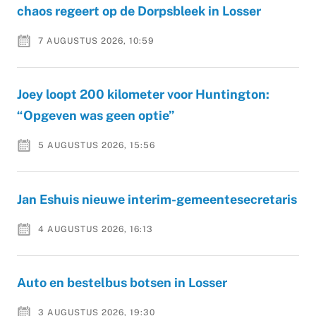
chaos regeert op de Dorpsbleek in Losser
7 AUGUSTUS 2026, 10:59
Joey loopt 200 kilometer voor Huntington:
“Opgeven was geen optie”
5 AUGUSTUS 2026, 15:56
Jan Eshuis nieuwe interim-gemeentesecretaris
4 AUGUSTUS 2026, 16:13
Auto en bestelbus botsen in Losser
3 AUGUSTUS 2026, 19:30