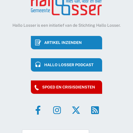
Hallo Losser is een initiatief van de Stichting Hallo Losser.
ARTIKEL INZENDEN
HALLO LOSSER PODCAST
SPOED EN CRISISDIENSTEN