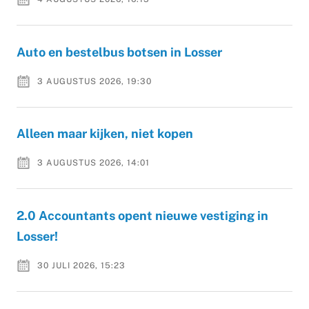
Auto en bestelbus botsen in Losser
3 AUGUSTUS 2026, 19:30
Alleen maar kijken, niet kopen
3 AUGUSTUS 2026, 14:01
2.0 Accountants opent nieuwe vestiging in
Losser!
30 JULI 2026, 15:23