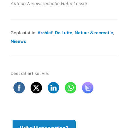
Auteur: Nieuwsredactie Hallo Losser
Geplaatst in:
Archief
,
De Lutte
,
Natuur & recreatie
,
Nieuws
Deel dit artikel via:
Vrijwilliger worden?