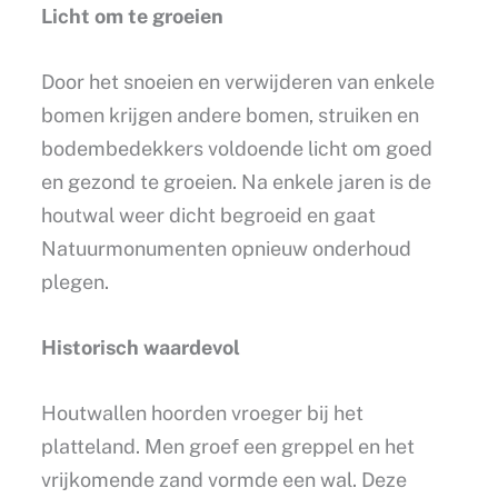
Licht om te groeien
Door het snoeien en verwijderen van enkele
bomen krijgen andere bomen, struiken en
bodembedekkers voldoende licht om goed
en gezond te groeien. Na enkele jaren is de
houtwal weer dicht begroeid en gaat
Natuurmonumenten opnieuw onderhoud
plegen.
Historisch waardevol
Houtwallen hoorden vroeger bij het
platteland. Men groef een greppel en het
vrijkomende zand vormde een wal. Deze