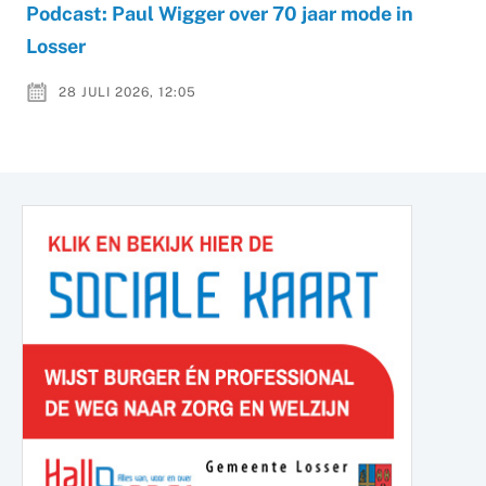
Podcast: Paul Wigger over 70 jaar mode in
Losser
28 JULI 2026, 12:05