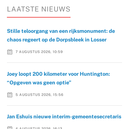
LAATSTE NIEUWS
Stille teloorgang van een rijksmonument: de
chaos regeert op de Dorpsbleek in Losser
7 AUGUSTUS 2026, 10:59
Joey loopt 200 kilometer voor Huntington:
“Opgeven was geen optie”
5 AUGUSTUS 2026, 15:56
Jan Eshuis nieuwe interim-gemeentesecretaris
4 AUGUSTUS 2026, 16:13