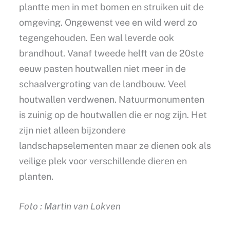
plantte men in met bomen en struiken uit de
omgeving. Ongewenst vee en wild werd zo
tegengehouden. Een wal leverde ook
brandhout. Vanaf tweede helft van de 20ste
eeuw pasten houtwallen niet meer in de
schaalvergroting van de landbouw. Veel
houtwallen verdwenen. Natuurmonumenten
is zuinig op de houtwallen die er nog zijn. Het
zijn niet alleen bijzondere
landschapselementen maar ze dienen ook als
veilige plek voor verschillende dieren en
planten.
Foto : Martin van Lokven