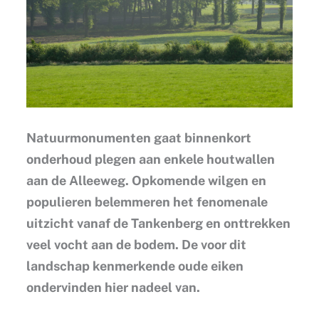
Natuurmonumenten gaat binnenkort
onderhoud plegen aan enkele houtwallen
aan de Alleeweg. Opkomende wilgen en
populieren belemmeren het fenomenale
uitzicht vanaf de Tankenberg en onttrekken
veel vocht aan de bodem. De voor dit
landschap kenmerkende oude eiken
ondervinden hier nadeel van.