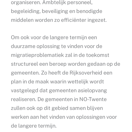
organiseren. Ambtelijk personeel,
begeleiding, beveiliging en benodigde
middelen worden zo efficiënter ingezet.
Om ook voor de langere termijn een
duurzame oplossing te vinden voor de
migratieproblematiek zal in de toekomst
structureel een beroep worden gedaan op de
gemeenten. Zo heeft de Rijksoverheid een
plan in de maak waarin wettelijk wordt
vastgelegd dat gemeenten asielopvang
realiseren. De gemeenten in NO-Twente
zullen ook op dit gebied samen blijven
werken aan het vinden van oplossingen voor
de langere termijn.