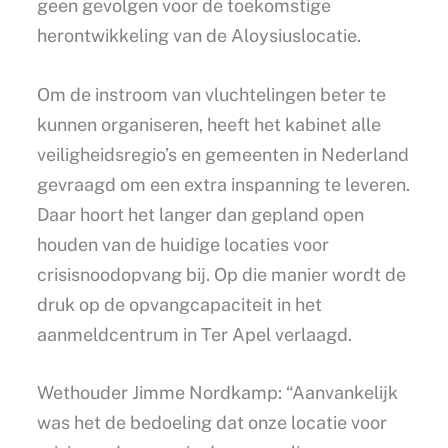
geen gevolgen voor de toekomstige
herontwikkeling van de Aloysiuslocatie.
Om de instroom van vluchtelingen beter te
kunnen organiseren, heeft het kabinet alle
veiligheidsregio’s en gemeenten in Nederland
gevraagd om een extra inspanning te leveren.
Daar hoort het langer dan gepland open
houden van de huidige locaties voor
crisisnoodopvang bij. Op die manier wordt de
druk op de opvangcapaciteit in het
aanmeldcentrum in Ter Apel verlaagd.
Wethouder Jimme Nordkamp: “Aanvankelijk
was het de bedoeling dat onze locatie voor