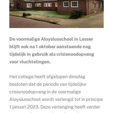
De voormalige Aloysiusschool in Losser
blijft ook na 1 oktober aanstaande nog
tijdelijk in gebruik als crisisnoodopvang
voor vluchtelingen.
Het college heeft afgelopen dinsdag
besloten dat de periode van tijdelijke
crisisnoodopvang in de voormalige
Aloysiusschool wordt verlengd tot in principe
1 januari 2023. Deze verlenging heeft verder