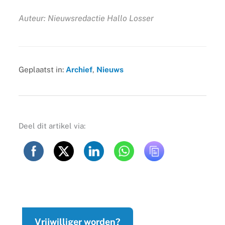
Auteur: Nieuwsredactie Hallo Losser
Geplaatst in:
Archief
,
Nieuws
Deel dit artikel via:
Vrijwilliger worden?