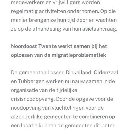
medewerkers en vrijwilligers worden
regelmatig activiteiten ondernomen. Op die
manier brengen ze hun tijd door en wachten
ze op de afhandeling van hun asielaanvraag.
Noordoost Twente werkt samen bij het
oplossen van de migratieproblematiek
De gemeenten Losser, Dinkelland, Oldenzaal
en Tubbergen werken nu nauw samen in de
organisatie van de tijdelijke
crisisnoodopvang. Door de opgave voor de
noodopvang van vluchtelingen voor de
afzonderlijke gemeenten te combineren op
één locatie kunnen de gemeenten dit beter