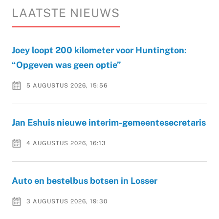
LAATSTE NIEUWS
Joey loopt 200 kilometer voor Huntington:
“Opgeven was geen optie”
5 AUGUSTUS 2026, 15:56
Jan Eshuis nieuwe interim-gemeentesecretaris
4 AUGUSTUS 2026, 16:13
Auto en bestelbus botsen in Losser
3 AUGUSTUS 2026, 19:30