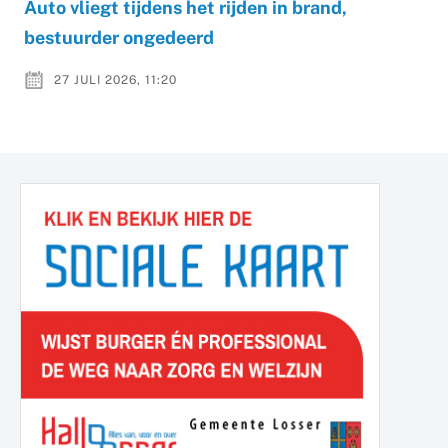
Auto vliegt tijdens het rijden in brand,
bestuurder ongedeerd
27 JULI 2026, 11:20