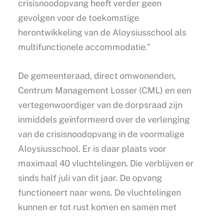
crisisnoodopvang heeft verder geen
gevolgen voor de toekomstige
herontwikkeling van de Aloysiusschool als
multifunctionele accommodatie.”
De gemeenteraad, direct omwonenden,
Centrum Management Losser (CML) en een
vertegenwoordiger van de dorpsraad zijn
inmiddels geïnformeerd over de verlenging
van de crisisnoodopvang in de voormalige
Aloysiusschool. Er is daar plaats voor
maximaal 40 vluchtelingen. Die verblijven er
sinds half juli van dit jaar. De opvang
functioneert naar wens. De vluchtelingen
kunnen er tot rust komen en samen met