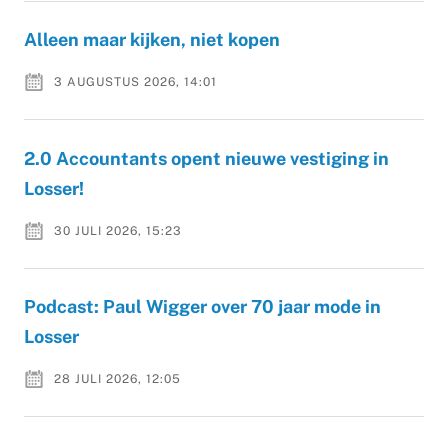
Alleen maar kijken, niet kopen
3 AUGUSTUS 2026, 14:01
2.0 Accountants opent nieuwe vestiging in
Losser!
30 JULI 2026, 15:23
Podcast: Paul Wigger over 70 jaar mode in
Losser
28 JULI 2026, 12:05