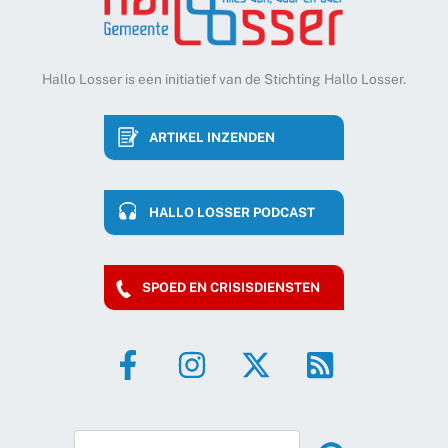
Hallo Losser is een initiatief van de Stichting Hallo Losser.
ARTIKEL INZENDEN
HALLO LOSSER PODCAST
SPOED EN CRISISDIENSTEN