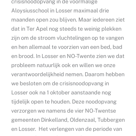
crisisnoodopvang in de voormalige
Aloysiusschool in Losser maximaal drie
maanden open zou blijven. Maar iedereen ziet
dat in Ter Apel nog steeds te weinig plekken
zijn om de stroom vluchtelingen op te vangen
en hen allemaal te voorzien van een bed, bad
en brood. In Losser en NO-Twente zien we dat
probleem natuurlijk ook en willen we onze
verantwoordelijkheid nemen. Daarom hebben
we besloten om de crisisnoodopvang in
Losser ook na 1 oktober aanstaande nog
tijdelijk open te houden. Deze noodopvang
verzorgen we namens de vier NO-Twentse
gemeenten Dinkelland, Oldenzaal, Tubbergen
en Losser. Het verlengen van de periode van