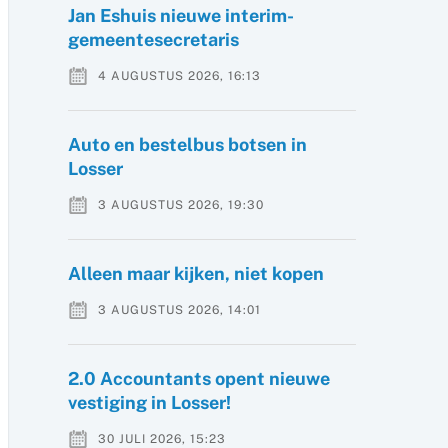
Jan Eshuis nieuwe interim-
gemeentesecretaris
4 AUGUSTUS 2026, 16:13
Auto en bestelbus botsen in
Losser
3 AUGUSTUS 2026, 19:30
Alleen maar kijken, niet kopen
3 AUGUSTUS 2026, 14:01
2.0 Accountants opent nieuwe
vestiging in Losser!
30 JULI 2026, 15:23