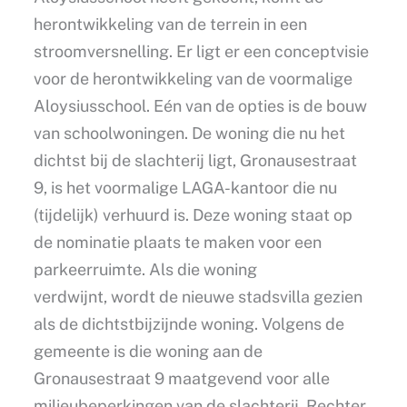
herontwikkeling van de terrein in een
stroomversnelling. Er ligt er een conceptvisie
voor de herontwikkeling van de voormalige
Aloysiusschool. Eén van de opties is de bouw
van schoolwoningen. De woning die nu het
dichtst bij de slachterij ligt, Gronausestraat
9, is het voormalige LAGA-kantoor die nu
(tijdelijk) verhuurd is. Deze woning staat op
de nominatie plaats te maken voor een
parkeerruimte. Als die woning
verdwijnt, wordt de nieuwe stadsvilla gezien
als de dichtstbijzijnde woning. Volgens de
gemeente is die woning aan de
Gronausestraat 9 maatgevend voor alle
milieubeperkingen van de slachterij. Rechter