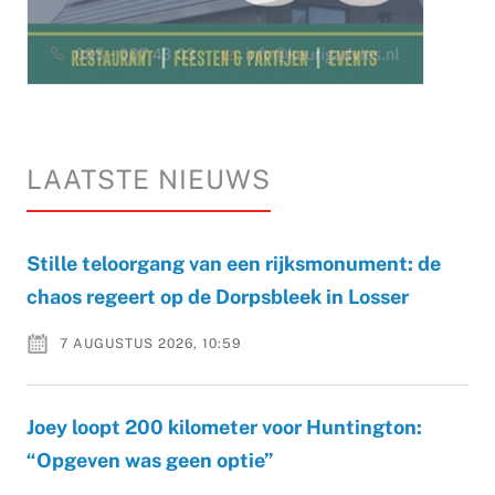
LAATSTE NIEUWS
Stille teloorgang van een rijksmonument: de
chaos regeert op de Dorpsbleek in Losser
7 AUGUSTUS 2026, 10:59
Joey loopt 200 kilometer voor Huntington:
“Opgeven was geen optie”