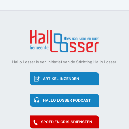
Hallo Losser is een initiatief van de Stichting Hallo Losser.
ARTIKEL INZENDEN
HALLO LOSSER PODCAST
SPOED EN CRISISDIENSTEN