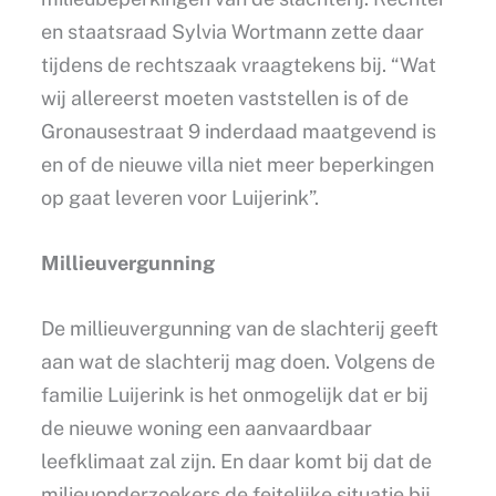
en staatsraad Sylvia Wortmann zette daar
tijdens de rechtszaak vraagtekens bij. “Wat
wij allereerst moeten vaststellen is of de
Gronausestraat 9 inderdaad maatgevend is
en of de nieuwe villa niet meer beperkingen
op gaat leveren voor Luijerink”.
Millieuvergunning
De millieuvergunning van de slachterij geeft
aan wat de slachterij mag doen. Volgens de
familie Luijerink is het onmogelijk dat er bij
de nieuwe woning een aanvaardbaar
leefklimaat zal zijn. En daar komt bij dat de
milieuonderzoekers de feitelijke situatie bij