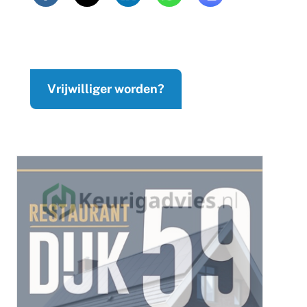
Vrijwilliger worden?