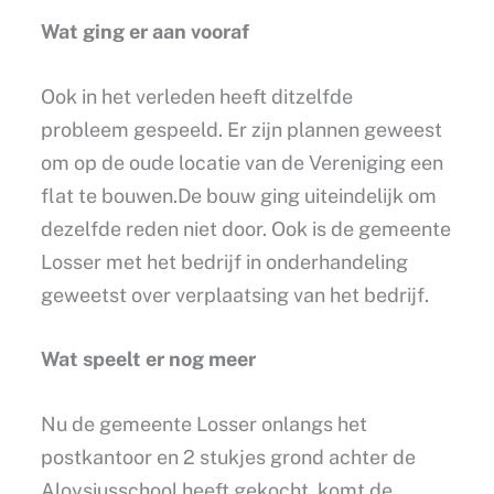
Wat ging er aan vooraf
Ook in het verleden heeft ditzelfde
probleem gespeeld. Er zijn plannen geweest
om op de oude locatie van de Vereniging een
flat te bouwen.De bouw ging uiteindelijk om
dezelfde reden niet door. Ook is de gemeente
Losser met het bedrijf in onderhandeling
geweetst over verplaatsing van het bedrijf.
Wat speelt er nog meer
Nu de gemeente Losser onlangs het
postkantoor en 2 stukjes grond achter de
Aloysiusschool heeft gekocht, komt de