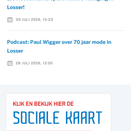
Losser!
30 JULI 2026, 15:23
Podcast: Paul Wigger over 70 jaar mode in
Losser
28 JULI 2026, 12:05