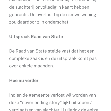
de slachterij onvolledig in kaart hebben
gebracht. De overlast bij de nieuwe woning
zou daardoor zijn onderschat.
Uitspraak Raad van State
De Raad van State stelde vast dat het een
complexe zaak is en de uitspraak komt pas
over enkele maanden.
Hoe nu verder
Indien de gemeente verlost wil worden van
deze “never ending story” lijkt uitkopen /
verplaatsen van slachterij Luijerink de enige