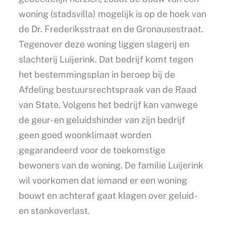
woning (stadsvilla) mogelijk is op de hoek van
de Dr. Frederiksstraat en de Gronausestraat.
Tegenover deze woning liggen slagerij en
slachterij Luijerink. Dat bedrijf komt tegen
het bestemmingsplan in beroep bij de
Afdeling bestuursrechtspraak van de Raad
van State. Volgens het bedrijf kan vanwege
de geur- en geluidshinder van zijn bedrijf
geen goed woonklimaat worden
gegarandeerd voor de toekomstige
bewoners van de woning. De familie Luijerink
wil voorkomen dat iemand er een woning
bouwt en achteraf gaat klagen over geluid-
en stankoverlast.