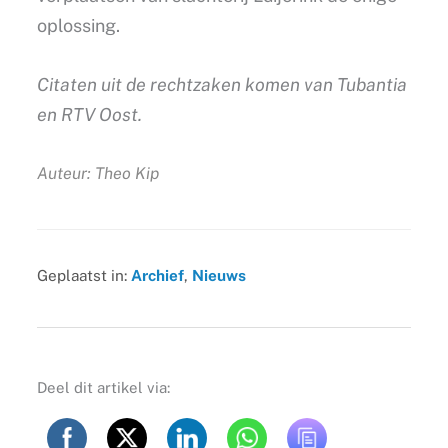
oplossing.
Citaten uit de rechtzaken komen van Tubantia
en RTV Oost.
Auteur: Theo Kip
Geplaatst in:
Archief
,
Nieuws
Deel dit artikel via: