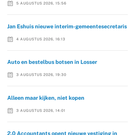
5 AUGUSTUS 2026, 15:56
Jan Eshuis nieuwe interim-gemeentesecretaris
4 AUGUSTUS 2026, 16:13
Auto en bestelbus botsen in Losser
3 AUGUSTUS 2026, 19:30
Alleen maar kijken, niet kopen
3 AUGUSTUS 2026, 14:01
2.0 Accountants opent nieuwe vestiging in