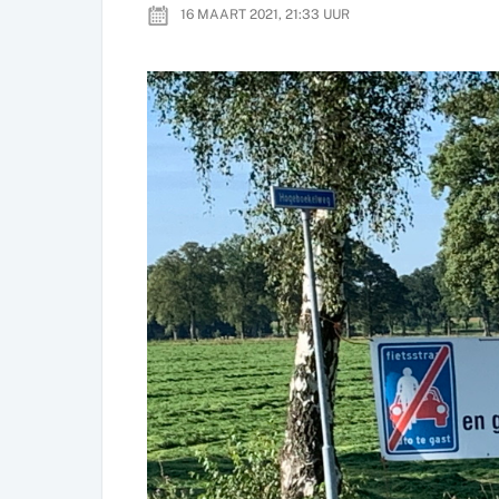
16 MAART 2021, 21:33
UUR