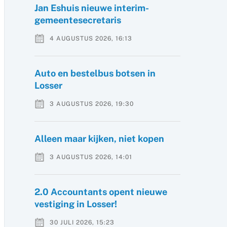
Jan Eshuis nieuwe interim-
gemeentesecretaris
4 AUGUSTUS 2026, 16:13
Auto en bestelbus botsen in
Losser
3 AUGUSTUS 2026, 19:30
Alleen maar kijken, niet kopen
3 AUGUSTUS 2026, 14:01
2.0 Accountants opent nieuwe
vestiging in Losser!
30 JULI 2026, 15:23