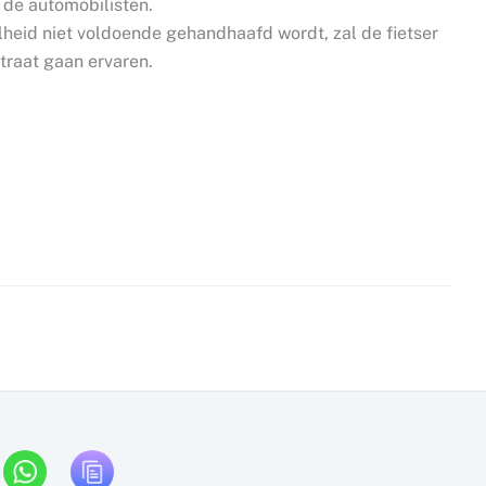
de automobilisten.
heid niet voldoende gehandhaafd wordt, zal de fietser
traat gaan ervaren.