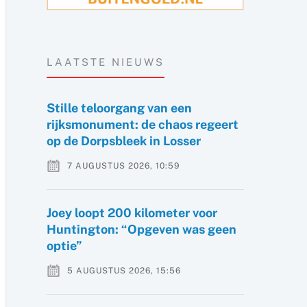
LAATSTE NIEUWS
Stille teloorgang van een
rijksmonument: de chaos regeert
op de Dorpsbleek in Losser
7 AUGUSTUS 2026, 10:59
Joey loopt 200 kilometer voor
Huntington: “Opgeven was geen
optie”
5 AUGUSTUS 2026, 15:56