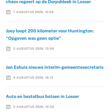
chaos regeert op de Dorpsbleek in Losser
7 AUGUSTUS 2026, 10:59
Joey loopt 200 kilometer voor Huntington:
“Opgeven was geen optie”
5 AUGUSTUS 2026, 15:56
Jan Eshuis nieuwe interim-gemeentesecretaris
4 AUGUSTUS 2026, 16:13
Auto en bestelbus botsen in Losser
3 AUGUSTUS 2026, 19:30