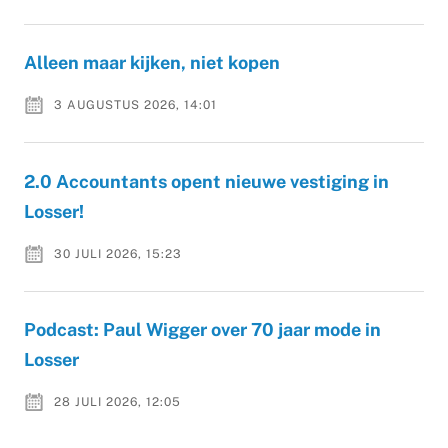
Alleen maar kijken, niet kopen
3 AUGUSTUS 2026, 14:01
2.0 Accountants opent nieuwe vestiging in
Losser!
30 JULI 2026, 15:23
Podcast: Paul Wigger over 70 jaar mode in
Losser
28 JULI 2026, 12:05