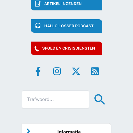
ARTIKEL INZENDEN
HALLO LOSSER PODCAST
SPOED EN CRISISDIENSTEN
Informatie