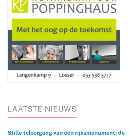
LAATSTE NIEUWS
Stille teloorgang van een rijksmonument: de