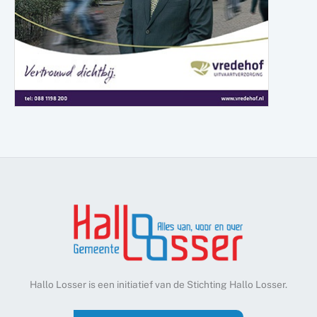
Hallo Losser is een initiatief van de Stichting Hallo Losser.