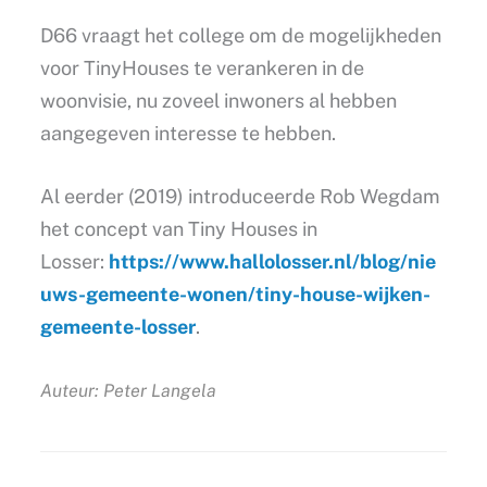
D66 vraagt het college om de mogelijkheden
voor TinyHouses te verankeren in de
woonvisie, nu zoveel inwoners al hebben
aangegeven interesse te hebben.
Al eerder (2019) introduceerde Rob Wegdam
het concept van Tiny Houses in
Losser:
https://www.hallolosser.nl/blog/nie
uws-gemeente-wonen/tiny-house-wijken-
gemeente-losser
.
Auteur: Peter Langela