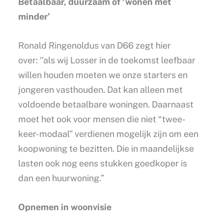
Betaalbaar, duurzaam of ‘wonen met
minder’
Ronald Ringenoldus van D66 zegt hier
over: ‘’als wij Losser in de toekomst leefbaar
willen houden moeten we onze starters en
jongeren vasthouden. Dat kan alleen met
voldoende betaalbare woningen. Daarnaast
moet het ook voor mensen die niet “twee-
keer-modaal” verdienen mogelijk zijn om een
koopwoning te bezitten. Die in maandelijkse
lasten ook nog eens stukken goedkoper is
dan een huurwoning.”
Opnemen in woonvisie