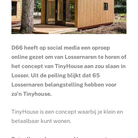
D66 heeft op social media een oproep
online gezet om van Lossernaren te horen of
het concept van TinyHouse aan zou slaan in
Losser. Uit de peiling blijkt dat 65
Lossernaren belangstelling hebben voor
zo’n Tinyhouse.
TinyHouse is een concept waarbij je klein en
betaalbaar kunt wonen.