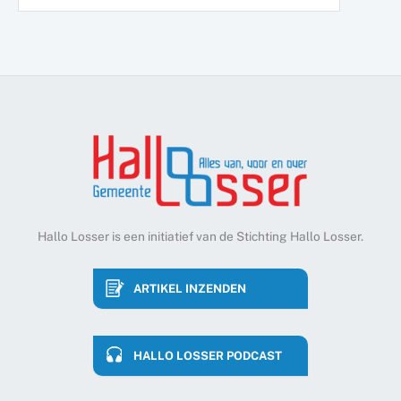
Hallo Losser is een initiatief van de Stichting Hallo Losser.
ARTIKEL INZENDEN
HALLO LOSSER PODCAST