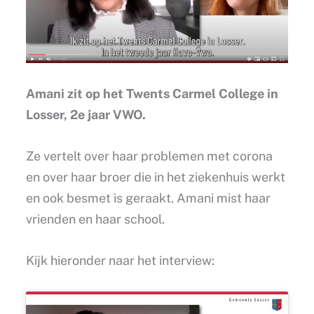
Amani zit op het Twents Carmel College in
Losser, 2e jaar VWO.
Ze vertelt over haar problemen met corona
en over haar broer die in het ziekenhuis werkt
en ook besmet is geraakt. Amani mist haar
vrienden en haar school.
Kijk hieronder naar het interview: