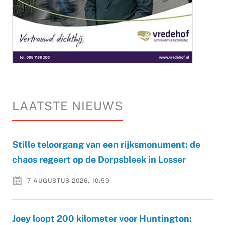
LAATSTE NIEUWS
Stille teloorgang van een rijksmonument: de
chaos regeert op de Dorpsbleek in Losser
7 AUGUSTUS 2026, 10:59
Joey loopt 200 kilometer voor Huntington: