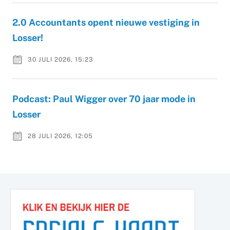
2.0 Accountants opent nieuwe vestiging in
Losser!
30 JULI 2026, 15:23
Podcast: Paul Wigger over 70 jaar mode in
Losser
28 JULI 2026, 12:05