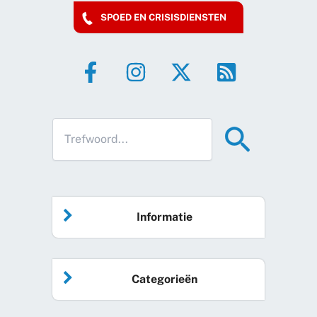
SPOED EN CRISISDIENSTEN
Informatie
Home
Categorieën
Vrijwilliger worden