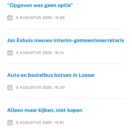
“Opgeven was geen optie”
5 AUGUSTUS 2026, 15:56
Jan Eshuis nieuwe interim-gemeentesecretaris
4 AUGUSTUS 2026, 16:13
Auto en bestelbus botsen in Losser
3 AUGUSTUS 2026, 19:30
Alleen maar kijken, niet kopen
3 AUGUSTUS 2026, 14:01