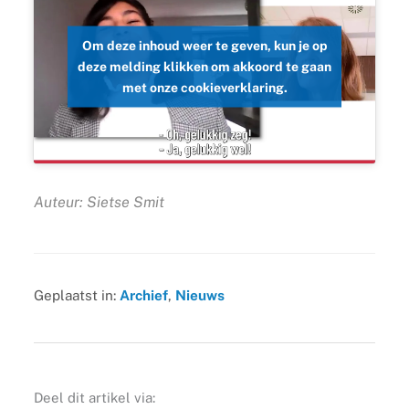
Om deze inhoud weer te geven, kun je op
deze melding klikken om akkoord te gaan
met onze cookieverklaring.
Auteur: Sietse Smit
Geplaatst in:
Archief
,
Nieuws
Deel dit artikel via: