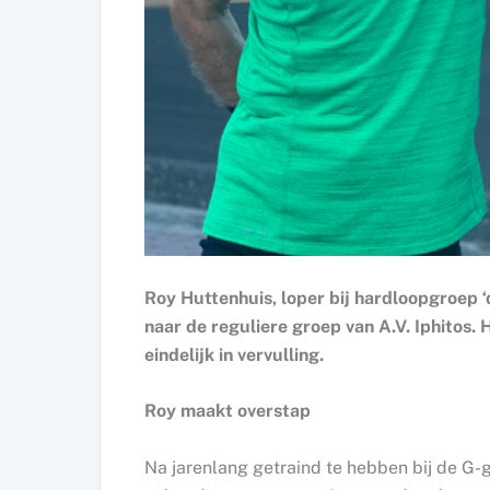
Roy Huttenhuis, loper bij hardloopgroep 
naar de reguliere groep van A.V. Iphitos. 
eindelijk in vervulling.
Roy maakt overstap
Na jarenlang getraind te hebben bij de G-