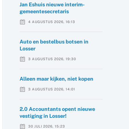
Jan Eshuis nieuwe interim-
gemeentesecretaris
4 AUGUSTUS 2026, 16:13
Auto en bestelbus botsen in
Losser
3 AUGUSTUS 2026, 19:30
Alleen maar kijken, niet kopen
3 AUGUSTUS 2026, 14:01
2.0 Accountants opent nieuwe
vestiging in Losser!
30 JULI 2026, 15:23