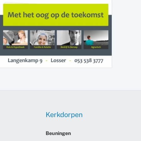
Kerkdorpen
Beuningen