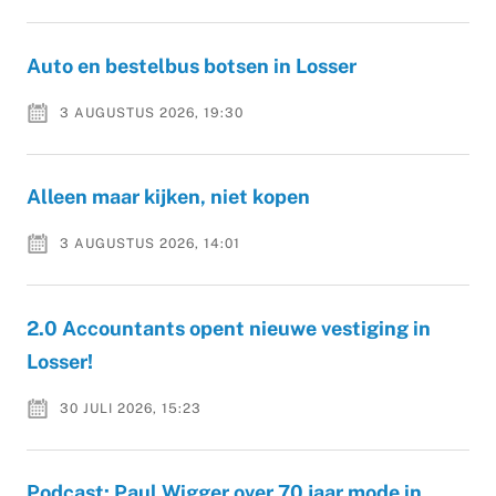
Auto en bestelbus botsen in Losser
3 AUGUSTUS 2026, 19:30
Alleen maar kijken, niet kopen
3 AUGUSTUS 2026, 14:01
2.0 Accountants opent nieuwe vestiging in
Losser!
30 JULI 2026, 15:23
Podcast: Paul Wigger over 70 jaar mode in