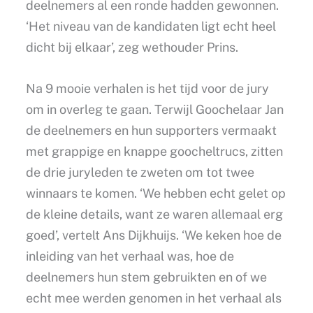
deelnemers al een ronde hadden gewonnen.
‘Het niveau van de kandidaten ligt echt heel
dicht bij elkaar’, zeg wethouder Prins.
Na 9 mooie verhalen is het tijd voor de jury
om in overleg te gaan. Terwijl Goochelaar Jan
de deelnemers en hun supporters vermaakt
met grappige en knappe goocheltrucs, zitten
de drie juryleden te zweten om tot twee
winnaars te komen. ‘We hebben echt gelet op
de kleine details, want ze waren allemaal erg
goed’, vertelt Ans Dijkhuijs. ‘We keken hoe de
inleiding van het verhaal was, hoe de
deelnemers hun stem gebruikten en of we
echt mee werden genomen in het verhaal als