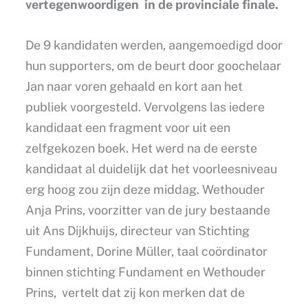
vertegenwoordigen in de provinciale finale.
De 9 kandidaten werden, aangemoedigd door
hun supporters, om de beurt door goochelaar
Jan naar voren gehaald en kort aan het
publiek voorgesteld. Vervolgens las iedere
kandidaat een fragment voor uit een
zelfgekozen boek. Het werd na de eerste
kandidaat al duidelijk dat het voorleesniveau
erg hoog zou zijn deze middag. Wethouder
Anja Prins, voorzitter van de jury bestaande
uit Ans Dijkhuijs, directeur van Stichting
Fundament, Dorine Müller, taal coördinator
binnen stichting Fundament en Wethouder
Prins, vertelt dat zij kon merken dat de