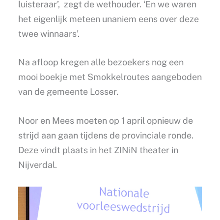
luisteraar’, zegt de wethouder. ‘En we waren
het eigenlijk meteen unaniem eens over deze
twee winnaars’.
Na afloop kregen alle bezoekers nog een
mooi boekje met Smokkelroutes aangeboden
van de gemeente Losser.
Noor en Mees moeten op 1 april opnieuw de
strijd aan gaan tijdens de provinciale ronde.
Deze vindt plaats in het ZINiN theater in
Nijverdal.