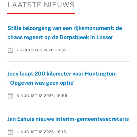
LAATSTE NIEUWS
Stille teloorgang van een rijksmonument: de
chaos regeert op de Dorpsbleek in Losser
7 AUGUSTUS 2026, 10:59
Joey loopt 200 kilometer voor Huntington:
“Opgeven was geen optie”
5 AUGUSTUS 2026, 15:56
Jan Eshuis nieuwe interim-gemeentesecretaris
4 AUGUSTUS 2026, 16:13