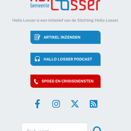
Hallo Losser is een initiatief van de Stichting Hallo Losser.
ARTIKEL INZENDEN
HALLO LOSSER PODCAST
SPOED EN CRISISDIENSTEN