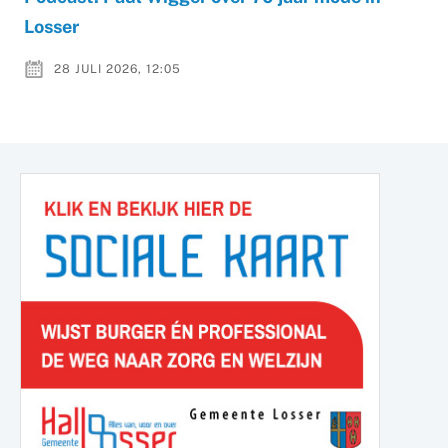
Losser
28 JULI 2026, 12:05