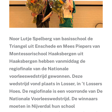
Noor Lutje Spelberg van basisschool de
Triangel uit Enschede en Mees Piepers van
Montessorischool Haaksbergen uit
Haaksbergen hebben vanmiddag de
regiofinale van de Nationale
voorleeswedstrijd gewonnen. Deze
wedstrijd vond plaats in Losser, in ’t Lossers
Hoes. De regiofinale is een voorronde van De
Nationale Voorleeswedstrijd. De winnaars
moeten in Nijverdal hun school