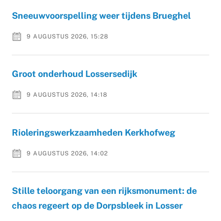
Sneeuwvoorspelling weer tijdens Brueghel
9 AUGUSTUS 2026, 15:28
Groot onderhoud Lossersedijk
9 AUGUSTUS 2026, 14:18
Rioleringswerkzaamheden Kerkhofweg
9 AUGUSTUS 2026, 14:02
Stille teloorgang van een rijksmonument: de
chaos regeert op de Dorpsbleek in Losser