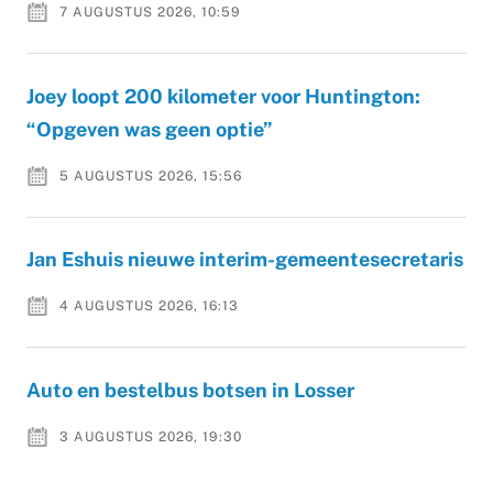
7 AUGUSTUS 2026, 10:59
Joey loopt 200 kilometer voor Huntington:
“Opgeven was geen optie”
5 AUGUSTUS 2026, 15:56
Jan Eshuis nieuwe interim-gemeentesecretaris
4 AUGUSTUS 2026, 16:13
Auto en bestelbus botsen in Losser
3 AUGUSTUS 2026, 19:30