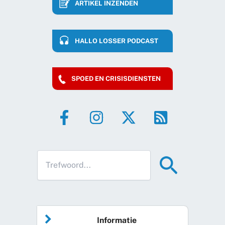
ARTIKEL INZENDEN
HALLO LOSSER PODCAST
SPOED EN CRISISDIENSTEN
Informatie