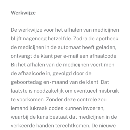
Werkwijze
De werkwijze voor het afhalen van medicijnen
blijft nagenoeg hetzelfde. Zodra de apotheek
de medicijnen in de automaat heeft geladen,
ontvangt de klant per e-mail een afhaalcode.
Bij het afhalen van de medicijnen voert men
de afhaalcode in, gevolgd door de
geboortedag en -maand van de klant. Dat
laatste is noodzakelijk om eventueel misbruik
te voorkomen. Zonder deze controle zou
iemand lukraak codes kunnen invoeren,
waarbij de kans bestaat dat medicijnen in de
verkeerde handen terechtkomen. De nieuwe