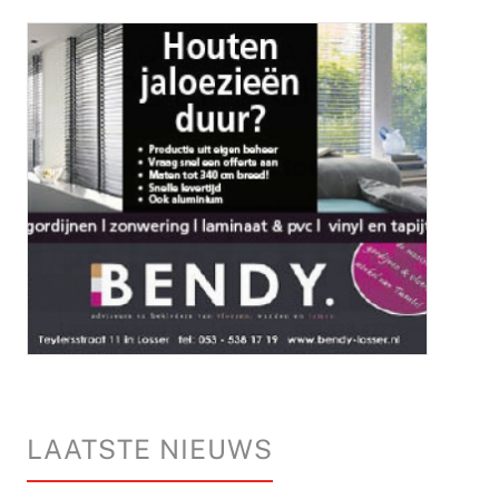
LAATSTE NIEUWS