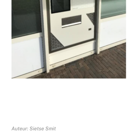
Auteur: Sietse Smit