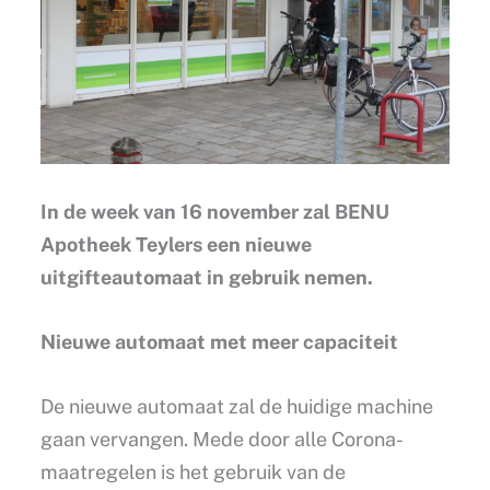
In de week van 16 november zal BENU
Apotheek Teylers een nieuwe
uitgifteautomaat in gebruik nemen.
Nieuwe automaat met meer capaciteit
De nieuwe automaat zal de huidige machine
gaan vervangen. Mede door alle Corona-
maatregelen is het gebruik van de