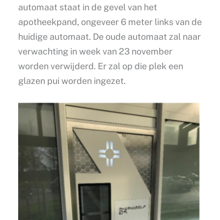
automaat staat in de gevel van het
apotheekpand, ongeveer 6 meter links van de
huidige automaat. De oude automaat zal naar
verwachting in week van 23 november
worden verwijderd. Er zal op die plek een
glazen pui worden ingezet.