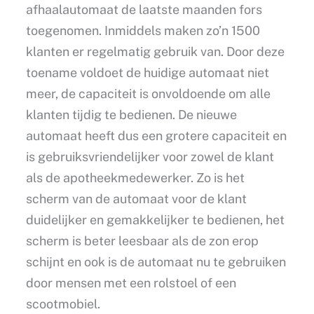
afhaalautomaat de laatste maanden fors
toegenomen. Inmiddels maken zo’n 1500
klanten er regelmatig gebruik van. Door deze
toename voldoet de huidige automaat niet
meer, de capaciteit is onvoldoende om alle
klanten tijdig te bedienen. De nieuwe
automaat heeft dus een grotere capaciteit en
is gebruiksvriendelijker voor zowel de klant
als de apotheekmedewerker. Zo is het
scherm van de automaat voor de klant
duidelijker en gemakkelijker te bedienen, het
scherm is beter leesbaar als de zon erop
schijnt en ook is de automaat nu te gebruiken
door mensen met een rolstoel of een
scootmobiel.