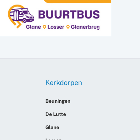
Kerkdorpen
Beuningen
De Lutte
Glane