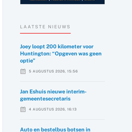
LAATSTE NIEUWS
Joey loopt 200 kilometer voor
Huntington: “Opgeven was geen
optie”
5 AUGUSTUS 2026, 15:56
Jan Eshuis nieuwe interim-
gemeentesecretaris
4 AUGUSTUS 2026, 16:13
Auto en bestelbus botsen in