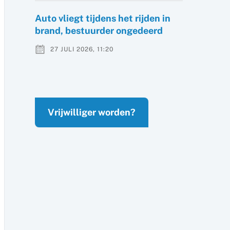
Auto vliegt tijdens het rijden in
brand, bestuurder ongedeerd
27 JULI 2026, 11:20
Vrijwilliger worden?