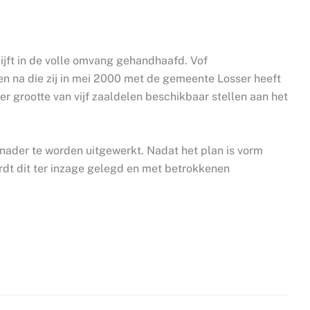
ijft in de volle omvang gehandhaafd. Vof
n na die zij in mei 2000 met de gemeente Losser heeft
er grootte van vijf zaaldelen beschikbaar stellen aan het
 nader te worden uitgewerkt. Nadat het plan is vorm
t dit ter inzage gelegd en met betrokkenen