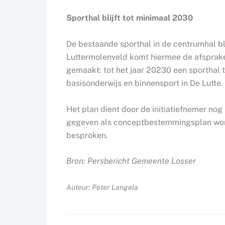
Sporthal blijft tot minimaal 2030
De bestaande sporthal in de centrumhal bl
Luttermolenveld komt hiermee de afsprake
gemaakt: tot het jaar 20230 een sporthal t
basisonderwijs en binnensport in De Lutte.
Het plan dient door de initiatiefnemer nog
gegeven als conceptbestemmingsplan word
besproken.
Bron: Persbericht Gemeente Losser
Auteur: Peter Langela