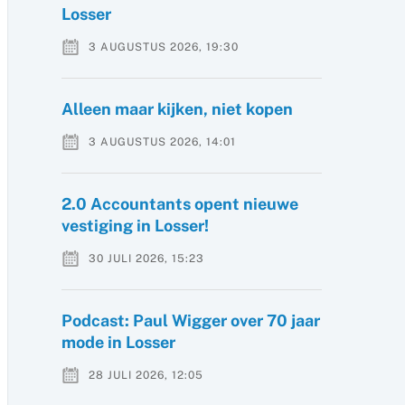
Losser
3 AUGUSTUS 2026, 19:30
Alleen maar kijken, niet kopen
3 AUGUSTUS 2026, 14:01
2.0 Accountants opent nieuwe
vestiging in Losser!
30 JULI 2026, 15:23
Podcast: Paul Wigger over 70 jaar
mode in Losser
28 JULI 2026, 12:05