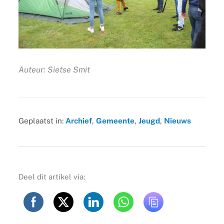
Auteur: Sietse Smit
Geplaatst in:
Archief
,
Gemeente
,
Jeugd
,
Nieuws
Deel dit artikel via: