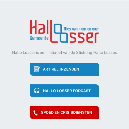
Hallo Losser is een initiatief van de Stichting Hallo Losser.
ARTIKEL INZENDEN
HALLO LOSSER PODCAST
SPOED EN CRISISDIENSTEN