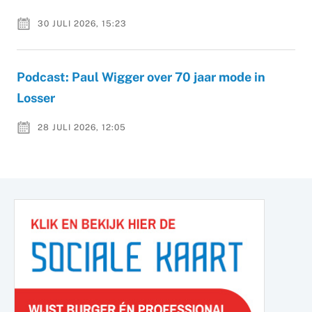
30 JULI 2026, 15:23
Podcast: Paul Wigger over 70 jaar mode in
Losser
28 JULI 2026, 12:05