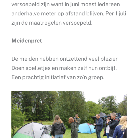
versoepeld zijn want in juni moest iedereen
anderhalve meter op afstand blijven. Per 1 juli
zijn de maatregelen versoepeld.
Meidenpret
De meiden hebben ontzettend veel plezier.
Doen spelletjes en maken zelf hun ontbijt.
Een prachtig initiatief van zo’n groep.