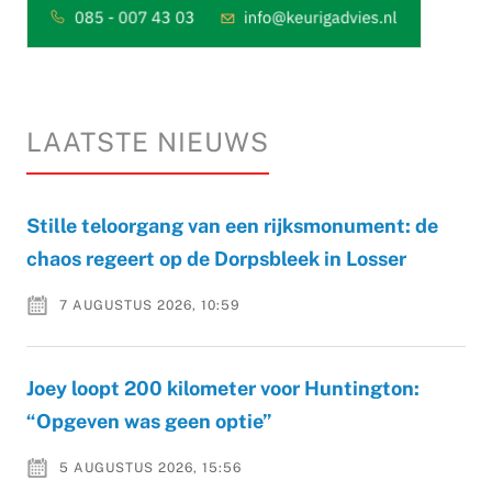
LAATSTE NIEUWS
Stille teloorgang van een rijksmonument: de
chaos regeert op de Dorpsbleek in Losser
7 AUGUSTUS 2026, 10:59
Joey loopt 200 kilometer voor Huntington:
“Opgeven was geen optie”
5 AUGUSTUS 2026, 15:56