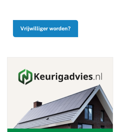
Vrijwilliger worden?