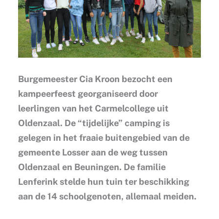
Burgemeester Cia Kroon bezocht een
kampeerfeest georganiseerd door
leerlingen van het Carmelcollege uit
Oldenzaal. De “tijdelijke” camping is
gelegen in het fraaie buitengebied van de
gemeente Losser aan de weg tussen
Oldenzaal en Beuningen. De familie
Lenferink stelde hun tuin ter beschikking
aan de 14 schoolgenoten, allemaal meiden.