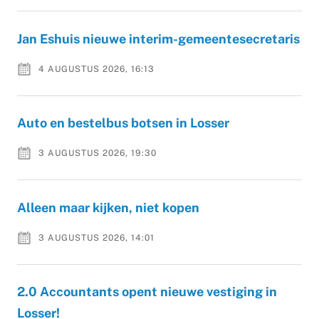
Jan Eshuis nieuwe interim-gemeentesecretaris
4 AUGUSTUS 2026, 16:13
Auto en bestelbus botsen in Losser
3 AUGUSTUS 2026, 19:30
Alleen maar kijken, niet kopen
3 AUGUSTUS 2026, 14:01
2.0 Accountants opent nieuwe vestiging in
Losser!