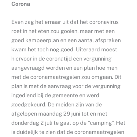
Corona
Even zag het ernaar uit dat het coronavirus
roet in het eten zou gooien, maar met een
goed kampeerplan en een aantal afspraken
kwam het toch nog goed. Uiteraard moest
hiervoor in de coronatijd een vergunning
aangevraagd worden en een plan hoe men
met de coronamaatregelen zou omgaan. Dit
plan is met de aanvraag voor de vergunning
ingediend bij de gemeente en werd
goedgekeurd. De meiden zijn van de
afgelopen maandag 29 juni tot en met
donderdag 2 juli te gast op de “camping”. Het
is duidelijk te zien dat de coronamaatregelen