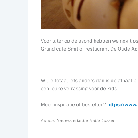
Voor later op de avond hebben we nog tips
Grand café Smit of restaurant De Oude A
Wil je totaal iets anders dan is de afhaa
een leuke verrassing voor de kids.
Meer inspiratie of bestellen?
https://www.
Auteur: Nieuwsredactie Hallo Losser