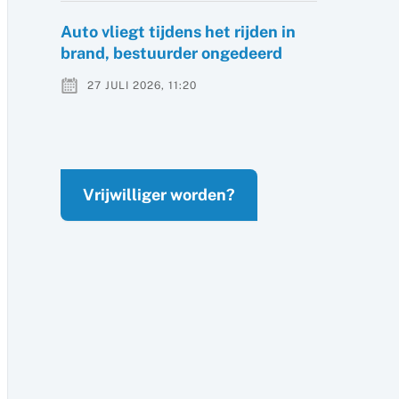
Auto vliegt tijdens het rijden in
brand, bestuurder ongedeerd
27 JULI 2026, 11:20
Vrijwilliger worden?