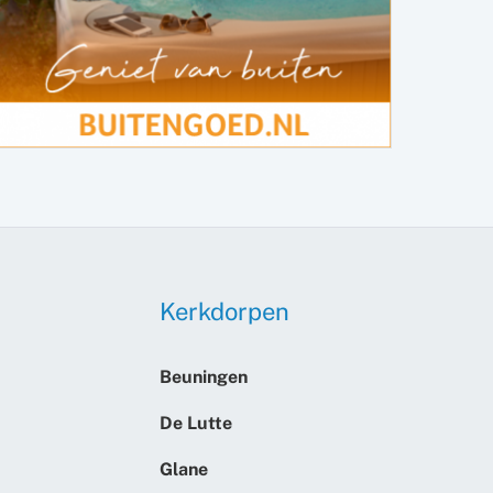
Kerkdorpen
Beuningen
De Lutte
Glane