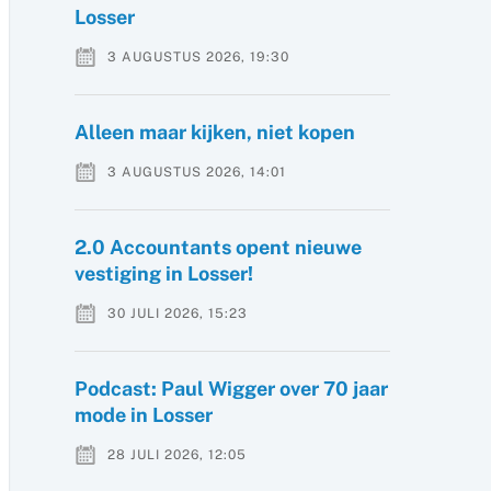
Losser
3 AUGUSTUS 2026, 19:30
Alleen maar kijken, niet kopen
3 AUGUSTUS 2026, 14:01
2.0 Accountants opent nieuwe
vestiging in Losser!
30 JULI 2026, 15:23
Podcast: Paul Wigger over 70 jaar
mode in Losser
28 JULI 2026, 12:05