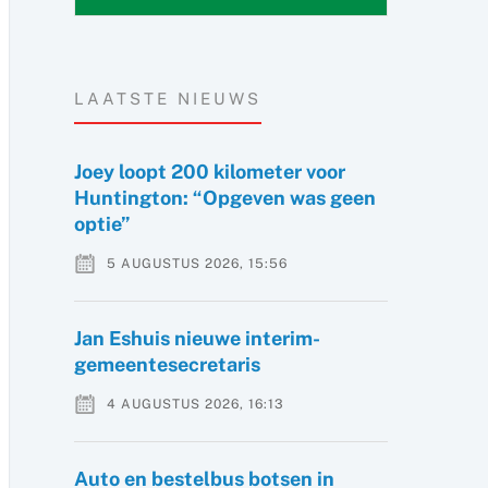
LAATSTE NIEUWS
Joey loopt 200 kilometer voor
Huntington: “Opgeven was geen
optie”
5 AUGUSTUS 2026, 15:56
Jan Eshuis nieuwe interim-
gemeentesecretaris
4 AUGUSTUS 2026, 16:13
Auto en bestelbus botsen in