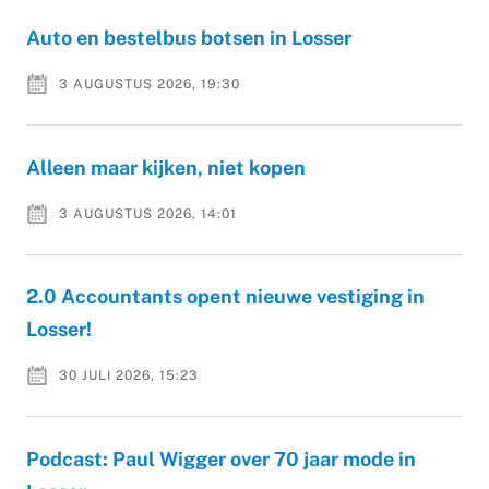
Auto en bestelbus botsen in Losser
3 AUGUSTUS 2026, 19:30
Alleen maar kijken, niet kopen
3 AUGUSTUS 2026, 14:01
2.0 Accountants opent nieuwe vestiging in
Losser!
30 JULI 2026, 15:23
Podcast: Paul Wigger over 70 jaar mode in