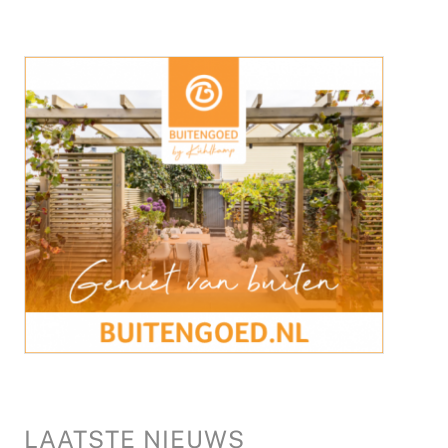
LAATSTE NIEUWS