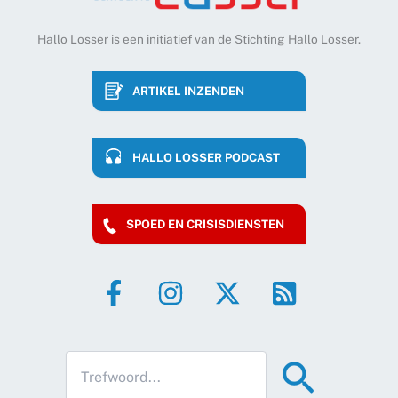
Hallo Losser is een initiatief van de Stichting Hallo Losser.
ARTIKEL INZENDEN
HALLO LOSSER PODCAST
SPOED EN CRISISDIENSTEN