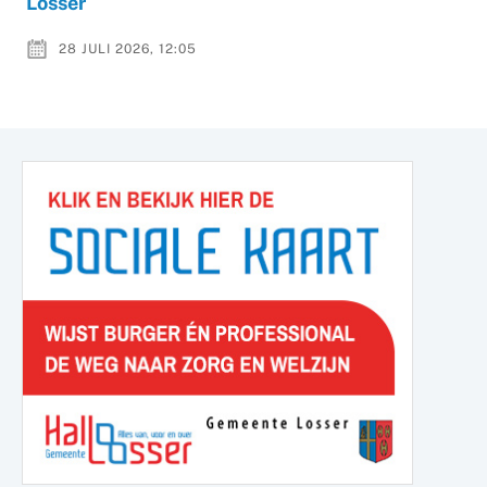
Losser
28 JULI 2026, 12:05