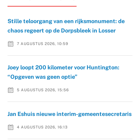
Stille teloorgang van een rijksmonument: de
chaos regeert op de Dorpsbleek in Losser
7 AUGUSTUS 2026, 10:59
Joey loopt 200 kilometer voor Huntington:
“Opgeven was geen optie”
5 AUGUSTUS 2026, 15:56
Jan Eshuis nieuwe interim-gemeentesecretaris
4 AUGUSTUS 2026, 16:13