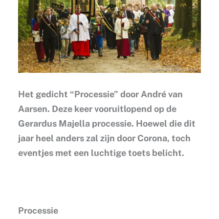
Het gedicht “Processie” door André van
Aarsen. Deze keer vooruitlopend op de
Gerardus Majella processie. Hoewel die dit
jaar heel anders zal zijn door Corona, toch
eventjes met een luchtige toets belicht.
Processie