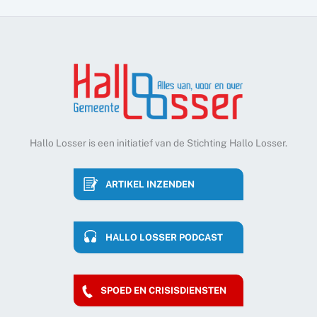
Hallo Losser is een initiatief van de Stichting Hallo Losser.
ARTIKEL INZENDEN
HALLO LOSSER PODCAST
SPOED EN CRISISDIENSTEN