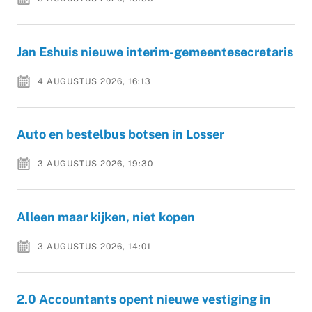
Jan Eshuis nieuwe interim-gemeentesecretaris
4 AUGUSTUS 2026, 16:13
Auto en bestelbus botsen in Losser
3 AUGUSTUS 2026, 19:30
Alleen maar kijken, niet kopen
3 AUGUSTUS 2026, 14:01
2.0 Accountants opent nieuwe vestiging in