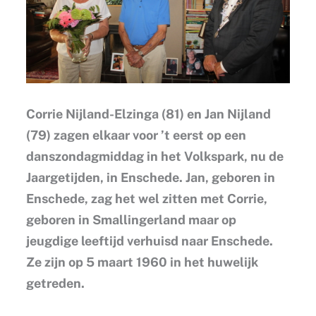
Corrie Nijland-Elzinga (81) en Jan Nijland
(79) zagen elkaar voor ’t eerst op een
danszondagmiddag in het Volkspark, nu de
Jaargetijden, in Enschede. Jan, geboren in
Enschede, zag het wel zitten met Corrie,
geboren in Smallingerland maar op
jeugdige leeftijd verhuisd naar Enschede.
Ze zijn op 5 maart 1960 in het huwelijk
getreden.