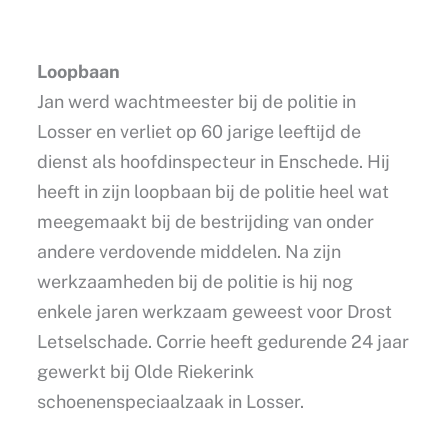
Loopbaan
Jan werd wachtmeester bij de politie in
Losser en verliet op 60 jarige leeftijd de
dienst als hoofdinspecteur in Enschede. Hij
heeft in zijn loopbaan bij de politie heel wat
meegemaakt bij de bestrijding van onder
andere verdovende middelen. Na zijn
werkzaamheden bij de politie is hij nog
enkele jaren werkzaam geweest voor Drost
Letselschade. Corrie heeft gedurende 24 jaar
gewerkt bij Olde Riekerink
schoenenspeciaalzaak in Losser.