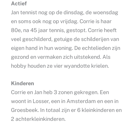
Actief
Jan tennist nog op de dinsdag, de woensdag
en soms ook nog op vrijdag. Corrie is haar
80e, na 45 jaar tennis, gestopt. Corrie heeft
veel geschilderd, getuige de schilderijen van
eigen hand in hun woning. De echtelieden zijn
gezond en vermaken zich uitstekend. Als
hobby houden ze vier wyandotte krielen.
Kinderen
Corrie en Jan heb 3 zonen gekregen. Een
woont in Losser, een in Amsterdam en een in
Groesbeek. In totaal zijn er 6 kleinkinderen en
2 achterkleinkinderen.