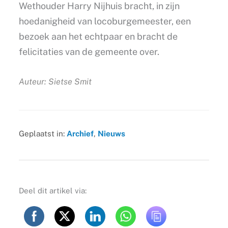
Wethouder Harry Nijhuis bracht, in zijn
hoedanigheid van locoburgemeester, een
bezoek aan het echtpaar en bracht de
felicitaties van de gemeente over.
Auteur: Sietse Smit
Geplaatst in:
Archief
,
Nieuws
Deel dit artikel via: