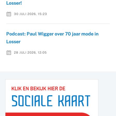
Losser!
30 JULI 2026, 15:23
Podcast: Paul Wigger over 70 jaar mode in
Losser
28 JULI 2026, 12:05