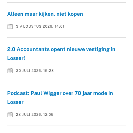
Alleen maar kijken, niet kopen
3 AUGUSTUS 2026, 14:01
2.0 Accountants opent nieuwe vestiging in
Losser!
30 JULI 2026, 15:23
Podcast: Paul Wigger over 70 jaar mode in
Losser
28 JULI 2026, 12:05