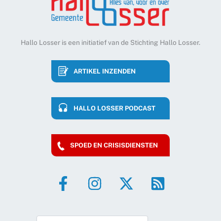
Hallo Losser is een initiatief van de Stichting Hallo Losser.
ARTIKEL INZENDEN
HALLO LOSSER PODCAST
SPOED EN CRISISDIENSTEN