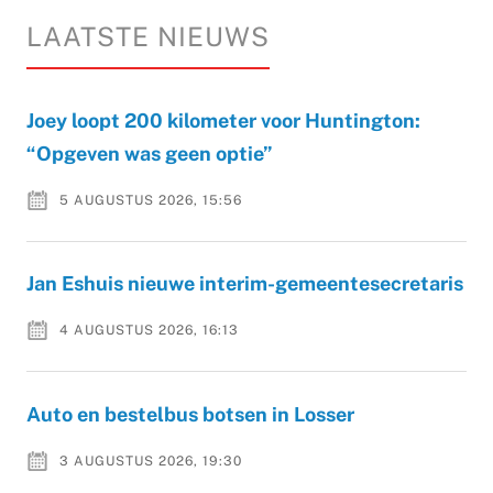
LAATSTE NIEUWS
Joey loopt 200 kilometer voor Huntington:
“Opgeven was geen optie”
5 AUGUSTUS 2026, 15:56
Jan Eshuis nieuwe interim-gemeentesecretaris
4 AUGUSTUS 2026, 16:13
Auto en bestelbus botsen in Losser
3 AUGUSTUS 2026, 19:30