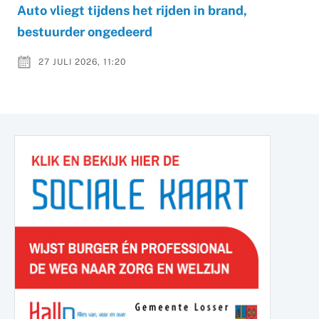
Auto vliegt tijdens het rijden in brand,
bestuurder ongedeerd
27 JULI 2026, 11:20