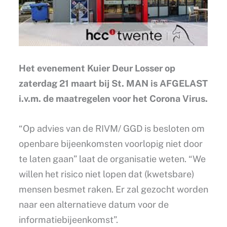
Het evenement Kuier Deur Losser op
zaterdag 21 maart bij St. MAN is AFGELAST
i.v.m. de maatregelen voor het Corona Virus.
“Op advies van de RIVM/ GGD is besloten om
openbare bijeenkomsten voorlopig niet door
te laten gaan” laat de organisatie weten. “We
willen het risico niet lopen dat (kwetsbare)
mensen besmet raken. Er zal gezocht worden
naar een alternatieve datum voor de
informatiebijeenkomst”.